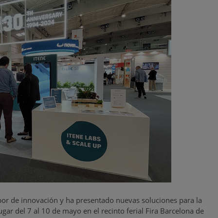
or de innovación y ha presentado nuevas soluciones para la
lugar del 7 al 10 de mayo en el recinto ferial Fira Barcelona de