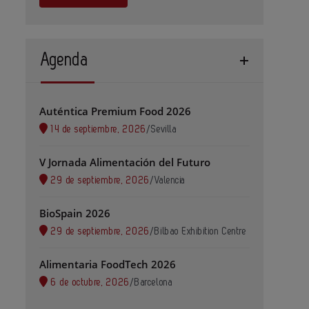
Agenda
Auténtica Premium Food 2026
14 de septiembre, 2026
/
Sevilla
V Jornada Alimentación del Futuro
29 de septiembre, 2026
/
Valencia
BioSpain 2026
29 de septiembre, 2026
/
Bilbao Exhibition Centre
Alimentaria FoodTech 2026
6 de octubre, 2026
/
Barcelona