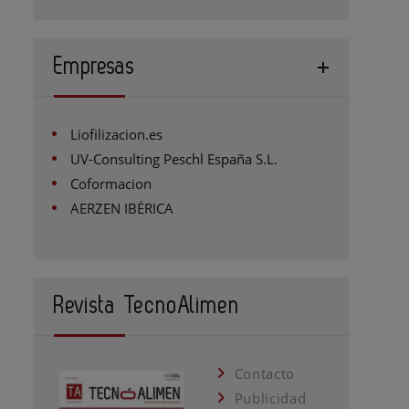
Empresas
Liofilizacion.es
UV-Consulting Peschl España S.L.
Coformacion
AERZEN IBÉRICA
Revista TecnoAlimen
Contacto
Publicidad