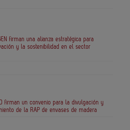
EN firman una alianza estratégica para
vación y la sostenibilidad en el sector
 firman un convenio para la divulgación y
miento de la RAP de envases de madera