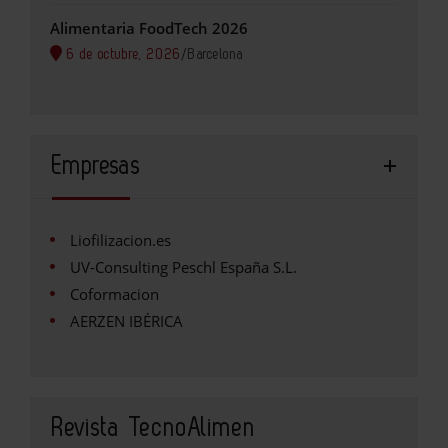
Alimentaria FoodTech 2026
6 de octubre, 2026
/
Barcelona
Empresas
Liofilizacion.es
UV-Consulting Peschl España S.L.
Coformacion
AERZEN IBÉRICA
Revista TecnoAlimen