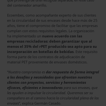
del contenedor amarillo.
Ecoembes, como acompañante experto de sus clientes
en la circularidad de sus envases desde hace más de 25
años, tiene el compromiso de facilitar que las empresas
cumplan con estos requisitos legales. La organización
ha implementado un
nuevo acuerdo con las
empresas recicladoras: deben garantizar que al
menos el 35% del rPET producido sea apto para su
incorporación en botellas de bebidas
. Este requisito
forma parte de los contratos de adjudicación de
material PET proveniente de envases domésticos.
“
Nuestro compromiso es
dar respuesta de forma integral
a los desafíos y necesidades que afrontan nuestros
clientes con proyectos, servicios y herramientas
eficaces, eficientes e innovadoras
para sus envases, que
les ayuden a impulsar la circularidad. Queremos ser su
compañero en el camino hacia la circularidad plena de los
envases
”, explica Germán Casado.