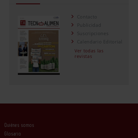
Contacto
Publicidad
Suscripciones
Calendario Editorial
Ver todas las
revistas
Quiénes somos
Glosario