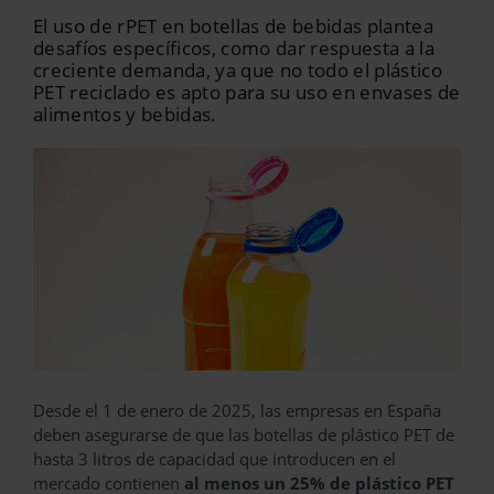
El uso de rPET en botellas de bebidas plantea
desafíos específicos, como dar respuesta a la
creciente demanda, ya que no todo el plástico
PET reciclado es apto para su uso en envases de
alimentos y bebidas.
Desde el 1 de enero de 2025, las empresas en España
deben asegurarse de que las botellas de plástico PET de
hasta 3 litros de capacidad que introducen en el
mercado contienen
al menos un 25% de plástico PET