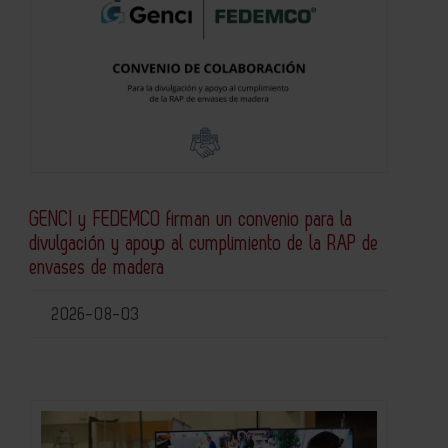
GENCI y FEDEMCO firman un convenio para la
divulgación y apoyo al cumplimiento de la RAP de
envases de madera
2026-08-03