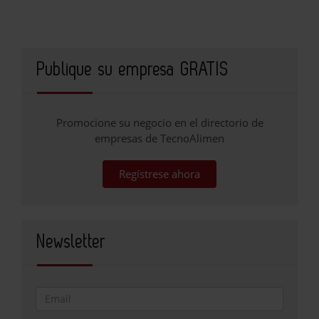
Publique su empresa GRATIS
Promocione su negocio en el directorio de
empresas de TecnoAlimen
Regístrese ahora
Newsletter