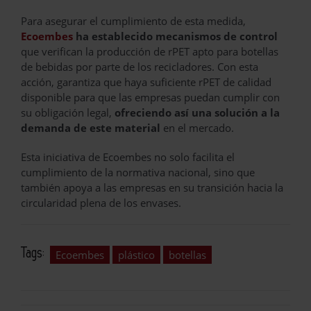
Para asegurar el cumplimiento de esta medida,
Ecoembes
ha establecido mecanismos de control
que verifican la producción de rPET apto para botellas
de bebidas por parte de los recicladores. Con esta
acción, garantiza que haya suficiente rPET de calidad
disponible para que las empresas puedan cumplir con
su obligación legal,
ofreciendo así una solución a la
demanda de este material
en el mercado.
Esta iniciativa de Ecoembes no solo facilita el
cumplimiento de la normativa nacional, sino que
también apoya a las empresas en su transición hacia la
circularidad plena de los envases.
Tags:
Ecoembes
plástico
botellas