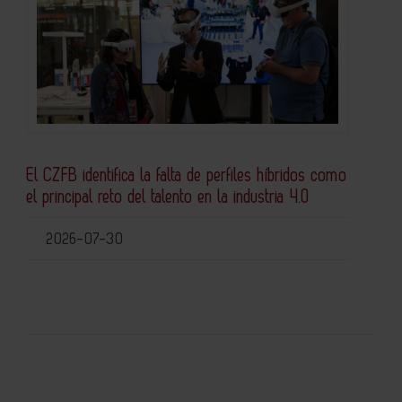
El CZFB identifica la falta de perfiles híbridos como
el principal reto del talento en la industria 4.0
2026-07-30