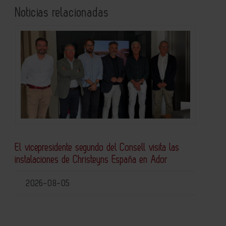
Noticias relacionadas
El vicepresidente segundo del Consell visita las
instalaciones de Christeyns España en Ador
2026-08-05