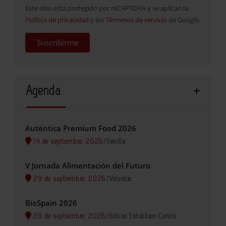
Este sitio está protegido por reCAPTCHA y se aplican la
Política de privacidad
y los
Términos de servicio
de Google.
Suscribirme
Agenda
Auténtica Premium Food 2026
14 de septiembre, 2026
/
Sevilla
V Jornada Alimentación del Futuro
29 de septiembre, 2026
/
Valencia
BioSpain 2026
29 de septiembre, 2026
/
Bilbao Exhibition Centre