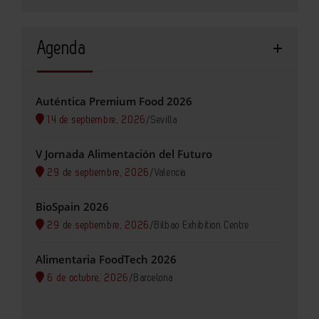
Agenda
Auténtica Premium Food 2026
14 de septiembre, 2026
/
Sevilla
V Jornada Alimentación del Futuro
29 de septiembre, 2026
/
Valencia
BioSpain 2026
29 de septiembre, 2026
/
Bilbao Exhibition Centre
Alimentaria FoodTech 2026
6 de octubre, 2026
/
Barcelona