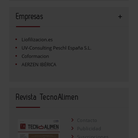
Empresas
Liofilizacion.es
UV-Consulting Peschl España S.L.
Coformacion
AERZEN IBÉRICA
Revista TecnoAlimen
Contacto
Publicidad
Suscripciones