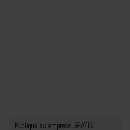
Publique su empresa GRATIS