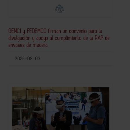
GENCI y FEDEMCO firman un convenio para la
divulgación y apoyo al cumplimiento de la RAP de
envases de madera
2026-08-03