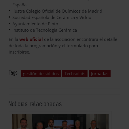
España
Ilustre Colegio Oficial de Químicos de Madrid
Sociedad Española de Cerámica y Vidrio
Ayuntamiento de Pinto
Instituto de Tecnología Cerámica
En la
web oficial
de la asociación encontrará el detalle
de toda la programación y el formulario para
inscribirse.
Tags:
gestión de sólidos
Techsolids
Jornadas
Noticias relacionadas