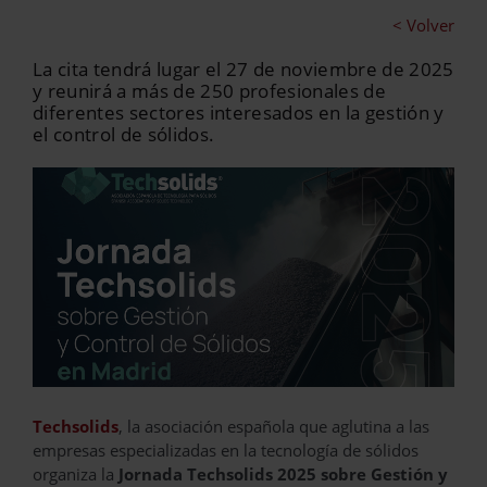
< Volver
La cita tendrá lugar el 27 de noviembre de 2025
y reunirá a más de 250 profesionales de
diferentes sectores interesados en la gestión y
el control de sólidos.
Techsolids
, la asociación española que aglutina a las
empresas especializadas en la tecnología de sólidos
organiza la
Jornada Techsolids 2025 sobre Gestión y