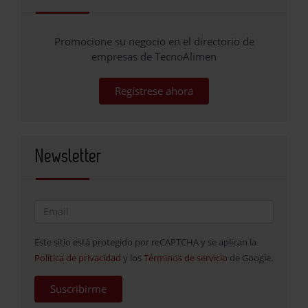
Promocione su negocio en el directorio de
empresas de TecnoAlimen
Regístrese ahora
Newsletter
Este sitio está protegido por reCAPTCHA y se aplican la
Política de privacidad
y los
Términos de servicio
de Google.
Suscribirme