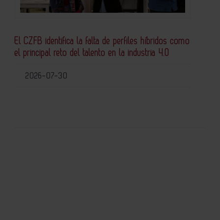
El CZFB identifica la falta de perfiles híbridos como
el principal reto del talento en la industria 4.0
2026-07-30