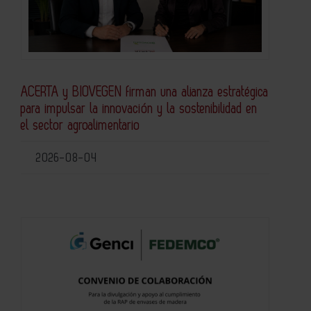
ACERTA y BIOVEGEN firman una alianza estratégica
para impulsar la innovación y la sostenibilidad en
el sector agroalimentario
2026-08-04