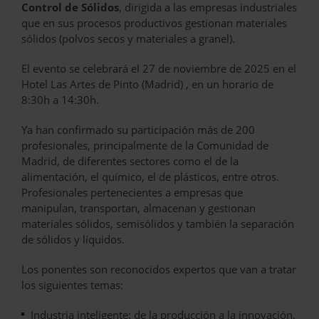
Control de Sólidos
, dirigida a las empresas industriales
que en sus procesos productivos gestionan materiales
sólidos (polvos secos y materiales a granel).
El evento se celebrará el 27 de noviembre de 2025 en el
Hotel Las Artes de Pinto (Madrid) , en un horario de
8:30h a 14:30h.
Ya han confirmado su participación más de 200
profesionales, principalmente de la Comunidad de
Madrid, de diferentes sectores como el de la
alimentación, el químico, el de plásticos, entre otros.
Profesionales pertenecientes a empresas que
manipulan, transportan, almacenan y gestionan
materiales sólidos, semisólidos y también la separación
de sólidos y líquidos.
Los ponentes son reconocidos expertos que van a tratar
los siguientes temas:
Industria inteligente: de la producción a la innovación,