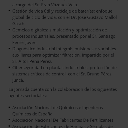
a cargo del Sr. Fran Vázquez Vela.
Gestión de vida útil y reciclaje de baterías: enfoque
global de ciclo de vida, con el Dr. José Gustavo Mallol
Gasch.
Gemelos digitales: simulación y optimización de
procesos industriales, presentado por el Sr. Santiago
Ferrer Jover.
Diagnóstico industrial integral: emisiones + variables
auxiliares para optimizar filtración, impartido por el
Sr. Aitor Peña Pérez.
Ciberseguridad en plantas industriales: protección de
sistemas críticos de control, con el Sr. Bruno Pérez
Juncà.
La Jornada cuenta con la colaboración de los siguientes
agentes sectoriales:
Asociación Nacional de Químicos e Ingenieros
Químicos de España
Asociación Nacional De Fabricantes De Fertilizantes
Asociación de Fabricantes de Harinas y Sémolas de