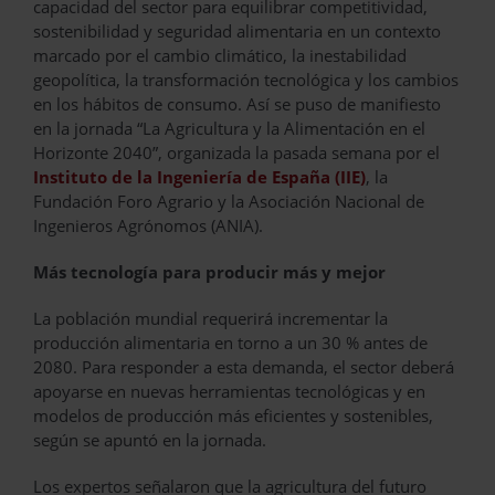
capacidad del sector para equilibrar competitividad,
sostenibilidad y seguridad alimentaria en un contexto
marcado por el cambio climático, la inestabilidad
geopolítica, la transformación tecnológica y los cambios
en los hábitos de consumo. Así se puso de manifiesto
en la jornada “La Agricultura y la Alimentación en el
Horizonte 2040”, organizada la pasada semana por el
Instituto de la Ingeniería de España (IIE)
, la
Fundación Foro Agrario y la Asociación Nacional de
Ingenieros Agrónomos (ANIA).
Más tecnología para producir más y mejor
La población mundial requerirá incrementar la
producción alimentaria en torno a un 30 % antes de
2080. Para responder a esta demanda, el sector deberá
apoyarse en nuevas herramientas tecnológicas y en
modelos de producción más eficientes y sostenibles,
según se apuntó en la jornada.
Los expertos señalaron que la agricultura del futuro