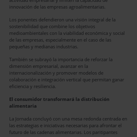
innovación de las empresas agroalimentarias.
Los ponentes defendieron una visión integral de la
sostenibilidad que combine los objetivos
medioambientales con la viabilidad económica y social
de las empresas, especialmente en el caso de las
pequeñas y medianas industrias.
También se subrayó la importancia de reforzar la
dimensión empresarial, avanzar en la
internacionalización y promover modelos de
colaboración e integración vertical que permitan ganar
eficiencia y resiliencia.
El consumidor transformará la distribución
alimentaria
La Jornada concluyó con una mesa redonda centrada en
las estrategias e iniciativas necesarias para afrontar el
futuro de las cadenas alimentarias. Los paritipantes