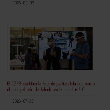
2026-08-03
El CZFB identifica la falta de perfiles híbridos como
el principal reto del talento en la industria 4.0
2026-07-30