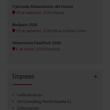
V Jornada Alimentación del Futuro
29 de septiembre, 2026
/
Valencia
BioSpain 2026
29 de septiembre, 2026
/
Bilbao Exhibition Centre
Alimentaria FoodTech 2026
6 de octubre, 2026
/
Barcelona
Empresas
Liofilizacion.es
UV-Consulting Peschl España S.L.
Coformacion