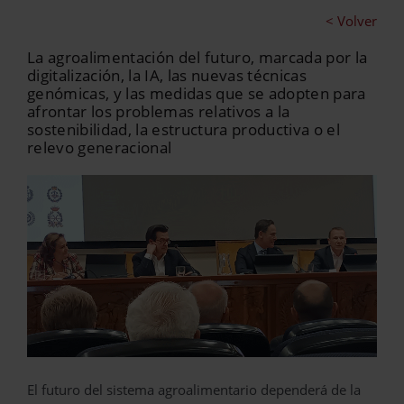
< Volver
La agroalimentación del futuro, marcada por la
digitalización, la IA, las nuevas técnicas
genómicas, y las medidas que se adopten para
afrontar los problemas relativos a la
sostenibilidad, la estructura productiva o el
relevo generacional
El futuro del sistema agroalimentario dependerá de la