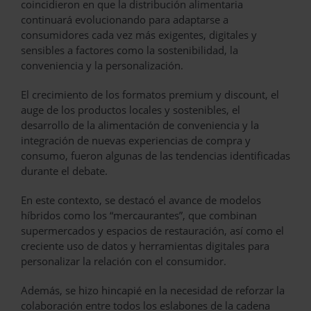
coincidieron en que la distribución alimentaria
continuará evolucionando para adaptarse a
consumidores cada vez más exigentes, digitales y
sensibles a factores como la sostenibilidad, la
conveniencia y la personalización.
El crecimiento de los formatos premium y discount, el
auge de los productos locales y sostenibles, el
desarrollo de la alimentación de conveniencia y la
integración de nuevas experiencias de compra y
consumo, fueron algunas de las tendencias identificadas
durante el debate.
En este contexto, se destacó el avance de modelos
híbridos como los “mercaurantes”, que combinan
supermercados y espacios de restauración, así como el
creciente uso de datos y herramientas digitales para
personalizar la relación con el consumidor.
Además, se hizo hincapié en la necesidad de reforzar la
colaboración entre todos los eslabones de la cadena