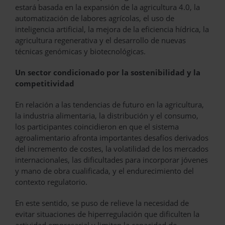
estará basada en la expansión de la agricultura 4.0, la
automatización de labores agrícolas, el uso de
inteligencia artificial, la mejora de la eficiencia hídrica, la
agricultura regenerativa y el desarrollo de nuevas
técnicas genómicas y biotecnológicas.
Un sector condicionado por la sostenibilidad y la
competitividad
En relación a las tendencias de futuro en la agricultura,
la industria alimentaria, la distribución y el consumo,
los participantes coincidieron en que el sistema
agroalimentario afronta importantes desafíos derivados
del incremento de costes, la volatilidad de los mercados
internacionales, las dificultades para incorporar jóvenes
y mano de obra cualificada, y el endurecimiento del
contexto regulatorio.
En este sentido, se puso de relieve la necesidad de
evitar situaciones de hiperregulación que dificulten la
actividad empresarial y limiten la capacidad de