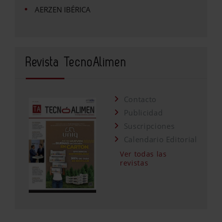
AERZEN IBÉRICA
Revista TecnoAlimen
Contacto
Publicidad
Suscripciones
Calendario Editorial
Ver todas las
revistas