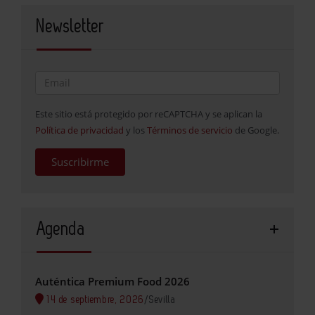
Newsletter
Este sitio está protegido por reCAPTCHA y se aplican la
Política de privacidad
y los
Términos de servicio
de Google.
Suscribirme
Agenda
Auténtica Premium Food 2026
14 de septiembre, 2026
/
Sevilla