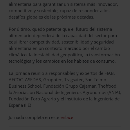
alimentaria para garantizar un sistema más innovador,
competitivo y sostenible, capaz de responder a los
desafíos globales de las próximas décadas.
Por último, quedó patente que el futuro del sistema
alimentario dependerá de la capacidad del sector para
equilibrar competitividad, sostenibilidad y seguridad
alimentaria en un contexto marcado por el cambio
climático, la inestabilidad geopolítica, la transformación
tecnológica y los cambios en los hábitos de consumo.
La jornada reunió a responsables y expertos de FIAB,
AECOC, ASEDAS, Grupotec, Tragsatec, San Telmo
Business School, Fundación Grupo Cajamar, Thoffood,
la Asociación Nacional de Ingenieros Agrónomos (ANIA),
Fundación Foro Agrario y el Instituto de la Ingeniería de
España (IIE)
Jornada completa en este
enlace