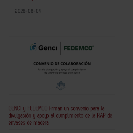
2026-08-04
GENCI y FEDEMCO firman un convenio para la
divulgación y apoyo al cumplimiento de la RAP de
envases de madera