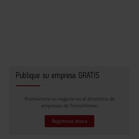
Publique su empresa GRATIS
Promocione su negocio en el directorio de
empresas de TecnoAlimen
Regístrese ahora