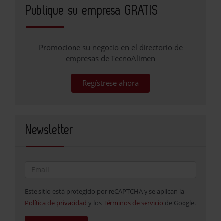
Publique su empresa GRATIS
Promocione su negocio en el directorio de
empresas de TecnoAlimen
Regístrese ahora
Newsletter
Este sitio está protegido por reCAPTCHA y se aplican la
Política de privacidad
y los
Términos de servicio
de Google.