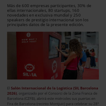
Más de 600 empresas participantes, 30% de
ellas internacionales, 80 startups, 160
novedades en exclusiva mundial y 250
speakers de prestigio internacional son los
principales datos de la presente edición.
El
Salón Internacional de la Logística (SIL Barcelona
2026)
, organizado por el Consorci de la Zona Franca de
Barcelona (CZFB), abrirá este miércoles sus puertas en
Fira de Barcelona (recinto Montjuïc) para celebrar su 28ª