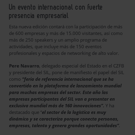
Un evento internacional con fuerte
presencia empresarial
Esta nueva edición contará con la participación de más
de 600 empresas y más de 15.000 visitantes, así como
más de 250 speakers y un amplio programa de
actividades, que incluye más de 150 eventos
profesionales y espacios de networking de alto valor.
Pere Navarro
, delegado especial del Estado en el CZFB
y presidente del SIL, pone de manifiesto el papel del SIL
como
“feria de referencia internacional que se ha
convertido en la plataforma de lanzamiento mundial
para muchas empresas del sector. Este año las
empresas participantes del SIL van a presentar en
exclusiva mundial más de 160 innovaciones”.
Y ha
destacado que “
el sector de la logística es muy
dinámico y se caracteriza porque
conecta personas,
empresas, talento y genera grandes oportunidades”
.