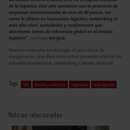
de la logística. Este año contamos con la presencia de
empresas internacionales de más de 80 países, así
como lo último en innovación logística, networking al
más alto nivel, actividades y conferencias que
abordarán temas de relevancia global en el ámbito
logístico”
, concluye
Sorigué
.
Mañana miércoles tendrá lugar el acto oficial de
inauguración, que dará inicio a tres jornadas intensas de
actividad empresarial, networking y debate sectorial.
Tags:
SIL
ferias y salones
logística
transporte
Noticias relacionadas