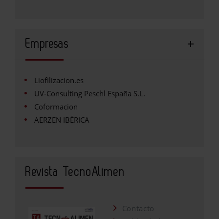
Empresas
Liofilizacion.es
UV-Consulting Peschl España S.L.
Coformacion
AERZEN IBÉRICA
Revista TecnoAlimen
Contacto