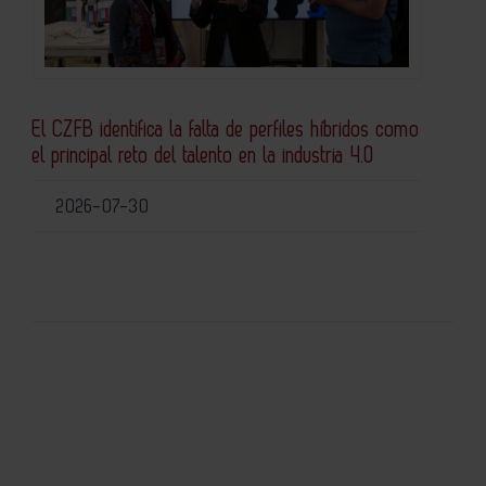
El CZFB identifica la falta de perfiles híbridos como
el principal reto del talento en la industria 4.0
2026-07-30