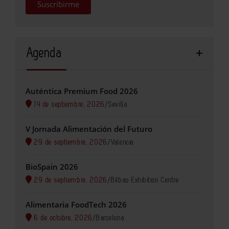
Suscribirme
Agenda
Auténtica Premium Food 2026
14 de septiembre, 2026
/
Sevilla
V Jornada Alimentación del Futuro
29 de septiembre, 2026
/
Valencia
BioSpain 2026
29 de septiembre, 2026
/
Bilbao Exhibition Centre
Alimentaria FoodTech 2026
6 de octubre, 2026
/
Barcelona