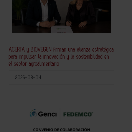
ACERTA y BIOVEGEN firman una alianza estratégica
para impulsar la innovación y la sostenibilidad en
el sector agroalimentario
2026-08-04