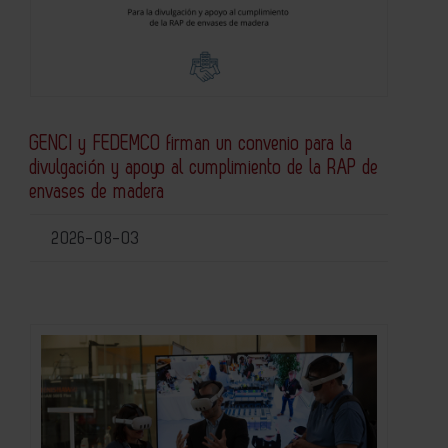
GENCI y FEDEMCO firman un convenio para la
divulgación y apoyo al cumplimiento de la RAP de
envases de madera
2026-08-03