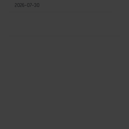
2026-07-30