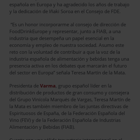
española en Europa y ha agradecido los años de trabajo
y la dedicación de Iñaki Soroa en el Consejo de FDE.
“Es un honor incorporarme al consejo de dirección de
FoodDrinkEurope y representar, junto a FIAB, a una
industria que desempeña un papel esencial en la
economía y empleo de nuestra sociedad. Asumo este
reto con la voluntad de contribuir a que la voz de la
industria española de alimentación y bebidas tenga una
presencia activa en los debates que marcarán el futuro
del sector en Europa” señala Teresa Martín de la Mata.
Presidenta de
Varma
, grupo español líder en la
distribución de productos de gran consumo y consejera
del Grupo Vinícola Marqués de Vargas, Teresa Martín de
la Mata es también miembro de las juntas directivas de
Espirituosos de España, de la Federación Española del
Vino (FEV) y de la Federación Española de Industrias
Alimentación y Bebidas (FIAB).
Cuenta con una sólida trayectoria internacional en el