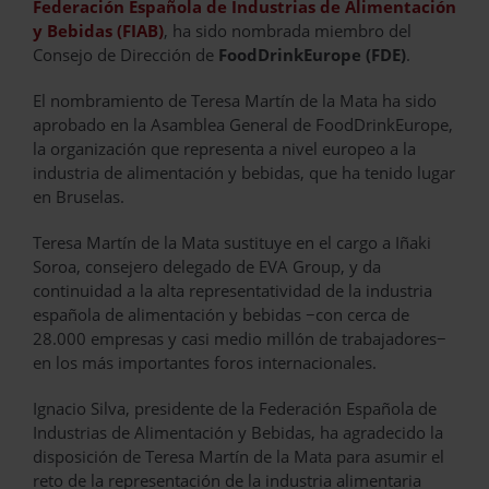
Federación Española de Industrias de Alimentación
y Bebidas (FIAB)
, ha sido nombrada miembro del
Consejo de Dirección de
FoodDrinkEurope (FDE)
.
El nombramiento de Teresa Martín de la Mata ha sido
aprobado en la Asamblea General de FoodDrinkEurope,
la organización que representa a nivel europeo a la
industria de alimentación y bebidas, que ha tenido lugar
en Bruselas.
Teresa Martín de la Mata sustituye en el cargo a Iñaki
Soroa, consejero delegado de EVA Group, y da
continuidad a la alta representatividad de la industria
española de alimentación y bebidas −con cerca de
28.000 empresas y casi medio millón de trabajadores−
en los más importantes foros internacionales.
Ignacio Silva, presidente de la Federación Española de
Industrias de Alimentación y Bebidas, ha agradecido la
disposición de Teresa Martín de la Mata para asumir el
reto de la representación de la industria alimentaria