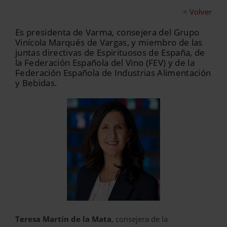
< Volver
Es presidenta de Varma, consejera del Grupo
Vinícola Marqués de Vargas, y miembro de las
juntas directivas de Espirituosos de España, de
la Federación Española del Vino (FEV) y de la
Federación Española de Industrias Alimentación
y Bebidas.
Teresa Martín de la Mata
, consejera de la