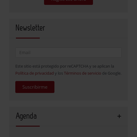
Newsletter
Este sitio está protegido por reCAPTCHA y se aplican la
Política de privacidad
y los
Términos de servicio
de Google.
Suscribirme
Agenda