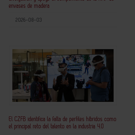
envases de madera
2026-08-03
El CZFB identifica la falta de perfiles híbridos como
el principal reto del talento en la industria 4.0