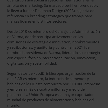
ámbito de marketing. Su marcado perfil emprendedor,
le llevó a fundar Delamata Design (2003), agencia de
referencia en branding estratégico que trabaja para
marcas líderes en distintos sectores.
Desde 2010 es miembro del Consejo de Administración
de Varma, donde participa activamente en las
comisiones de estrategia e innovación, nombramientos
y retribuciones, y auditoría y control. En 2021 fue
nombrada presidenta de Varma, liderando su estrategia
con especial foco en internacionalización, innovación,
digitalización y sostenibilidad.
Según datos de FoodDrinkEurope, organización de la
que FIAB es miembro, la industria de alimentos y
bebidas de la UE está compuesta por 310.000 empresas
y emplea a más de cuatro millones y medio de
personas. La Unión Europea es el mayor exportador
mundial de productos de alimentación y bebidas del
mundo.