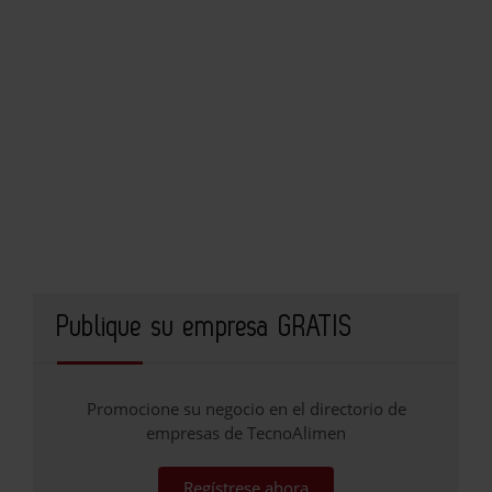
Publique su empresa GRATIS
Promocione su negocio en el directorio de
empresas de TecnoAlimen
Regístrese ahora