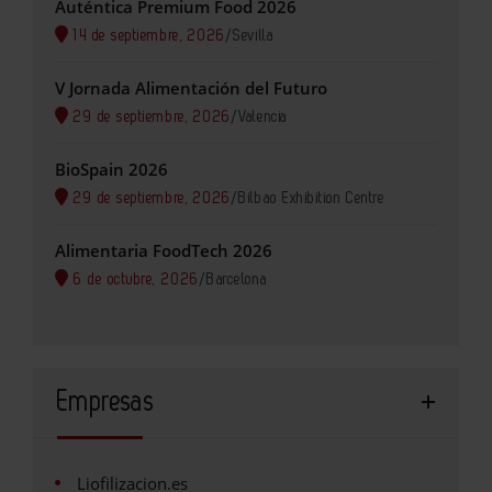
Auténtica Premium Food 2026
14 de septiembre, 2026
/
Sevilla
V Jornada Alimentación del Futuro
29 de septiembre, 2026
/
Valencia
BioSpain 2026
29 de septiembre, 2026
/
Bilbao Exhibition Centre
Alimentaria FoodTech 2026
6 de octubre, 2026
/
Barcelona
Empresas
Liofilizacion.es