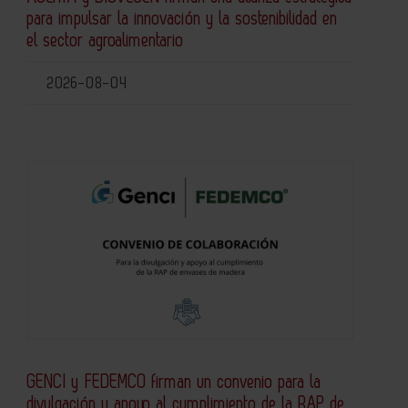
para impulsar la innovación y la sostenibilidad en
el sector agroalimentario
2026-08-04
GENCI y FEDEMCO firman un convenio para la
divulgación y apoyo al cumplimiento de la RAP de