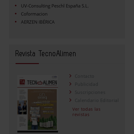
UV-Consulting Peschl España S.L.
Coformacion
AERZEN IBÉRICA
Revista TecnoAlimen
Contacto
Publicidad
Suscripciones
Calendario Editorial
Ver todas las
revistas