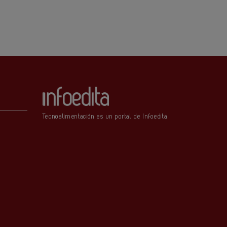
Tecnoalimentación es un portal de Infoedita