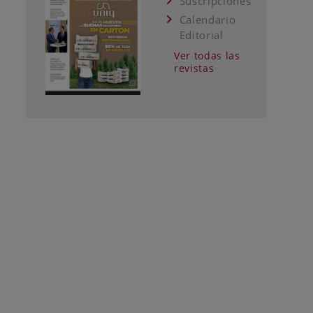
Suscripciones
Calendario
Editorial
Ver todas las
revistas