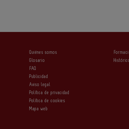
Quiénes somos
Formac
Glosario
Históric
FAQ
Publicidad
Aviso legal
Política de privacidad
Política de cookies
Mapa web