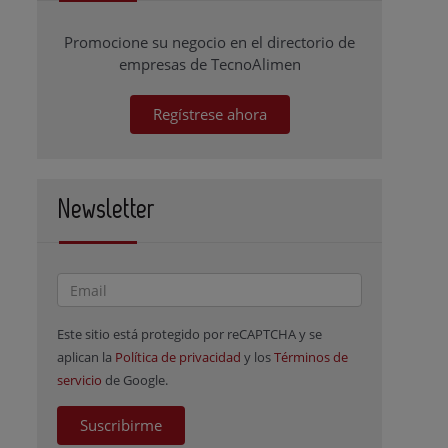
Promocione su negocio en el directorio de
empresas de TecnoAlimen
Regístrese ahora
Newsletter
Este sitio está protegido por reCAPTCHA y se
aplican la
Política de privacidad
y los
Términos de
servicio
de Google.
Suscribirme