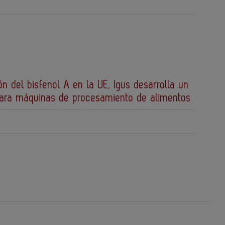
ión del bisfenol A en la UE, Igus desarrolla un
para máquinas de procesamiento de alimentos