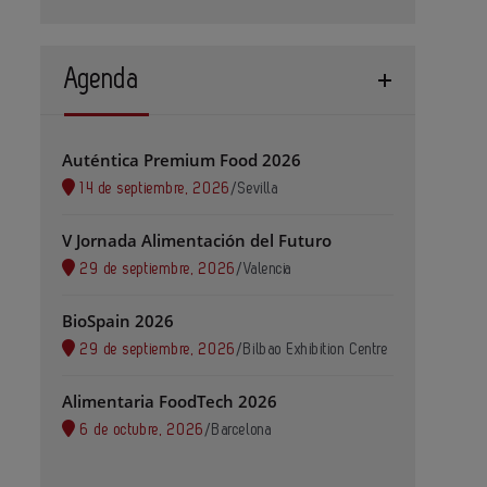
Agenda
Auténtica Premium Food 2026
14 de septiembre, 2026
/
Sevilla
V Jornada Alimentación del Futuro
29 de septiembre, 2026
/
Valencia
BioSpain 2026
29 de septiembre, 2026
/
Bilbao Exhibition Centre
Alimentaria FoodTech 2026
6 de octubre, 2026
/
Barcelona