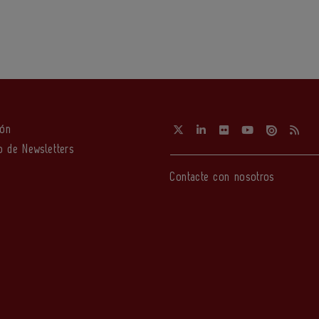
ión
o de Newsletters
Contacte con nosotros