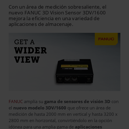
Con un área de medición sobresaliente, el
nuevo FANUC 3D Vision Sensor 3DV/1600
mejora la eficiencia en una variedad de
aplicaciones de almacenaje.
FANUC
amplía su
gama de sensores de visión 3D
con
el
nuevo modelo 3DV/1600
que ofrece un área de
medición de hasta 2000 mm en vertical y hasta 3200 x
2800 mm en horizontal, convirtiéndolo en la opción
idónea para una amplia gama de
aplicaciones