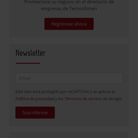
Promocione su negocio en el directorio de
empresas de TecnoAlimen
Regístrese ahora
Newsletter
Este sitio está protegido por reCAPTCHA y se aplican la
Política de privacidad
y los
Términos de servicio
de Google.
Suscribirme