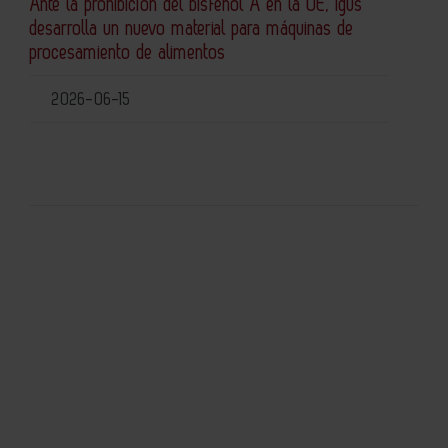
Ante la prohibición del bisfenol A en la UE, Igus
desarrolla un nuevo material para máquinas de
procesamiento de alimentos
2026-06-15