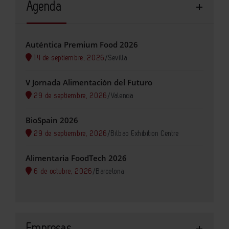
Agenda
Auténtica Premium Food 2026
14 de septiembre, 2026
/
Sevilla
V Jornada Alimentación del Futuro
29 de septiembre, 2026
/
Valencia
BioSpain 2026
29 de septiembre, 2026
/
Bilbao Exhibition Centre
Alimentaria FoodTech 2026
6 de octubre, 2026
/
Barcelona
Empresas