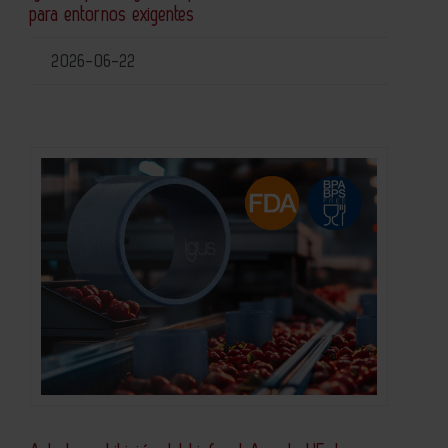
para entornos exigentes
2026-06-22