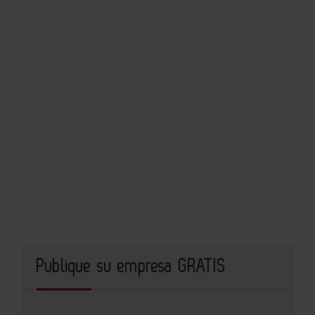
Publique su empresa GRATIS