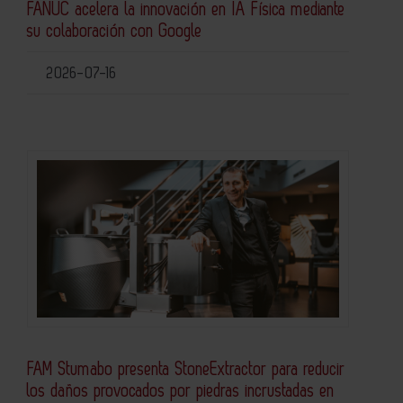
FANUC acelera la innovación en IA Física mediante
su colaboración con Google
2026-07-16
FAM Stumabo presenta StoneExtractor para reducir
los daños provocados por piedras incrustadas en