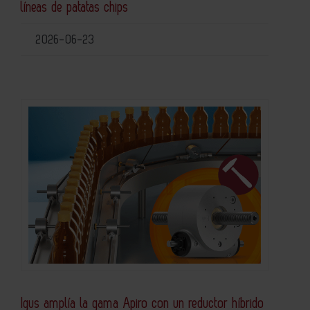
líneas de patatas chips
2026-06-23
Igus amplía la gama Apiro con un reductor híbrido