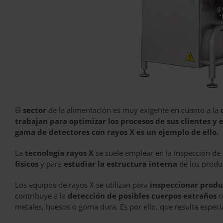
El
sector
de la alimentación es muy exigente en cuanto a la
trabajan para optimizar los procesos de sus clientes y 
gama de detectores con rayos X es un ejemplo de ello.
La
tecnología rayos X
se suele emplear en la inspección de
físicos
y para
estudiar la estructura interna
de los produ
Los equipos de rayos X se utilizan para
inspeccionar prod
contribuye a la
detección de posibles cuerpos extraños
c
metales, huesos o goma dura. Es por ello, que resulta especia