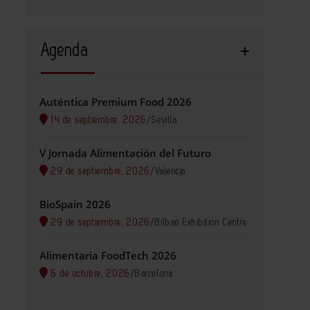
Agenda
Auténtica Premium Food 2026
14 de septiembre, 2026
/
Sevilla
V Jornada Alimentación del Futuro
29 de septiembre, 2026
/
Valencia
BioSpain 2026
29 de septiembre, 2026
/
Bilbao Exhibition Centre
Alimentaria FoodTech 2026
6 de octubre, 2026
/
Barcelona