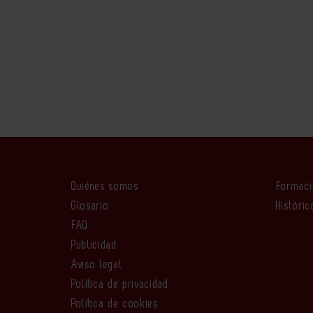
Quiénes somos
Formac
Glosario
Históric
FAQ
Publicidad
Aviso legal
Política de privacidad
Política de cookies