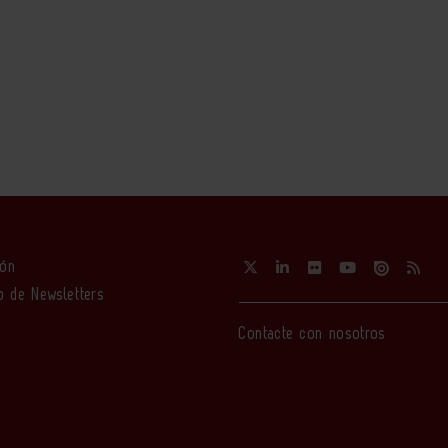
ión
o de Newsletters
Contacte con nosotros