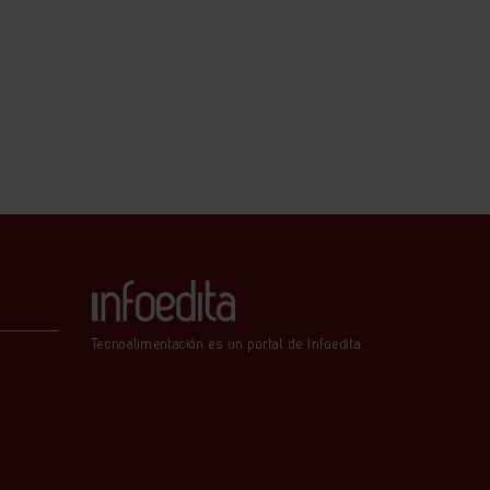
Tecnoalimentación es un portal de Infoedita