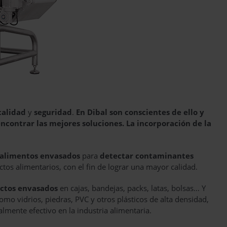
calidad
y
seguridad
.
En Dibal son conscientes de ello y
encontrar las mejores soluciones. La incorporación de la
alimentos envasados
para
detectar contaminantes
ctos alimentarios, con el fin de lograr una mayor calidad.
uctos envasados
en cajas, bandejas, packs, latas, bolsas… Y
omo vidrios, piedras, PVC y otros plásticos de alta densidad,
lmente efectivo en la industria alimentaria.