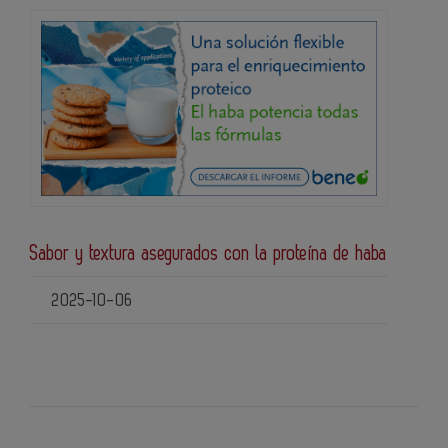
Sabor y textura asegurados con la proteína de haba
2025-10-06