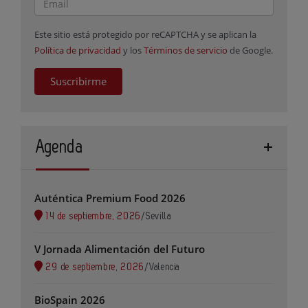
Este sitio está protegido por reCAPTCHA y se aplican la
Política de privacidad
y los
Términos de servicio
de Google.
Suscribirme
Agenda
Auténtica Premium Food 2026
14 de septiembre, 2026
/
Sevilla
V Jornada Alimentación del Futuro
29 de septiembre, 2026
/
Valencia
BioSpain 2026