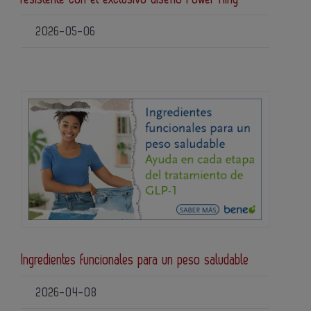
2026-05-06
Ingredientes funcionales para un peso saludable
2026-04-08