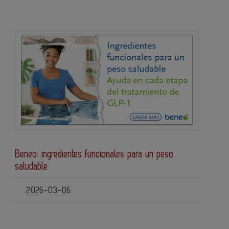
Beneo: ingredientes funcionales para un peso
saludable
2026-03-06