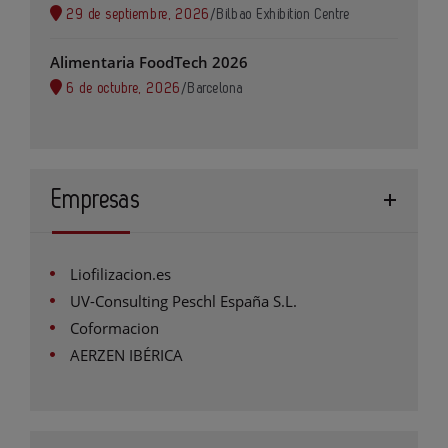
29 de septiembre, 2026
/
Bilbao Exhibition Centre
Alimentaria FoodTech 2026
6 de octubre, 2026
/
Barcelona
Empresas
Liofilizacion.es
UV-Consulting Peschl España S.L.
Coformacion
AERZEN IBÉRICA