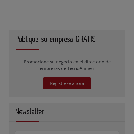
Publique su empresa GRATIS
Promocione su negocio en el directorio de
empresas de TecnoAlimen
Regístrese ahora
Newsletter