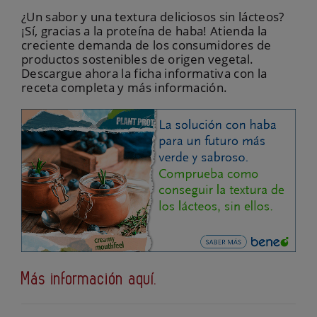
¿Un sabor y una textura deliciosos sin lácteos?
¡Sí, gracias a la proteína de haba! Atienda la
creciente demanda de los consumidores de
productos sostenibles de origen vegetal.
Descargue ahora la ficha informativa con la
receta completa y más información.
Más información aquí.