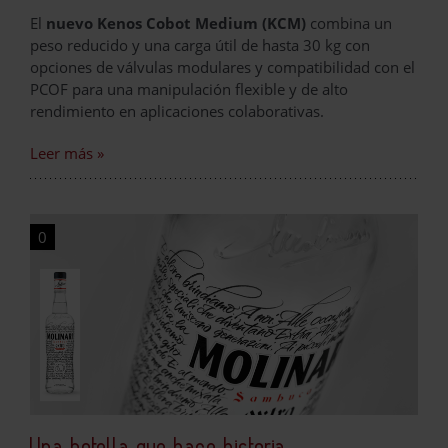
El
nuevo Kenos Cobot Medium (KCM)
combina un
peso reducido y una carga útil de hasta 30 kg con
opciones de válvulas modulares y compatibilidad con el
PCOF para una manipulación flexible y de alto
rendimiento en aplicaciones colaborativas.
Leer más »
0