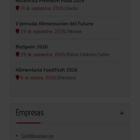
Auténtica Premium Food 2026
14 de septiembre, 2026
/
Sevilla
V Jornada Alimentación del Futuro
29 de septiembre, 2026
/
Valencia
BioSpain 2026
29 de septiembre, 2026
/
Bilbao Exhibition Centre
Alimentaria FoodTech 2026
6 de octubre, 2026
/
Barcelona
Empresas
Liofilizacion.es