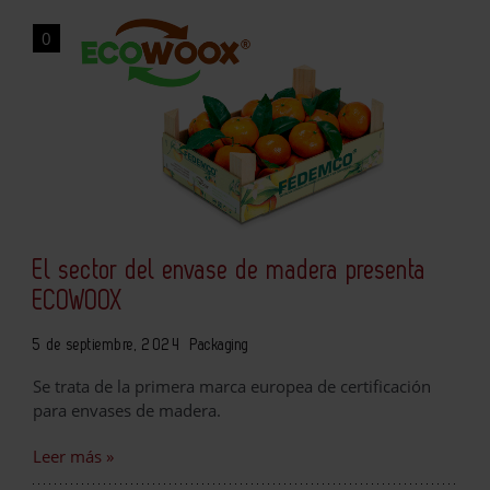
0
El sector del envase de madera presenta
ECOWOOX
5 de septiembre, 2024
Packaging
Se trata de la primera marca europea de certificación
para envases de madera.
Leer más »