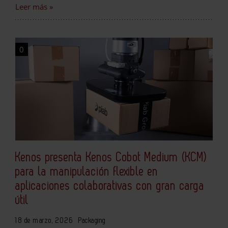
Leer más »
0
Kenos presenta Kenos Cobot Medium (KCM)
para la manipulación flexible en
aplicaciones colaborativas con gran carga
útil
18 de marzo, 2026
Packaging