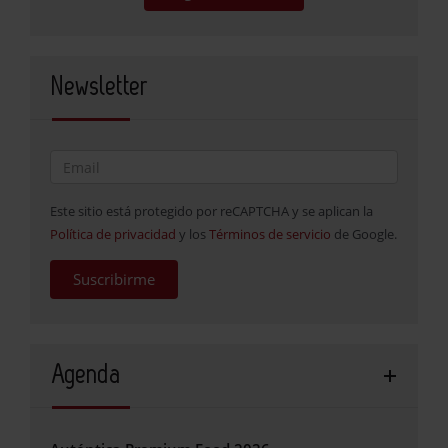
Newsletter
Este sitio está protegido por reCAPTCHA y se aplican la
Política de privacidad
y los
Términos de servicio
de Google.
Suscribirme
Agenda