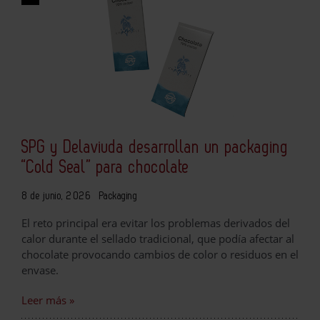
SPG y Delaviuda desarrollan un packaging
“Cold Seal” para chocolate
8 de junio, 2026
Packaging
El reto principal era evitar los problemas derivados del
calor durante el sellado tradicional, que podía afectar al
chocolate provocando cambios de color o residuos en el
envase.
Leer más »