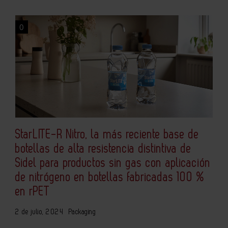
0
StarLITE-R Nitro, la más reciente base de
botellas de alta resistencia distintiva de
Sidel para productos sin gas con aplicación
de nitrógeno en botellas fabricadas 100 %
en rPET
2 de julio, 2024
Packaging