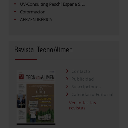
UV-Consulting Peschl España S.L.
Coformacion
AERZEN IBÉRICA
Revista TecnoAlimen
Contacto
Publicidad
Suscripciones
Calendario Editorial
Ver todas las
revistas