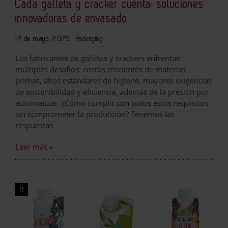
Cada galleta y cracker cuenta: soluciones
innovadoras de envasado
12 de mayo, 2025
Packaging
Los fabricantes de galletas y crackers enfrentan
múltiples desafíos: costos crecientes de materias
primas, altos estándares de higiene, mayores exigencias
de sostenibilidad y eficiencia, además de la presión por
automatizar. ¿Cómo cumplir con todos estos requisitos
sin comprometer la producción? Tenemos las
respuestas.
Leer más »
0