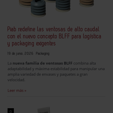
Piab redefine las ventosas de alto caudal
con el nuevo concepto BLFF para logística
y packaging exigentes
19 de junio, 2026
Packaging
La
nueva familia de ventosas BLFF
combina alta
adaptabilidad y máxima estabilidad para manipular una
amplia variedad de envases y paquetes a gran
velocidad.
Leer más »
0