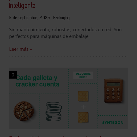
inteligente
5 de septiembre, 2025
Packaging
Sin mantenimiento, robustos, conectados en red. Son
perfectos para máquinas de embalaje.
Leer más »
0