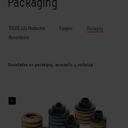
Packaging
TODOS LOS Productos
Equipos
Packaging
Alimentarios
Novedades en packaging, envasado y embalaje.
0