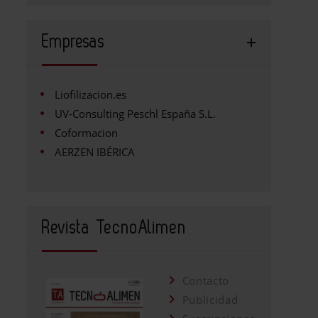
Empresas
Liofilizacion.es
UV-Consulting Peschl España S.L.
Coformacion
AERZEN IBÉRICA
Revista TecnoAlimen
Contacto
Publicidad