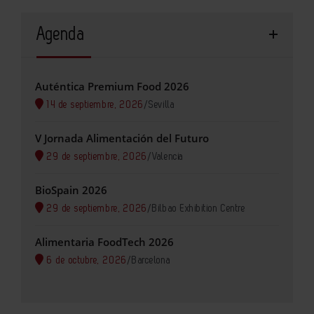
Agenda
Auténtica Premium Food 2026
14 de septiembre, 2026
/
Sevilla
V Jornada Alimentación del Futuro
29 de septiembre, 2026
/
Valencia
BioSpain 2026
29 de septiembre, 2026
/
Bilbao Exhibition Centre
Alimentaria FoodTech 2026
6 de octubre, 2026
/
Barcelona