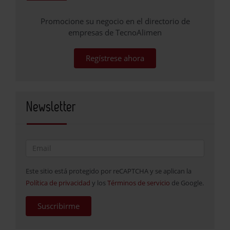
Promocione su negocio en el directorio de
empresas de TecnoAlimen
Regístrese ahora
Newsletter
Este sitio está protegido por reCAPTCHA y se aplican la
Política de privacidad
y los
Términos de servicio
de Google.
Suscribirme