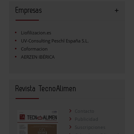
Empresas
Liofilizacion.es
UV-Consulting Peschl España S.L.
Coformacion
AERZEN IBÉRICA
Revista TecnoAlimen
Contacto
Publicidad
Suscripciones