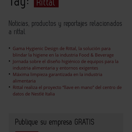
Tag:
Rittal
Noticias, productos y reportajes relacionados
a rittal
Gama Hygienic Design de Rittal, la solución para
blindar la higiene en la industria Food & Beverage
Jornada sobre el diseño higiénico de equipos para la
industria alimentaria y entornos exigentes
Máxima limpieza garantizada en la industria
alimentaria
Rittal realiza el proyecto “llave en mano” del centro de
datos de Nestlé Italia
Publique su empresa GRATIS