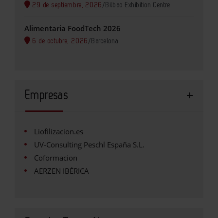
29 de septiembre, 2026
/
Bilbao Exhibition Centre
Alimentaria FoodTech 2026
6 de octubre, 2026
/
Barcelona
Empresas
Liofilizacion.es
UV-Consulting Peschl España S.L.
Coformacion
AERZEN IBÉRICA