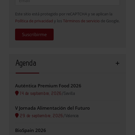
Este sitio está protegido por reCAPTCHA y se aplican la
Política de privacidad
y los
Términos de servicio
de Google.
Suscribirme
Agenda
Auténtica Premium Food 2026
14 de septiembre, 2026
/
Sevilla
V Jornada Alimentación del Futuro
29 de septiembre, 2026
/
Valencia
BioSpain 2026