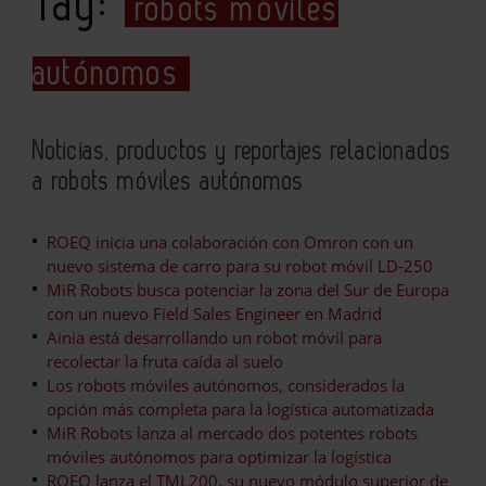
Tag:
robots móviles
autónomos
Noticias, productos y reportajes relacionados
a robots móviles autónomos
ROEQ inicia una colaboración con Omron con un
nuevo sistema de carro para su robot móvil LD-250
MiR Robots busca potenciar la zona del Sur de Europa
con un nuevo Field Sales Engineer en Madrid
Ainia está desarrollando un robot móvil para
recolectar la fruta caída al suelo
Los robots móviles autónomos, considerados la
opción más completa para la logística automatizada
MiR Robots lanza al mercado dos potentes robots
móviles autónomos para optimizar la logística
ROEQ lanza el TML200, su nuevo módulo superior de