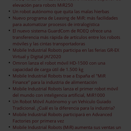
elevación para robots MiR250
Un robot autónomo que quita las malas hierbas
Nuevo programa de Leasing de MiR: más facilidades
para automatizar procesos de intralogística
El nuevo sistema GuardCom de ROEQ ofrece una
transferencia más rápida de artículos entre los robots
móviles y las cintas transportadoras
Mobile Industrial Robots participa en las ferias GR-EX
Virtual y Digital JAI’2020
Omron lanza el robot móvil HD-1500 con una
capacidad de carga útil de 1.500 kg
Mobile Industrial Robots trae a España el "MiR
Finance" para la industria de alimentación
Mobile Industrial Robots lanza el primer robot móvil
del mundo con inteligencia artificial, MiR1000
Un Robot Móvil Autónomo y un Vehículo Guiado
Tradicional. ¿Cuál es la diferencia para la industria?
Mobile Industrial Robots participará en Advanced
Factories por primera vez
Mobile Industrial Robots (MiR) aumenta sus ventas un