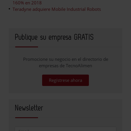
160% en 2018
Teradyne adquiere Mobile Industrial Robots
Publique su empresa GRATIS
Promocione su negocio en el directorio de
empresas de TecnoAlimen
Regístrese ahora
Newsletter