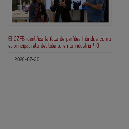
El CZFB identifica la falta de perfiles híbridos como
el principal reto del talento en la industria 4.0
2026-07-30