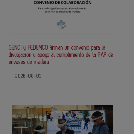
GENCI y FEDEMCO firman un convenio para la
divulgación y apoyo al cumplimiento de la RAP de
envases de madera
2026-08-03