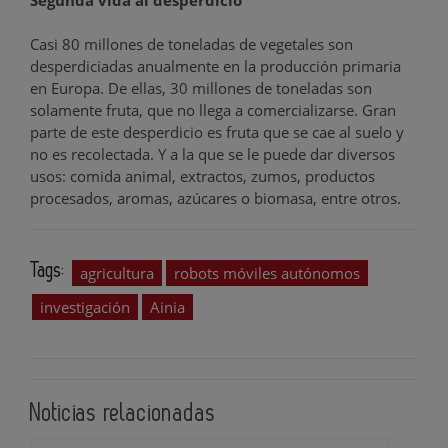
Casi 80 millones de toneladas de vegetales son
desperdiciadas anualmente en la producción primaria
en Europa. De ellas, 30 millones de toneladas son
solamente fruta, que no llega a comercializarse. Gran
parte de este desperdicio es fruta que se cae al suelo y
no es recolectada. Y a la que se le puede dar diversos
usos: comida animal, extractos, zumos, productos
procesados, aromas, azúcares o biomasa, entre otros.
Tags:
agricultura
robots móviles autónomos
investigación
Ainia
Noticias relacionadas