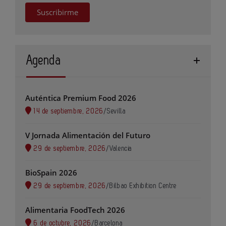
Suscribirme
Agenda
Auténtica Premium Food 2026
14 de septiembre, 2026
/
Sevilla
V Jornada Alimentación del Futuro
29 de septiembre, 2026
/
Valencia
BioSpain 2026
29 de septiembre, 2026
/
Bilbao Exhibition Centre
Alimentaria FoodTech 2026
6 de octubre, 2026
/
Barcelona