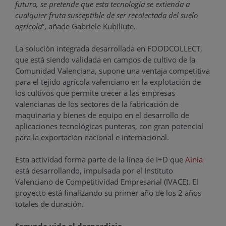
futuro, se pretende que esta tecnología se extienda a
cualquier fruta susceptible de ser recolectada del suelo
agrícola
”, añade Gabriele Kubiliute.
La solución integrada desarrollada en FOODCOLLECT,
que está siendo validada en campos de cultivo de la
Comunidad Valenciana, supone una ventaja competitiva
para el tejido agrícola valenciano en la explotación de
los cultivos que permite crecer a las empresas
valencianas de los sectores de la fabricación de
maquinaria y bienes de equipo en el desarrollo de
aplicaciones tecnológicas punteras, con gran potencial
para la exportación nacional e internacional.
Esta actividad forma parte de la línea de I+D que
Ainia
está desarrollando, impulsada por el Instituto
Valenciano de Competitividad Empresarial (IVACE). El
proyecto está finalizando su primer año de los 2 años
totales de duración.
Segunda vida al desperdicio