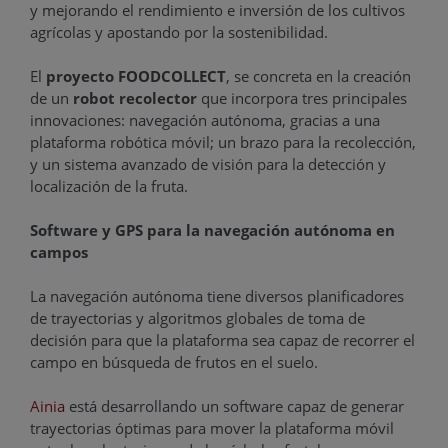
y mejorando el rendimiento e inversión de los cultivos
agrícolas y apostando por la sostenibilidad.
El
proyecto FOODCOLLECT
, se concreta en la creación
de un
robot recolector
que incorpora tres principales
innovaciones: navegación autónoma, gracias a una
plataforma robótica móvil; un brazo para la recolección,
y un sistema avanzado de visión para la detección y
localización de la fruta.
Software y GPS para la navegación autónoma en
campos
La navegación autónoma tiene diversos planificadores
de trayectorias y algoritmos globales de toma de
decisión para que la plataforma sea capaz de recorrer el
campo en búsqueda de frutos en el suelo.
Ainia
está desarrollando un software capaz de generar
trayectorias óptimas para mover la plataforma móvil