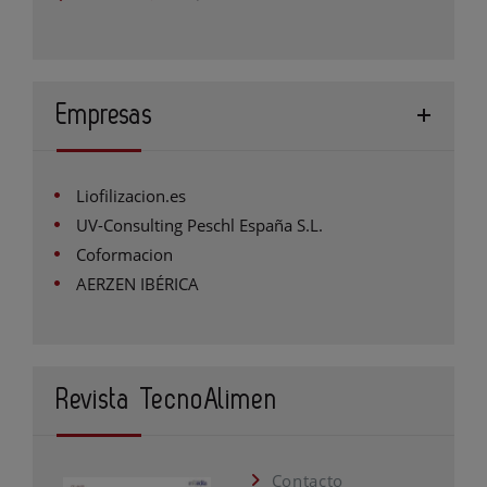
Empresas
Liofilizacion.es
UV-Consulting Peschl España S.L.
Coformacion
AERZEN IBÉRICA
Revista TecnoAlimen
Contacto