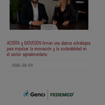
ACERTA y BIOVEGEN firman una alianza estratégica
para impulsar la innovación y la sostenibilidad en
el sector agroalimentario
2026-08-04