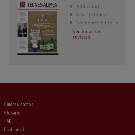
Publicidad
Suscripciones
Calendario Editorial
Ver todas las
revistas
Quiénes somos
Glosario
FAQ
Publicidad