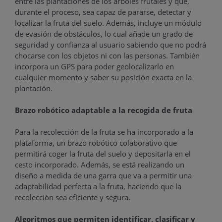
entre las plantaciones de los árboles frutales y que,
durante el proceso, sea capaz de pararse, detectar y
localizar la fruta del suelo. Además, incluye un módulo
de evasión de obstáculos, lo cual añade un grado de
seguridad y confianza al usuario sabiendo que no podrá
chocarse con los objetos ni con las personas. También
incorpora un GPS para poder geolocalizarlo en
cualquier momento y saber su posición exacta en la
plantación.
Brazo robótico adaptable a la recogida de fruta
Para la recolección de la fruta se ha incorporado a la
plataforma, un brazo robótico colaborativo que
permitirá coger la fruta del suelo y depositarla en el
cesto incorporado. Además, se está realizando un
diseño a medida de una garra que va a permitir una
adaptabilidad perfecta a la fruta, haciendo que la
recolección sea eficiente y segura.
Algoritmos que permiten identificar, clasificar y