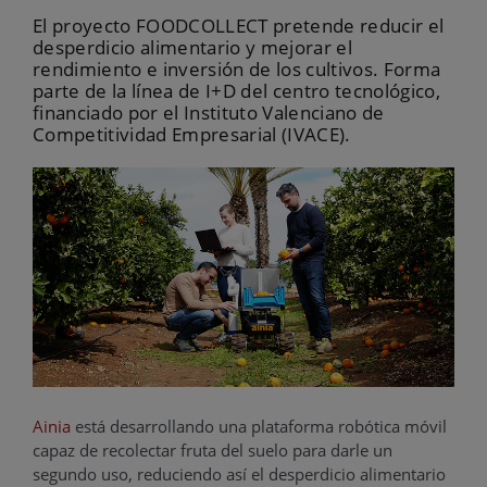
El proyecto FOODCOLLECT pretende reducir el
desperdicio alimentario y mejorar el
rendimiento e inversión de los cultivos. Forma
parte de la línea de I+D del centro tecnológico,
financiado por el Instituto Valenciano de
Competitividad Empresarial (IVACE).
Ainia
está desarrollando una plataforma robótica móvil
capaz de recolectar fruta del suelo para darle un
segundo uso, reduciendo así el desperdicio alimentario