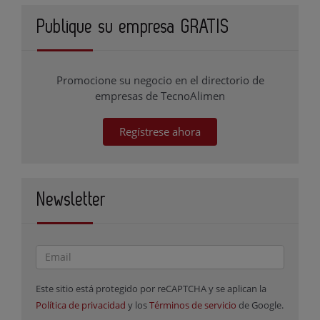
Publique su empresa GRATIS
Promocione su negocio en el directorio de
empresas de TecnoAlimen
Regístrese ahora
Newsletter
Este sitio está protegido por reCAPTCHA y se aplican la
Política de privacidad
y los
Términos de servicio
de Google.