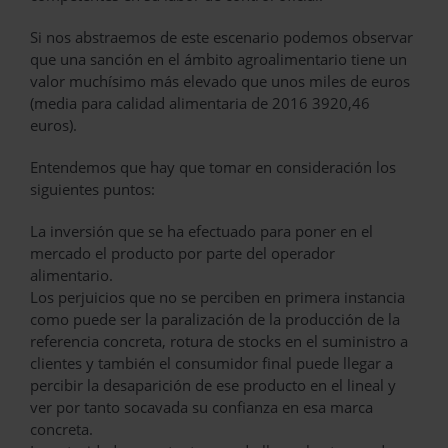
Si nos abstraemos de este escenario podemos observar
que una sanción en el ámbito agroalimentario tiene un
valor muchísimo más elevado que unos miles de euros
(media para calidad alimentaria de 2016 3920,46
euros).
Entendemos que hay que tomar en consideración los
siguientes puntos:
La inversión que se ha efectuado para poner en el
mercado el producto por parte del operador
alimentario.
Los perjuicios que no se perciben en primera instancia
como puede ser la paralización de la producción de la
referencia concreta, rotura de stocks en el suministro a
clientes y también el consumidor final puede llegar a
percibir la desaparición de ese producto en el lineal y
ver por tanto socavada su confianza en esa marca
concreta.