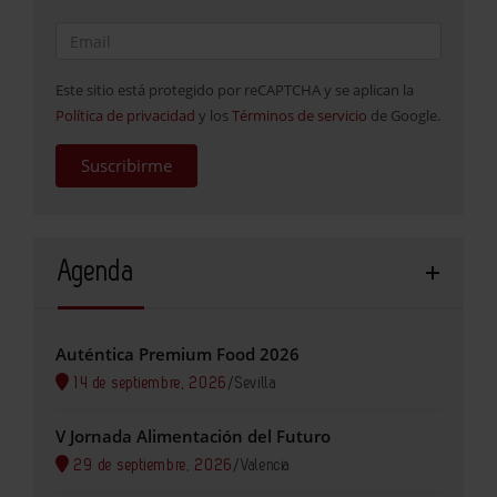
Este sitio está protegido por reCAPTCHA y se aplican la
Política de privacidad
y los
Términos de servicio
de Google.
Suscribirme
Agenda
Auténtica Premium Food 2026
14 de septiembre, 2026
/
Sevilla
V Jornada Alimentación del Futuro
29 de septiembre, 2026
/
Valencia