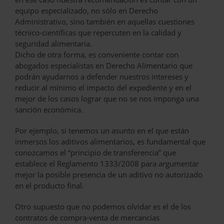
equipo especializado, no sólo en Derecho
Administrativo, sino también en aquellas cuestiones
técnico-científicas que repercuten en la calidad y
seguridad alimentaria.
Dicho de otra forma, es conveniente contar con
abogados especialistas en Derecho Alimentario que
podrán ayudarnos a defender nuestros intereses y
reducir al mínimo el impacto del expediente y en el
mejor de los casos lograr que no se nos imponga una
sanción económica.
Por ejemplo, si tenemos un asunto en el que están
inmersos los aditivos alimentarios, es fundamental que
conozcamos el “principio de transferencia” que
establece el Reglamento 1333/2008 para argumentar
mejor la posible presencia de un aditivo no autorizado
en el producto final.
Otro supuesto que no podemos olvidar es el de los
contratos de compra-venta de mercancías