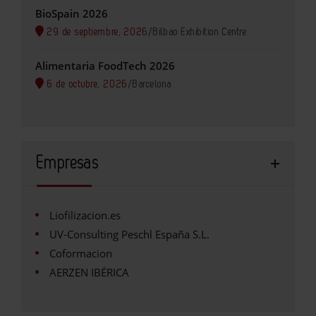
BioSpain 2026
29 de septiembre, 2026
/
Bilbao Exhibition Centre
Alimentaria FoodTech 2026
6 de octubre, 2026
/
Barcelona
Empresas
Liofilizacion.es
UV-Consulting Peschl España S.L.
Coformacion
AERZEN IBÉRICA