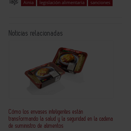
Tags:
Ainia
legislación alimentaria
sanciones
Noticias relacionadas
Cómo los envases inteligentes están
transformando la salud y la seguridad en la cadena
de suministro de alimentos