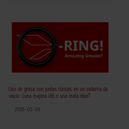
Uso de grasa con juntas tóricas en un sistema de
vacío: ¿una mejora útil o una mala idea?
2026-03-09