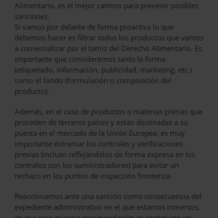
Alimentario, es el mejor camino para prevenir posibles
sanciones.
Si vamos por delante de forma proactiva lo que
debemos hacer es filtrar todos los productos que vamos
a comercializar por el tamiz del Derecho Alimentario. Es
importante que consideremos tanto la forma
(etiquetado, información, publicidad, marketing, etc.)
como el fondo (formulación o composición del
producto).
Además, en el caso de productos o materias primas que
proceden de terceros países y están destinadas a su
puesta en el mercado de la Unión Europea, es muy
importante extremar los controles y verificaciones
previas (incluso reflejándolos de forma expresa en los
contratos con los suministradores) para evitar un
rechazo en los puntos de inspección fronteriza.
Reaccionamos ante una sanción como consecuencia del
expediente administrativo en el que estamos inmersos,
en ese caso nuestra recomendación es contar con un