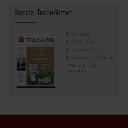
Revista TecnoAlimen
Contacto
Publicidad
Suscripciones
Calendario Editorial
Ver todas las
revistas