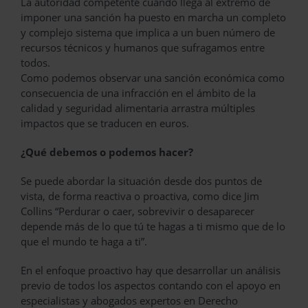
La autoridad competente cuando llega al extremo de
imponer una sanción ha puesto en marcha un completo
y complejo sistema que implica a un buen número de
recursos técnicos y humanos que sufragamos entre
todos.
Como podemos observar una sanción económica como
consecuencia de una infracción en el ámbito de la
calidad y seguridad alimentaria arrastra múltiples
impactos que se traducen en euros.
¿Qué debemos o podemos hacer?
Se puede abordar la situación desde dos puntos de
vista, de forma reactiva o proactiva, como dice Jim
Collins “Perdurar o caer, sobrevivir o desaparecer
depende más de lo que tú te hagas a ti mismo que de lo
que el mundo te haga a ti”.
En el enfoque proactivo hay que desarrollar un análisis
previo de todos los aspectos contando con el apoyo en
especialistas y abogados expertos en Derecho