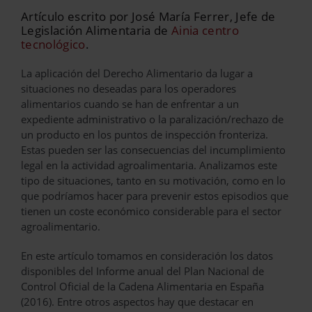
Artículo escrito por
José María Ferrer
, Jefe de
Legislación Alimentaria de
Ainia centro
tecnológico
.
La aplicación del Derecho Alimentario da lugar a
situaciones no deseadas para los operadores
alimentarios cuando se han de enfrentar a un
expediente administrativo o la paralización/rechazo de
un producto en los puntos de inspección fronteriza.
Estas pueden ser las consecuencias del incumplimiento
legal en la actividad agroalimentaria. Analizamos este
tipo de situaciones, tanto en su motivación, como en lo
que podríamos hacer para prevenir estos episodios que
tienen un coste económico considerable para el sector
agroalimentario.
En este artículo tomamos en consideración los datos
disponibles del Informe anual del Plan Nacional de
Control Oficial de la Cadena Alimentaria en España
(2016). Entre otros aspectos hay que destacar en