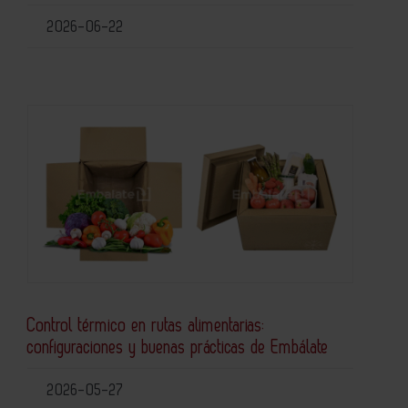
2026-06-22
Control térmico en rutas alimentarias:
configuraciones y buenas prácticas de Embálate
2026-05-27