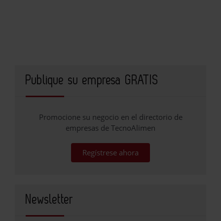
Publique su empresa GRATIS
Promocione su negocio en el directorio de
empresas de TecnoAlimen
Regístrese ahora
Newsletter