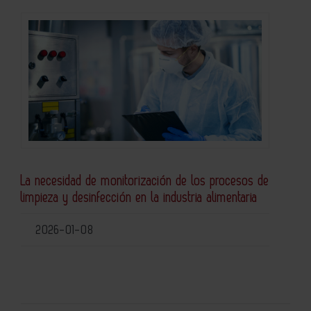
La necesidad de monitorización de los procesos de
limpieza y desinfección en la industria alimentaria
2026-01-08