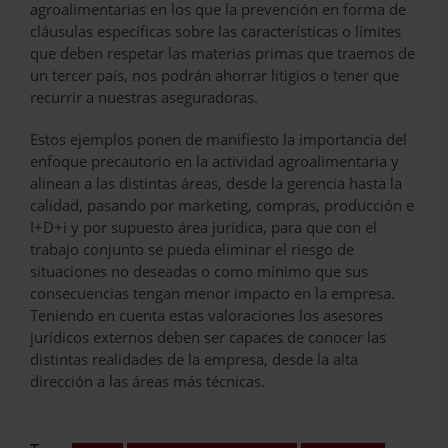
agroalimentarias en los que la prevención en forma de
cláusulas específicas sobre las características o límites
que deben respetar las materias primas que traemos de
un tercer país, nos podrán ahorrar litigios o tener que
recurrir a nuestras aseguradoras.
Estos ejemplos ponen de manifiesto la importancia del
enfoque precautorio en la actividad agroalimentaria y
alinean a las distintas áreas, desde la gerencia hasta la
calidad, pasando por marketing, compras, producción e
I+D+i y por supuesto área jurídica, para que con el
trabajo conjunto se pueda eliminar el riesgo de
situaciones no deseadas o como mínimo que sus
consecuencias tengan menor impacto en la empresa.
Teniendo en cuenta estas valoraciones los asesores
jurídicos externos deben ser capaces de conocer las
distintas realidades de la empresa, desde la alta
dirección a las áreas más técnicas.