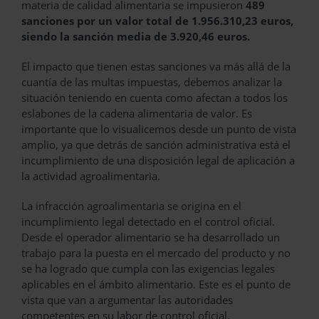
materia de calidad alimentaria se impusieron
489
sanciones por un valor total de 1.956.310,23 euros,
siendo la sanción media de 3.920,46 euros.
El impacto que tienen estas sanciones va más allá de la
cuantía de las multas impuestas, debemos analizar la
situación teniendo en cuenta como afectan a todos los
eslabones de la cadena alimentaria de valor. Es
importante que lo visualicemos desde un punto de vista
amplio, ya que detrás de sanción administrativa está el
incumplimiento de una disposición legal de aplicación a
la actividad agroalimentaria.
La infracción agroalimentaria se origina en el
incumplimiento legal detectado en el control oficial.
Desde el operador alimentario se ha desarrollado un
trabajo para la puesta en el mercado del producto y no
se ha logrado que cumpla con las exigencias legales
aplicables en el ámbito alimentario. Este es el punto de
vista que van a argumentar las autoridades
competentes en su labor de control oficial.