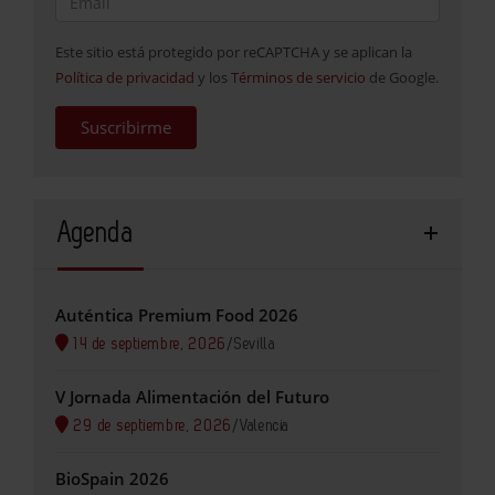
Este sitio está protegido por reCAPTCHA y se aplican la
Política de privacidad
y los
Términos de servicio
de Google.
Suscribirme
Agenda
Auténtica Premium Food 2026
14 de septiembre, 2026
/
Sevilla
V Jornada Alimentación del Futuro
29 de septiembre, 2026
/
Valencia
BioSpain 2026