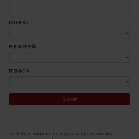
CATEGORÍA
SUBCATEGORÍA
PROVINCIA
No hemos encontrado ninguna empresa con los