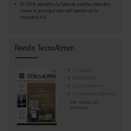
El CZFB identifica la falta de perfiles híbridos
como el principal reto del talento en la
industria 4.0
Revista TecnoAlimen
Contacto
Publicidad
Suscripciones
Calendario Editorial
Ver todas las
revistas