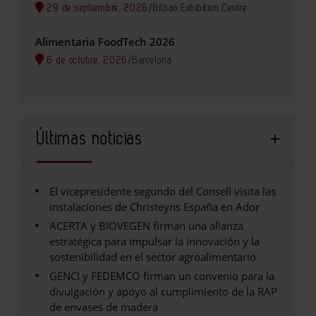
29 de septiembre, 2026
/
Bilbao Exhibition Centre
Alimentaria FoodTech 2026
6 de octubre, 2026
/
Barcelona
Últimas noticias
El vicepresidente segundo del Consell visita las
instalaciones de Christeyns España en Ador
ACERTA y BIOVEGEN firman una alianza
estratégica para impulsar la innovación y la
sostenibilidad en el sector agroalimentario
GENCI y FEDEMCO firman un convenio para la
divulgación y apoyo al cumplimiento de la RAP
de envases de madera