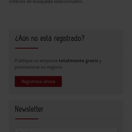
criterios de búsqueda seleccionados.
¿Aún no está registrado?
Publique su empresa
totalmente gratis
y
promocione su negocio
Regístrese ahora
Newsletter