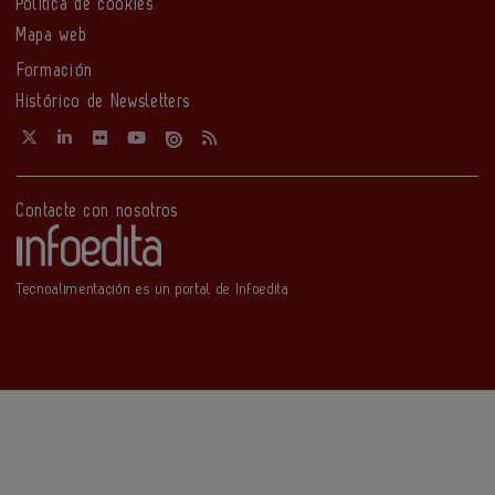
Política de cookies
Mapa web
Formación
Histórico de Newsletters
Contacte con nosotros
Tecnoalimentación es un portal de Infoedita