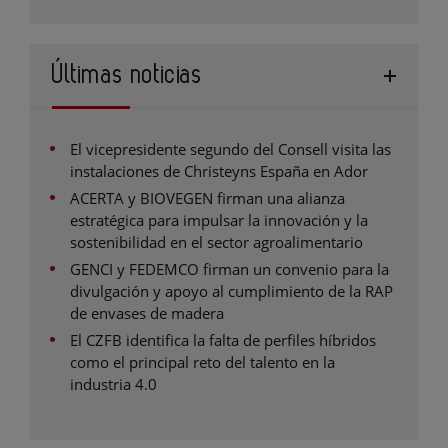
Últimas noticias
El vicepresidente segundo del Consell visita las
instalaciones de Christeyns España en Ador
ACERTA y BIOVEGEN firman una alianza
estratégica para impulsar la innovación y la
sostenibilidad en el sector agroalimentario
GENCI y FEDEMCO firman un convenio para la
divulgación y apoyo al cumplimiento de la RAP
de envases de madera
El CZFB identifica la falta de perfiles híbridos
como el principal reto del talento en la
industria 4.0