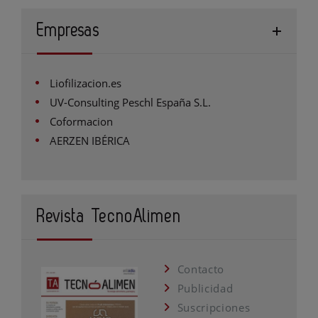
Empresas
Liofilizacion.es
UV-Consulting Peschl España S.L.
Coformacion
AERZEN IBÉRICA
Revista TecnoAlimen
Contacto
Publicidad
Suscripciones