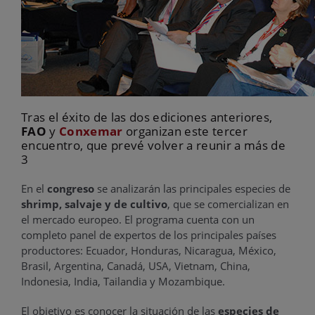
Tras el éxito de las dos ediciones anteriores,
FAO
y
Conxemar
organizan este tercer
encuentro, que prevé volver a reunir a más de
3
En el
congreso
se analizarán las principales especies de
shrimp, salvaje y de cultivo
, que se comercializan en
el mercado europeo. El programa cuenta con un
completo panel de expertos de los principales países
productores: Ecuador, Honduras, Nicaragua, México,
Brasil, Argentina, Canadá, USA, Vietnam, China,
Indonesia, India, Tailandia y Mozambique.
El objetivo es conocer la situación de las
especies de