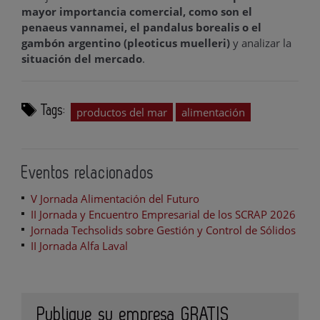
mayor importancia comercial, como son el
penaeus vannamei, el pandalus borealis o el
gambón argentino (pleoticus muelleri)
y analizar la
situación del mercado
.
Tags:
productos del mar
alimentación
Eventos relacionados
V Jornada Alimentación del Futuro
II Jornada y Encuentro Empresarial de los SCRAP 2026
Jornada Techsolids sobre Gestión y Control de Sólidos
II Jornada Alfa Laval
Publique su empresa GRATIS