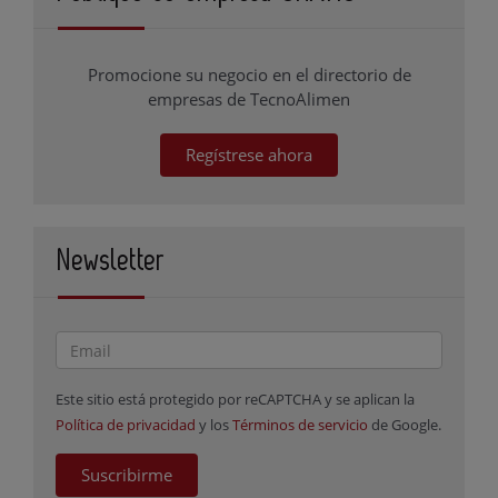
Promocione su negocio en el directorio de
empresas de TecnoAlimen
Regístrese ahora
Newsletter
Este sitio está protegido por reCAPTCHA y se aplican la
Política de privacidad
y los
Términos de servicio
de Google.
Suscribirme