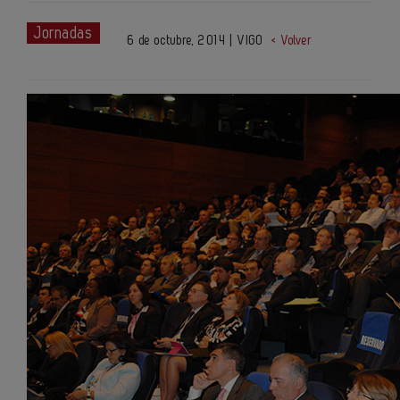
Jornadas
6 de octubre, 2014 | VIGO
< Volver