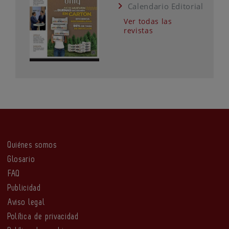
Calendario Editorial
Ver todas las
revistas
Quiénes somos
Glosario
FAQ
Publicidad
Aviso legal
Política de privacidad