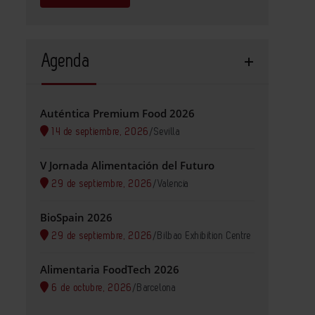
Agenda
Auténtica Premium Food 2026
14 de septiembre, 2026
/
Sevilla
V Jornada Alimentación del Futuro
29 de septiembre, 2026
/
Valencia
BioSpain 2026
29 de septiembre, 2026
/
Bilbao Exhibition Centre
Alimentaria FoodTech 2026
6 de octubre, 2026
/
Barcelona