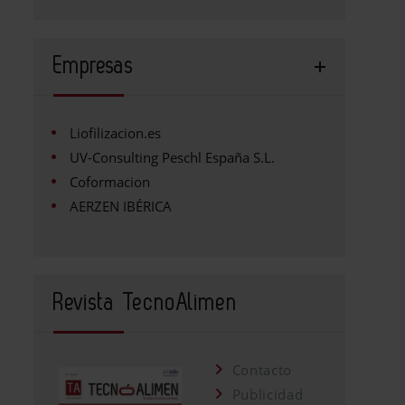
Empresas
Liofilizacion.es
UV-Consulting Peschl España S.L.
Coformacion
AERZEN IBÉRICA
Revista TecnoAlimen
Contacto
Publicidad