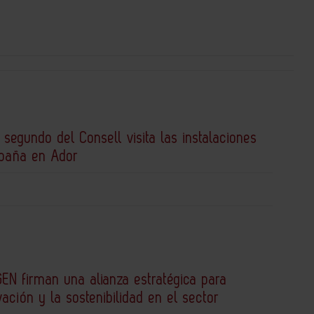
 segundo del Consell visita las instalaciones
spaña en Ador
EN firman una alianza estratégica para
vación y la sostenibilidad en el sector