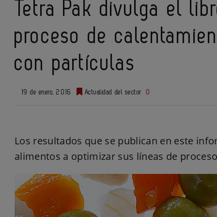
Tetra Pak divulga el lib
proceso de calentamien
con partículas
19 de enero, 2016
Actualidad del sector
0
Los resultados que se publican en este inf
alimentos a optimizar sus líneas de proceso