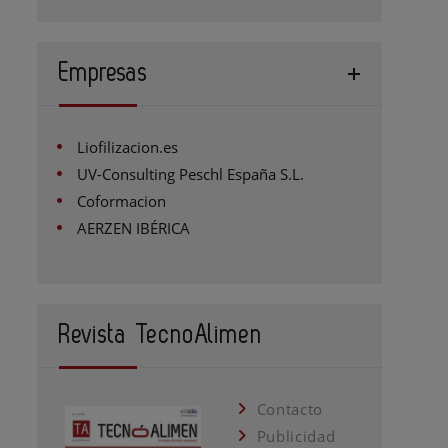
Empresas
Liofilizacion.es
UV-Consulting Peschl España S.L.
Coformacion
AERZEN IBÉRICA
Revista TecnoAlimen
Contacto
Publicidad