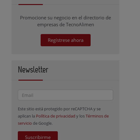
Promocione su negocio en el directorio de
empresas de TecnoAlimen
Regístrese ahora
Newsletter
Este sitio está protegido por reCAPTCHA y se
aplican la
Política de privacidad
y los
Términos de
servicio
de Google.
Suscribirme