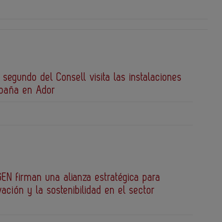
 segundo del Consell visita las instalaciones
spaña en Ador
EN firman una alianza estratégica para
vación y la sostenibilidad en el sector