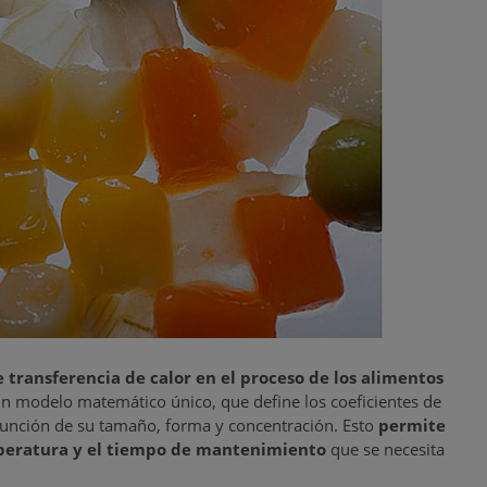
e transferencia de calor en el proceso de los alimentos
un modelo matemático único, que define los coeficientes de
n función de su tamaño, forma y concentración. Esto
permite
emperatura y el tiempo de mantenimiento
que se necesita