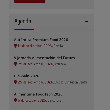
Agenda
Auténtica Premium Food 2026
14 de septiembre, 2026
/
Sevilla
V Jornada Alimentación del Futuro
29 de septiembre, 2026
/
Valencia
BioSpain 2026
29 de septiembre, 2026
/
Bilbao Exhibition Centre
Alimentaria FoodTech 2026
6 de octubre, 2026
/
Barcelona