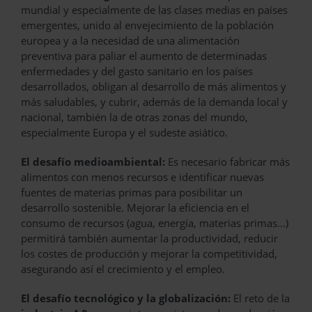
mundial y especialmente de las clases medias en países
emergentes, unido al envejecimiento de la población
europea y a la necesidad de una alimentación
preventiva para paliar el aumento de determinadas
enfermedades y del gasto sanitario en los países
desarrollados, obligan al desarrollo de más alimentos y
más saludables, y cubrir, además de la demanda local y
nacional, también la de otras zonas del mundo,
especialmente Europa y el sudeste asiático.
El desafío medioambiental:
Es necesario fabricar más
alimentos con menos recursos e identificar nuevas
fuentes de materias primas para posibilitar un
desarrollo sostenible. Mejorar la eficiencia en el
consumo de recursos (agua, energía, materias primas…)
permitirá también aumentar la productividad, reducir
los costes de producción y mejorar la competitividad,
asegurando así el crecimiento y el empleo.
El desafío tecnológico y la globalización:
El reto de la