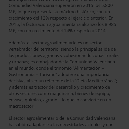
Comunidad Valenciana superaron en 2015 los 5.800
M€, lo que representa su máximo histórico, con un
crecimiento del 12% respecto al ejercicio anterior. En
2015, la facturación agroalimentaria alcanzó los 8.985
M€, con un crecimiento del 14% respecto a 2014.
Además, el sector agroalimentario es un sector
vertebrador del territorio, siendo la principal salida de
las producciones agrarias y cohesionando zonas rurales
y urbanas; es embajador de la Comunidad Valenciana
en el mundo, donde el trinomio “Alimentación –
Gastronomía – Turismo” adquiere una importancia
decisiva, al ser un referente de la “Dieta Mediterránea”;
y además es tractor del desarrollo y crecimiento de
otros sectores como maquinaria, bienes de equipo,
envase, químico, agrario… lo que lo convierte en un
macrosector.
El sector agroalimentario de la Comunidad Valenciana
ha sabido adaptarse a las necesidades actuales y dar