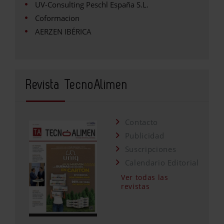
UV-Consulting Peschl España S.L.
Coformacion
AERZEN IBÉRICA
Revista TecnoAlimen
Contacto
Publicidad
Suscripciones
Calendario Editorial
Ver todas las
revistas