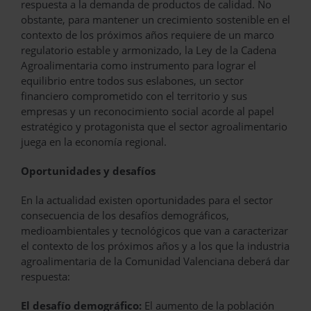
respuesta a la demanda de productos de calidad. No
obstante, para mantener un crecimiento sostenible en el
contexto de los próximos años requiere de un marco
regulatorio estable y armonizado, la Ley de la Cadena
Agroalimentaria como instrumento para lograr el
equilibrio entre todos sus eslabones, un sector
financiero comprometido con el territorio y sus
empresas y un reconocimiento social acorde al papel
estratégico y protagonista que el sector agroalimentario
juega en la economía regional.
Oportunidades y desafíos
En la actualidad existen oportunidades para el sector
consecuencia de los desafíos demográficos,
medioambientales y tecnológicos que van a caracterizar
el contexto de los próximos años y a los que la industria
agroalimentaria de la Comunidad Valenciana deberá dar
respuesta:
El desafío demográfico:
El aumento de la población