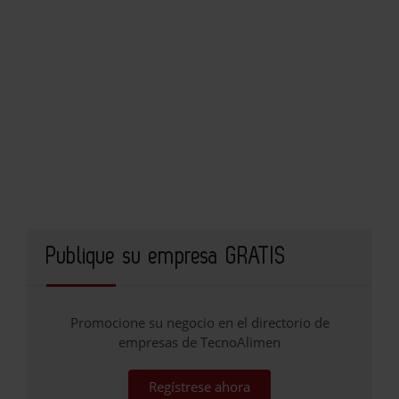
Publique su empresa GRATIS
Promocione su negocio en el directorio de
empresas de TecnoAlimen
Regístrese ahora