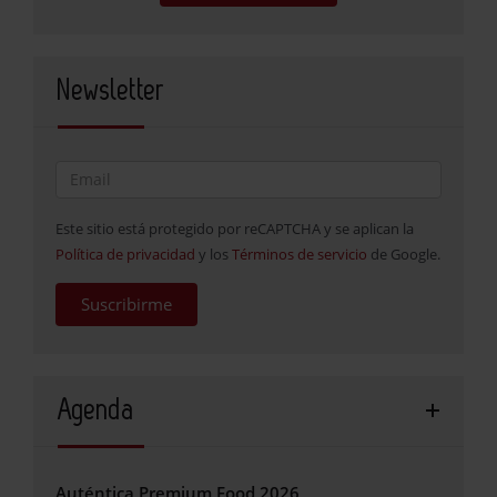
Newsletter
Este sitio está protegido por reCAPTCHA y se aplican la
Política de privacidad
y los
Términos de servicio
de Google.
Suscribirme
Agenda
Auténtica Premium Food 2026