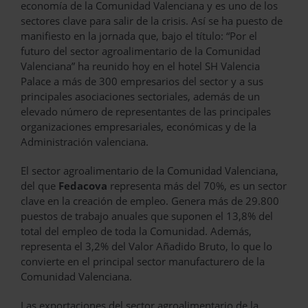
economía de la Comunidad Valenciana y es uno de los
sectores clave para salir de la crisis. Así se ha puesto de
manifiesto en la jornada que, bajo el título: “Por el
futuro del sector agroalimentario de la Comunidad
Valenciana” ha reunido hoy en el hotel SH Valencia
Palace a más de 300 empresarios del sector y a sus
principales asociaciones sectoriales, además de un
elevado número de representantes de las principales
organizaciones empresariales, económicas y de la
Administración valenciana.
El sector agroalimentario de la Comunidad Valenciana,
del que
Fedacova
representa más del 70%, es un sector
clave en la creación de empleo. Genera más de 29.800
puestos de trabajo anuales que suponen el 13,8% del
total del empleo de toda la Comunidad. Además,
representa el 3,2% del Valor Añadido Bruto, lo que lo
convierte en el principal sector manufacturero de la
Comunidad Valenciana.
Las exportaciones del sector agroalimentario de la