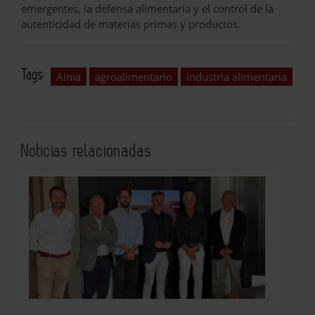
emergentes, la defensa alimentaria y el control de la
autenticidad de materias primas y productos.
Tags:
Ainia
agroalimentario
industria alimentaria
Noticias relacionadas