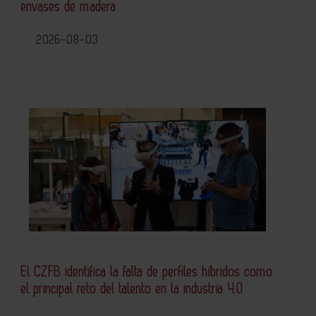
envases de madera
2026-08-03
El CZFB identifica la falta de perfiles híbridos como
el principal reto del talento en la industria 4.0