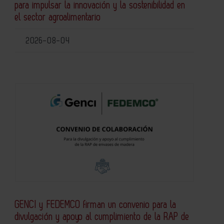
para impulsar la innovación y la sostenibilidad en
el sector agroalimentario
2026-08-04
GENCI y FEDEMCO firman un convenio para la
divulgación y apoyo al cumplimiento de la RAP de