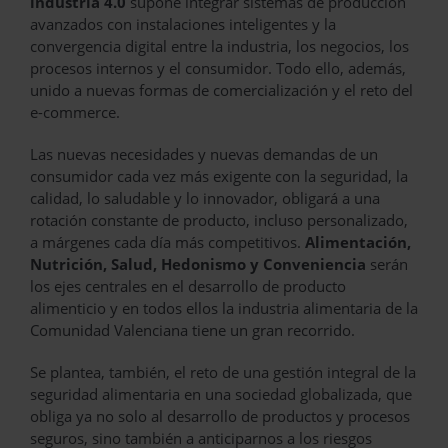
industria 4.0
supone integrar sistemas de producción
avanzados con instalaciones inteligentes y la
convergencia digital entre la industria, los negocios, los
procesos internos y el consumidor. Todo ello, además,
unido a nuevas formas de comercialización y el reto del
e-commerce.
Las nuevas necesidades y nuevas demandas de un
consumidor cada vez más exigente con la seguridad, la
calidad, lo saludable y lo innovador, obligará a una
rotación constante de producto, incluso personalizado,
a márgenes cada día más competitivos.
Alimentación,
Nutrición, Salud, Hedonismo y Conveniencia
serán
los ejes centrales en el desarrollo de producto
alimenticio y en todos ellos la industria alimentaria de la
Comunidad Valenciana tiene un gran recorrido.
Se plantea, también, el reto de una gestión integral de la
seguridad alimentaria en una sociedad globalizada, que
obliga ya no solo al desarrollo de productos y procesos
seguros, sino también a anticiparnos a los riesgos