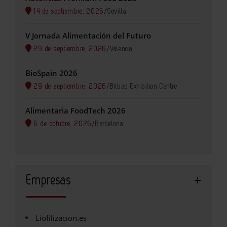
14 de septiembre, 2026
/
Sevilla
V Jornada Alimentación del Futuro
29 de septiembre, 2026
/
Valencia
BioSpain 2026
29 de septiembre, 2026
/
Bilbao Exhibition Centre
Alimentaria FoodTech 2026
6 de octubre, 2026
/
Barcelona
Empresas
Liofilizacion.es