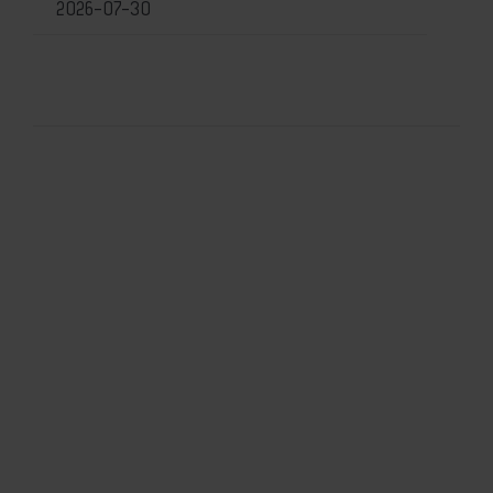
2026-07-30