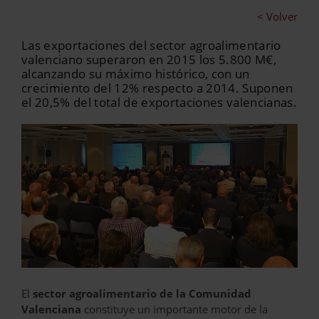
< Volver
Las exportaciones del sector agroalimentario
valenciano superaron en 2015 los 5.800 M€,
alcanzando su máximo histórico, con un
crecimiento del 12% respecto a 2014. Suponen
el 20,5% del total de exportaciones valencianas.
El
sector agroalimentario de la Comunidad
Valenciana
constituye un importante motor de la