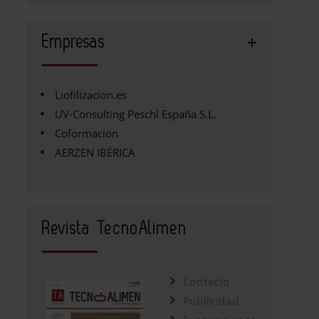
Empresas
Liofilizacion.es
UV-Consulting Peschl España S.L.
Coformacion
AERZEN IBÉRICA
Revista TecnoAlimen
Contacto
Publicidad