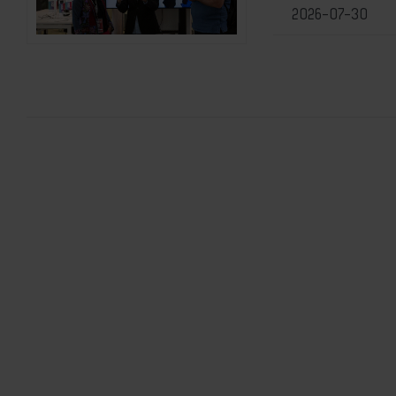
2026-07-30