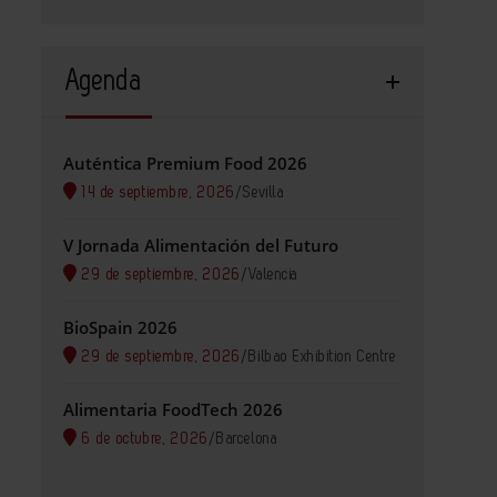
Agenda
Auténtica Premium Food 2026
14 de septiembre, 2026
/
Sevilla
V Jornada Alimentación del Futuro
29 de septiembre, 2026
/
Valencia
BioSpain 2026
29 de septiembre, 2026
/
Bilbao Exhibition Centre
Alimentaria FoodTech 2026
6 de octubre, 2026
/
Barcelona