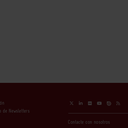
ión
o de Newsletters
Contacte con nosotros