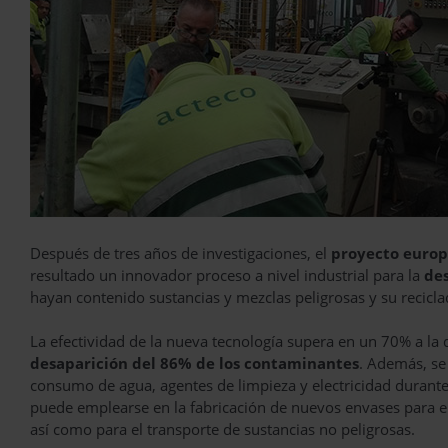
Después de tres años de investigaciones, el
proyecto europ
resultado un innovador proceso a nivel industrial para la
des
hayan contenido sustancias y mezclas peligrosas y su recicla
La efectividad de la nueva tecnología supera en un 70% a la
desaparición del 86% de los contaminantes
. Además, se
consumo de agua, agentes de limpieza y electricidad durante 
puede emplearse en la fabricación de nuevos envases para el
así como para el transporte de sustancias no peligrosas.