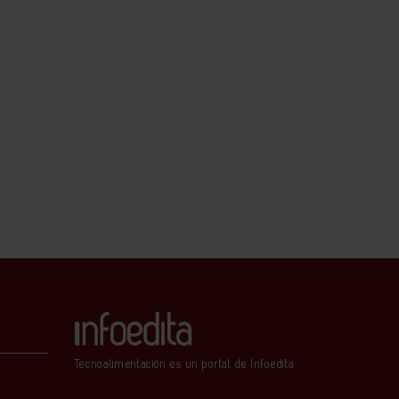
Tecnoalimentación es un portal de Infoedita