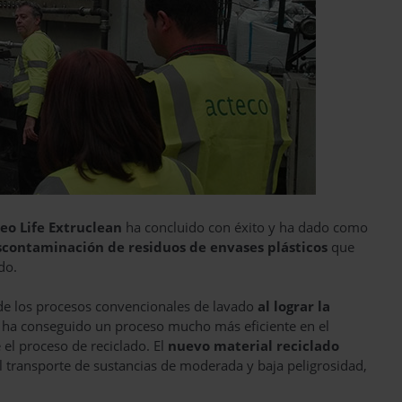
eo Life Extruclean
ha concluido con éxito y ha dado como
contaminación de residuos de envases plásticos
que
do.
 de los procesos convencionales de lavado
al lograr la
 ha conseguido un proceso mucho más eficiente en el
el proceso de reciclado. El
nuevo material reciclado
 transporte de sustancias de moderada y baja peligrosidad,