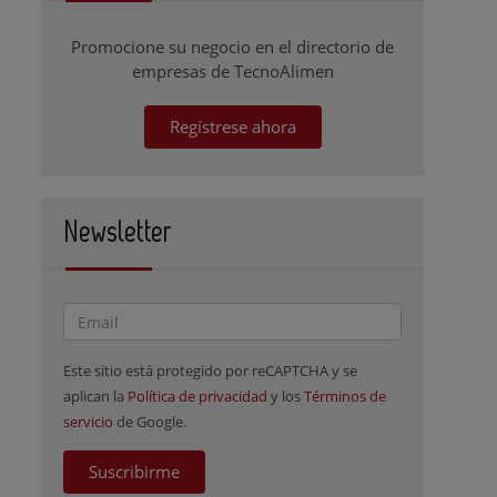
Promocione su negocio en el directorio de
empresas de TecnoAlimen
Regístrese ahora
Newsletter
Este sitio está protegido por reCAPTCHA y se
aplican la
Política de privacidad
y los
Términos de
servicio
de Google.
Suscribirme