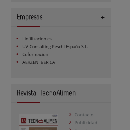
Empresas
Liofilizacion.es
UV-Consulting Peschl España S.L.
Coformacion
AERZEN IBÉRICA
Revista TecnoAlimen
Contacto
Publicidad