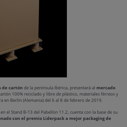
s de cartón
de la península Ibérica, presentará al
mercado
cartón 100% reciclado y libre de plástico, materiales férreos y
a en Berlín (Alemania) del 6 al 8 de febrero de 2019.
 en el Stand B-13 del Pabellón 11.2, cuenta con la base de su
onado con el premio Liderpack a mejor packaging de