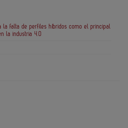
a la falta de perfiles híbridos como el principal
en la industria 4.0