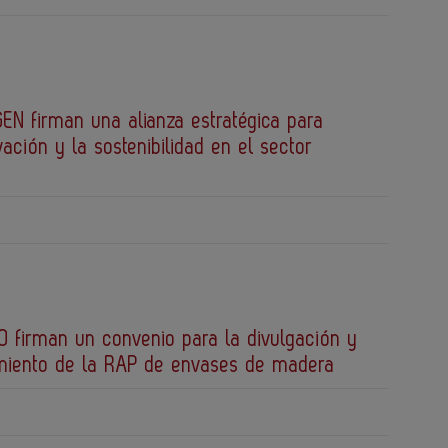
EN firman una alianza estratégica para
vación y la sostenibilidad en el sector
 firman un convenio para la divulgación y
miento de la RAP de envases de madera