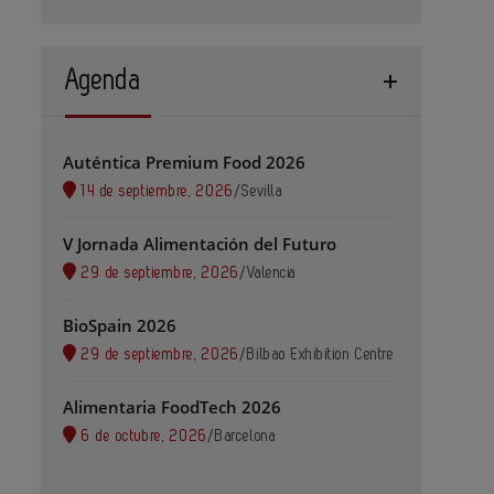
Agenda
Auténtica Premium Food 2026
14 de septiembre, 2026
/
Sevilla
V Jornada Alimentación del Futuro
29 de septiembre, 2026
/
Valencia
BioSpain 2026
29 de septiembre, 2026
/
Bilbao Exhibition Centre
Alimentaria FoodTech 2026
6 de octubre, 2026
/
Barcelona