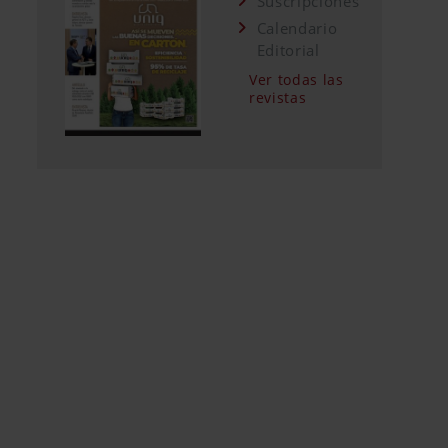
Suscripciones
Calendario
Editorial
Ver todas las
revistas