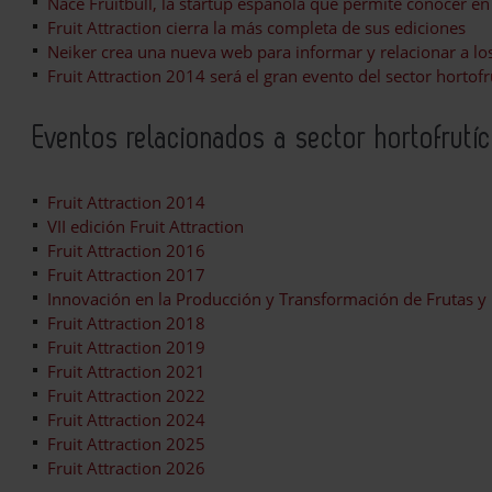
Nace Fruitbull, la startup española que permite conocer en 
Fruit Attraction cierra la más completa de sus ediciones
Neiker crea una nueva web para informar y relacionar a los
Fruit Attraction 2014 será el gran evento del sector hortofr
Eventos relacionados a sector hortofrutí
Fruit Attraction 2014
VII edición Fruit Attraction
Fruit Attraction 2016
Fruit Attraction 2017
Innovación en la Producción y Transformación de Frutas y 
Fruit Attraction 2018
Fruit Attraction 2019
Fruit Attraction 2021
Fruit Attraction 2022
Fruit Attraction 2024
Fruit Attraction 2025
Fruit Attraction 2026