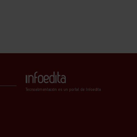
Tecnoalimentación es un portal de Infoedita