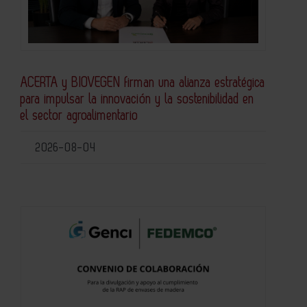
ACERTA y BIOVEGEN firman una alianza estratégica
para impulsar la innovación y la sostenibilidad en
el sector agroalimentario
2026-08-04