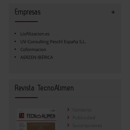
Empresas
Liofilizacion.es
UV-Consulting Peschl España S.L.
Coformacion
AERZEN IBÉRICA
Revista TecnoAlimen
Contacto
Publicidad
Suscripciones