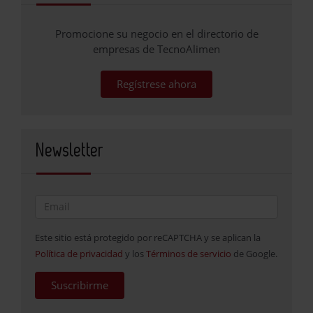
Promocione su negocio en el directorio de
empresas de TecnoAlimen
Regístrese ahora
Newsletter
Este sitio está protegido por reCAPTCHA y se aplican la
Política de privacidad
y los
Términos de servicio
de Google.
Suscribirme