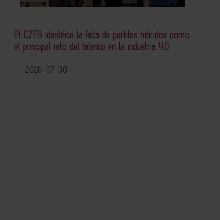
El CZFB identifica la falta de perfiles híbridos como
el principal reto del talento en la industria 4.0
2026-07-30