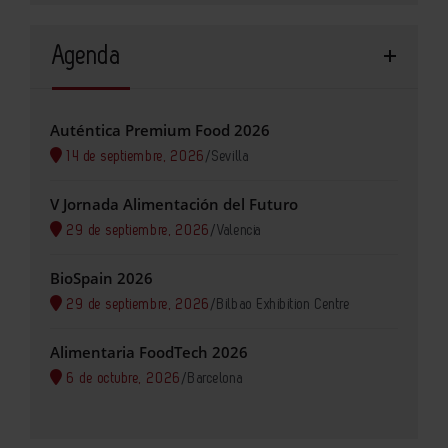
Agenda
Auténtica Premium Food 2026
14 de septiembre, 2026
/
Sevilla
V Jornada Alimentación del Futuro
29 de septiembre, 2026
/
Valencia
BioSpain 2026
29 de septiembre, 2026
/
Bilbao Exhibition Centre
Alimentaria FoodTech 2026
6 de octubre, 2026
/
Barcelona