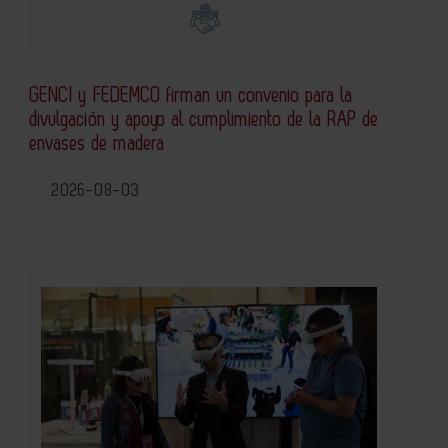
GENCI y FEDEMCO firman un convenio para la
divulgación y apoyo al cumplimiento de la RAP de
envases de madera
2026-08-03