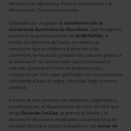
Ministerio de Agricultura, Pesca y Alimentación y el
Ministerio de Ciencia e Innovación.
Elaborado por un grupo de
estudiantes de la
Universitat Autònoma de Barcelona
, que recogerá el
premio en la próxima edición de
ALIBETOPÍAS
, el
evento de referencia del sector en materia de
innovación que se celebrará el próximo 3 de
noviembre, se ha alzado ganador del concurso gracias a
la elaboración de un innovador postre enfocado al
mercado gourmet en forma de pequeño cubo,
compuesto por tres capas gelificadas con una estructura
consistente a base de yogur, chocolate negro y crema
catalana.
A través de este certamen de referencia, organizado y
coordinado por el departamento de I+D+i de FIAB que
dirige
Eduardo Cotillas
, se premia el talento y la
innovación de jóvenes estudiantes universitarios y de
escuelas técnicas y futuros trabajadores del
sector de