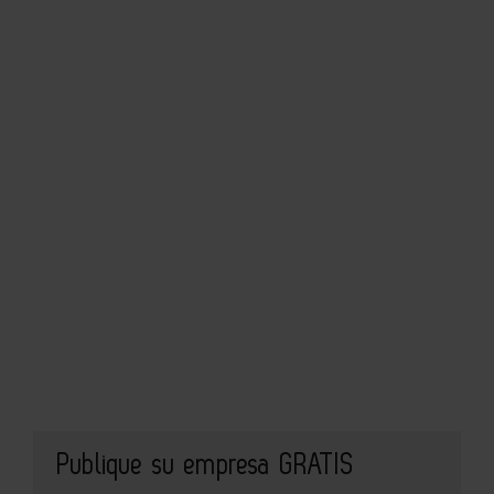
Publique su empresa GRATIS