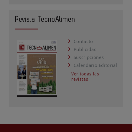
Revista TecnoAlimen
Contacto
Publicidad
Suscripciones
Calendario Editorial
Ver todas las
revistas