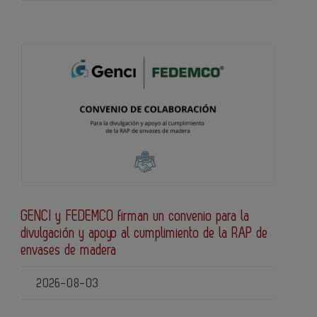
GENCI y FEDEMCO firman un convenio para la
divulgación y apoyo al cumplimiento de la RAP de
envases de madera
2026-08-03