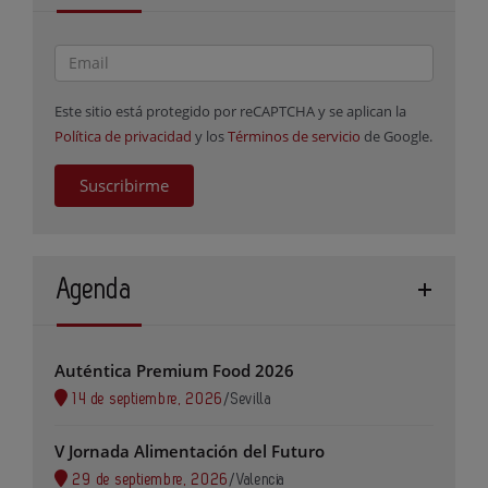
Este sitio está protegido por reCAPTCHA y se aplican la
Política de privacidad
y los
Términos de servicio
de Google.
Suscribirme
Agenda
Auténtica Premium Food 2026
14 de septiembre, 2026
/
Sevilla
V Jornada Alimentación del Futuro
29 de septiembre, 2026
/
Valencia