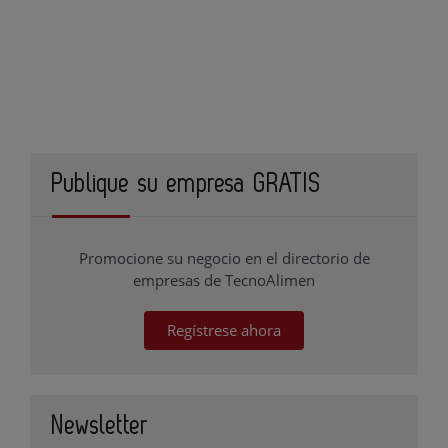
Publique su empresa GRATIS
Promocione su negocio en el directorio de
empresas de TecnoAlimen
Regístrese ahora
Newsletter