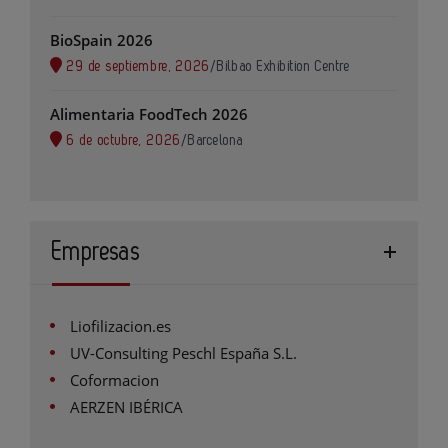
BioSpain 2026
29 de septiembre, 2026
/
Bilbao Exhibition Centre
Alimentaria FoodTech 2026
6 de octubre, 2026
/
Barcelona
Empresas
Liofilizacion.es
UV-Consulting Peschl España S.L.
Coformacion
AERZEN IBÉRICA