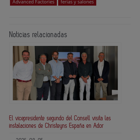
Advanced Factories
ferias y salones
Noticias relacionadas
El vicepresidente segundo del Consell visita las
instalaciones de Christeyns España en Ador