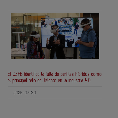
El CZFB identifica la falta de perfiles híbridos como
el principal reto del talento en la industria 4.0
2026-07-30