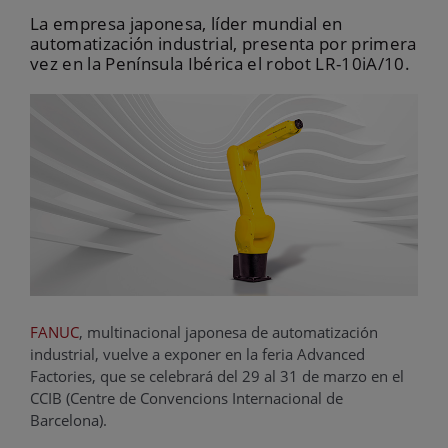
La empresa japonesa, líder mundial en
automatización industrial, presenta por primera
vez en la Península Ibérica el robot LR-10iA/10.
FANUC
, multinacional japonesa de automatización
industrial, vuelve a exponer en la feria Advanced
Factories, que se celebrará del 29 al 31 de marzo en el
CCIB (Centre de Convencions Internacional de
Barcelona).