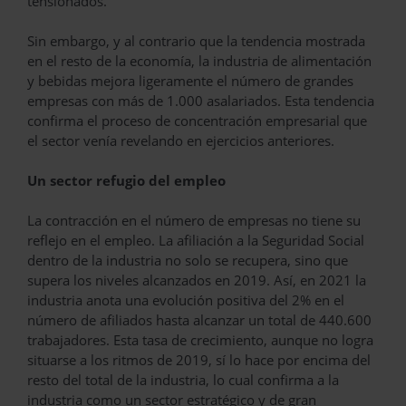
tensionados.
Sin embargo, y al contrario que la tendencia mostrada
en el resto de la economía, la industria de alimentación
y bebidas mejora ligeramente el número de grandes
empresas con más de 1.000 asalariados. Esta tendencia
confirma el proceso de concentración empresarial que
el sector venía revelando en ejercicios anteriores.
Un sector refugio del empleo
La contracción en el número de empresas no tiene su
reflejo en el empleo. La afiliación a la Seguridad Social
dentro de la industria no solo se recupera, sino que
supera los niveles alcanzados en 2019. Así, en 2021 la
industria anota una evolución positiva del 2% en el
número de afiliados hasta alcanzar un total de 440.600
trabajadores. Esta tasa de crecimiento, aunque no logra
situarse a los ritmos de 2019, sí lo hace por encima del
resto del total de la industria, lo cual confirma a la
industria como un sector estratégico y de gran