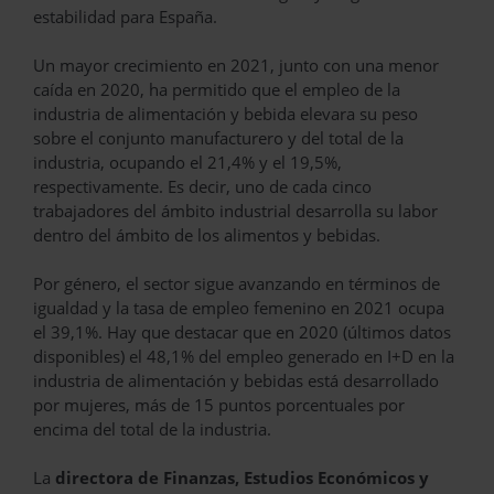
estabilidad para España.
Un mayor crecimiento en 2021, junto con una menor
caída en 2020, ha permitido que el empleo de la
industria de alimentación y bebida elevara su peso
sobre el conjunto manufacturero y del total de la
industria, ocupando el 21,4% y el 19,5%,
respectivamente. Es decir, uno de cada cinco
trabajadores del ámbito industrial desarrolla su labor
dentro del ámbito de los alimentos y bebidas.
Por género, el sector sigue avanzando en términos de
igualdad y la tasa de empleo femenino en 2021 ocupa
el 39,1%. Hay que destacar que en 2020 (últimos datos
disponibles) el 48,1% del empleo generado en I+D en la
industria de alimentación y bebidas está desarrollado
por mujeres, más de 15 puntos porcentuales por
encima del total de la industria.
La
directora de Finanzas, Estudios Económicos y