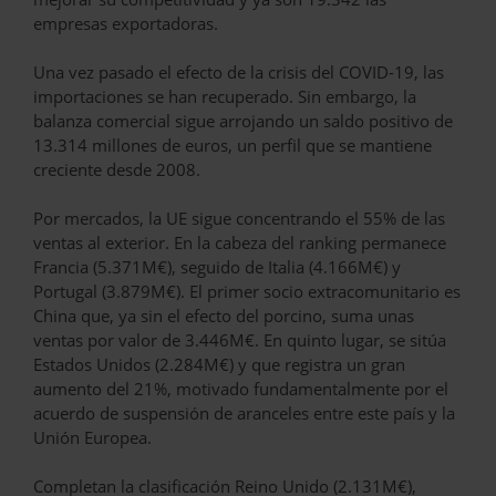
empresas exportadoras.
Una vez pasado el efecto de la crisis del COVID-19, las
importaciones se han recuperado. Sin embargo, la
balanza comercial sigue arrojando un saldo positivo de
13.314 millones de euros, un perfil que se mantiene
creciente desde 2008.
Por mercados, la UE sigue concentrando el 55% de las
ventas al exterior. En la cabeza del ranking permanece
Francia (5.371M€), seguido de Italia (4.166M€) y
Portugal (3.879M€). El primer socio extracomunitario es
China que, ya sin el efecto del porcino, suma unas
ventas por valor de 3.446M€. En quinto lugar, se sitúa
Estados Unidos (2.284M€) y que registra un gran
aumento del 21%, motivado fundamentalmente por el
acuerdo de suspensión de aranceles entre este país y la
Unión Europea.
Completan la clasificación Reino Unido (2.131M€),