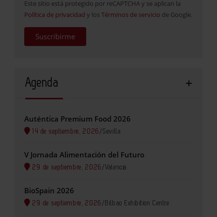
Este sitio está protegido por reCAPTCHA y se aplican la
Política de privacidad
y los
Términos de servicio
de Google.
Suscribirme
Agenda
Auténtica Premium Food 2026
14 de septiembre, 2026
/
Sevilla
V Jornada Alimentación del Futuro
29 de septiembre, 2026
/
Valencia
BioSpain 2026
29 de septiembre, 2026
/
Bilbao Exhibition Centre