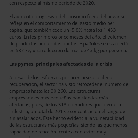
con respecto al mismo periodo de 2020.
El aumento progresivo del consumo fuera del hogar se
refleja en el comportamiento del gasto medio per
cápita, que también cede un -5,8% hasta los 1.453
euros. En los primeros once meses del año, el volumen
de productos adquiridos por los españoles se estableció
en 587 kg, una reducción de más de 43 kg por persona.
Las pymes, principales afectadas de la crisis
A pesar de los esfuerzos por acercarse a la plena
recuperación, el sector ha visto retroceder el número de
empresas hasta las 30.260. Las estructuras
empresariales más pequeñas han sido las más
afectadas, pues, de los 313 operadores que pierde la
industria, un total de 201 se concentran en el rango de
sin asalariados. Este hecho evidencia la vulnerabilidad
de las estructuras más pequeñas, siendo las que menos
capacidad de reacción frente a contextos muy