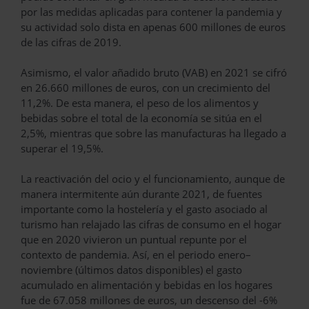
por las medidas aplicadas para contener la pandemia y
su actividad solo dista en apenas 600 millones de euros
de las cifras de 2019.
Asimismo, el valor añadido bruto (VAB) en 2021 se cifró
en 26.660 millones de euros, con un crecimiento del
11,2%. De esta manera, el peso de los alimentos y
bebidas sobre el total de la economía se sitúa en el
2,5%, mientras que sobre las manufacturas ha llegado a
superar el 19,5%.
La reactivación del ocio y el funcionamiento, aunque de
manera intermitente aún durante 2021, de fuentes
importante como la hostelería y el gasto asociado al
turismo han relajado las cifras de consumo en el hogar
que en 2020 vivieron un puntual repunte por el
contexto de pandemia. Así, en el periodo enero–
noviembre (últimos datos disponibles) el gasto
acumulado en alimentación y bebidas en los hogares
fue de 67.058 millones de euros, un descenso del -6%