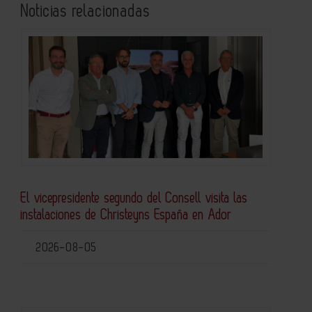
Noticias relacionadas
El vicepresidente segundo del Consell visita las
instalaciones de Christeyns España en Ador
2026-08-05