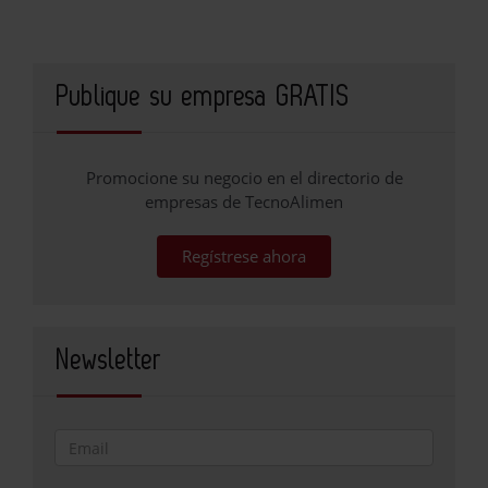
Publique su empresa GRATIS
Promocione su negocio en el directorio de
empresas de TecnoAlimen
Regístrese ahora
Newsletter