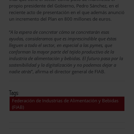
propio presidente del Gobierno, Pedro Sánchez, en el
reciente acto de presentación en el que además anunció
un incremento del Plan en 800 millones de euros.
“
A la espera de concretar cómo se concretarán esas
ayudas, consideramos que es imprescindible que éstas
lleguen a todo el sector, en especial a las pymes, que
conforman la mayor parte del tejido productivo de la
industria de alimentación y bebidas. El futuro pasa por la
sostenibilidad y la digitalización y no podemos dejar a
nadie atrás
”, afirma el director general de FIAB.
Tags:
Federación de Industrias de Alimentación y Bebidas
(FIAB)