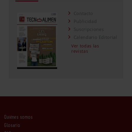
Contacto
Publicidad
Suscripciones
Calendario Editorial
Ver todas las
revistas
Quiénes somos
Glosario