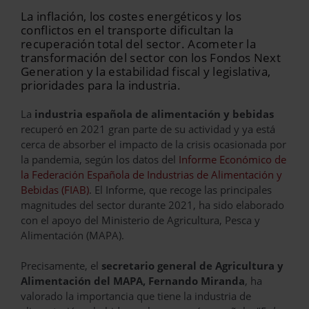
La inflación, los costes energéticos y los
conflictos en el transporte dificultan la
recuperación total del sector. Acometer la
transformación del sector con los Fondos Next
Generation y la estabilidad fiscal y legislativa,
prioridades para la industria.
La
industria española de alimentación y bebidas
recuperó en 2021 gran parte de su actividad y ya está
cerca de absorber el impacto de la crisis ocasionada por
la pandemia, según los datos del
Informe Económico de
la Federación Española de Industrias de Alimentación y
Bebidas (FIAB)
. El Informe, que recoge las principales
magnitudes del sector durante 2021, ha sido elaborado
con el apoyo del Ministerio de Agricultura, Pesca y
Alimentación (MAPA).
Precisamente, el
secretario general de Agricultura y
Alimentación del MAPA, Fernando Miranda
, ha
valorado la importancia que tiene la industria de