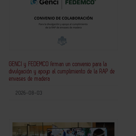
GENCI y FEDEMCO firman un convenio para la
divulgación y apoyo al cumplimiento de la RAP de
envases de madera
2026-08-03