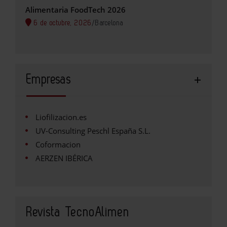
Alimentaria FoodTech 2026
6 de octubre, 2026
/
Barcelona
Empresas
Liofilizacion.es
UV-Consulting Peschl España S.L.
Coformacion
AERZEN IBÉRICA
Revista TecnoAlimen