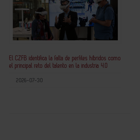
El CZFB identifica la falta de perfiles híbridos como
el principal reto del talento en la industria 4.0
2026-07-30