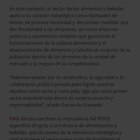
En este contexto, el sector de los alimentos y bebidas
apela a su carácter estratégico como facilitador de
bienes de primera necesidad y demandan medidas que
den flexibilidad a las empresas, así como entornos
políticos y económicos estables que garanticen el
funcionamiento de la cadena alimentaria y el
abastecimiento de alimentos y bebidas al conjunto de la
población dentro de los términos de la unidad de
mercado y la mejora de la competitividad.
“
Debemos apostar por la certidumbre, la seguridad y la
colaboración público-privada para lograr nuestros
objetivos como sector y como país, algo que como primer
sector industrial está dentro de nuestra vocación y
responsabilidad
”, añade García de Quevedo.
FIAB
destaca también la importancia del PERTE
específico dirigido a la industria de alimentación y
bebidas, que da cuenta de la relevancia estratégica y
vital que tiene el sector como puso de manifiesto el