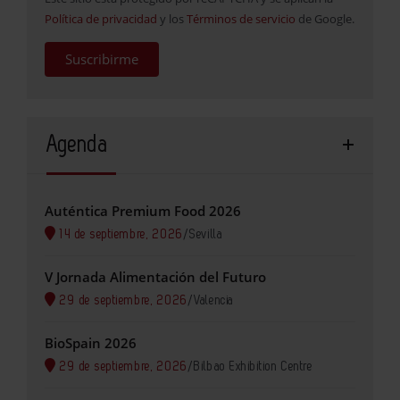
Política de privacidad
y los
Términos de servicio
de Google.
Suscribirme
Agenda
Auténtica Premium Food 2026
14 de septiembre, 2026
/
Sevilla
V Jornada Alimentación del Futuro
29 de septiembre, 2026
/
Valencia
BioSpain 2026
29 de septiembre, 2026
/
Bilbao Exhibition Centre