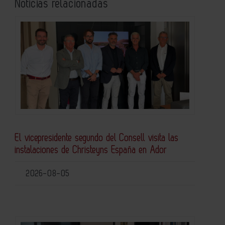
Noticias relacionadas
El vicepresidente segundo del Consell visita las
instalaciones de Christeyns España en Ador
2026-08-05