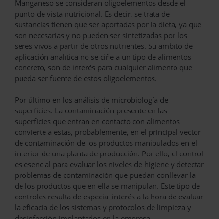
Manganeso se consideran oligoelementos desde el
punto de vista nutricional. Es decir, se trata de
sustancias tienen que ser aportadas por la dieta, ya que
son necesarias y no pueden ser sintetizadas por los
seres vivos a partir de otros nutrientes. Su ámbito de
aplicación analítica no se ciñe a un tipo de alimentos
concreto, son de interés para cualquier alimento que
pueda ser fuente de estos oligoelementos.
Por último en los análisis de microbiología de
superficies. La contaminación presente en las
superficies que entran en contacto con alimentos
convierte a estas, probablemente, en el principal vector
de contaminación de los productos manipulados en el
interior de una planta de producción. Por ello, el control
es esencial para evaluar los niveles de higiene y detectar
problemas de contaminación que puedan conllevar la
de los productos que en ella se manipulan. Este tipo de
controles resulta de especial interés a la hora de evaluar
la eficacia de los sistemas y protocolos de limpieza y
desinfección implantados en la empresa.