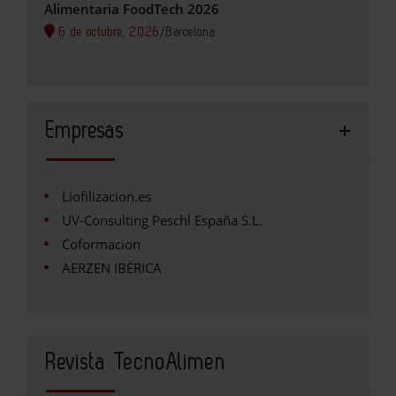
Alimentaria FoodTech 2026
6 de octubre, 2026
/
Barcelona
Empresas
Liofilizacion.es
UV-Consulting Peschl España S.L.
Coformacion
AERZEN IBÉRICA
Revista TecnoAlimen