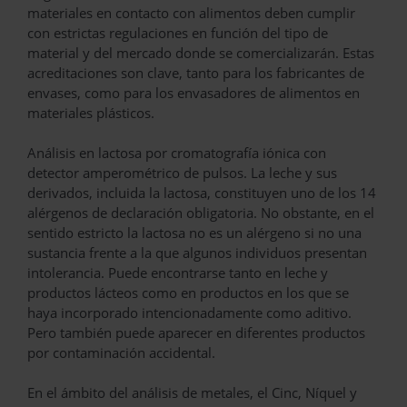
materiales en contacto con alimentos deben cumplir
con estrictas regulaciones en función del tipo de
material y del mercado donde se comercializarán. Estas
acreditaciones son clave, tanto para los fabricantes de
envases, como para los envasadores de alimentos en
materiales plásticos.
Análisis en lactosa por cromatografía iónica con
detector amperométrico de pulsos. La leche y sus
derivados, incluida la lactosa, constituyen uno de los 14
alérgenos de declaración obligatoria. No obstante, en el
sentido estricto la lactosa no es un alérgeno si no una
sustancia frente a la que algunos individuos presentan
intolerancia. Puede encontrarse tanto en leche y
productos lácteos como en productos en los que se
haya incorporado intencionadamente como aditivo.
Pero también puede aparecer en diferentes productos
por contaminación accidental.
En el ámbito del análisis de metales, el Cinc, Níquel y