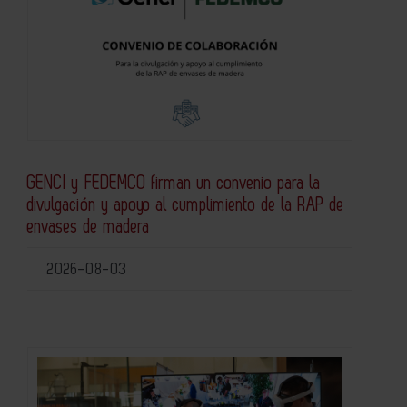
GENCI y FEDEMCO firman un convenio para la
divulgación y apoyo al cumplimiento de la RAP de
envases de madera
2026-08-03