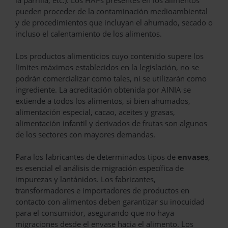
pueden proceder de la contaminación medioambiental
y de procedimientos que incluyan el ahumado, secado o
incluso el calentamiento de los alimentos.
Los productos alimenticios cuyo contenido supere los
límites máximos establecidos en la legislación, no se
podrán comercializar como tales, ni se utilizarán como
ingrediente. La acreditación obtenida por AINIA se
extiende a todos los alimentos, si bien ahumados,
alimentación especial, cacao, aceites y grasas,
alimentación infantil y derivados de frutas son algunos
de los sectores con mayores demandas.
Para los fabricantes de determinados tipos de
envases
,
es esencial el análisis de migración específica de
impurezas y lantánidos. Los fabricantes,
transformadores e importadores de productos en
contacto con alimentos deben garantizar su inocuidad
para el consumidor, asegurando que no haya
migraciones desde el envase hacia el alimento. Los