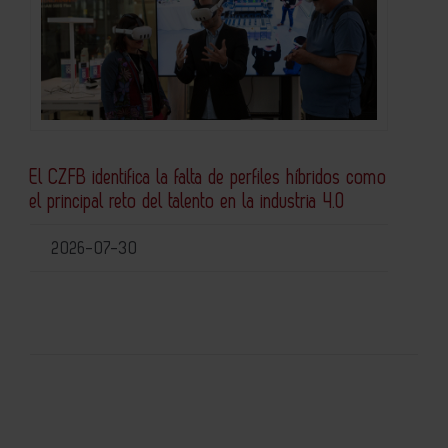
El CZFB identifica la falta de perfiles híbridos como
el principal reto del talento en la industria 4.0
2026-07-30