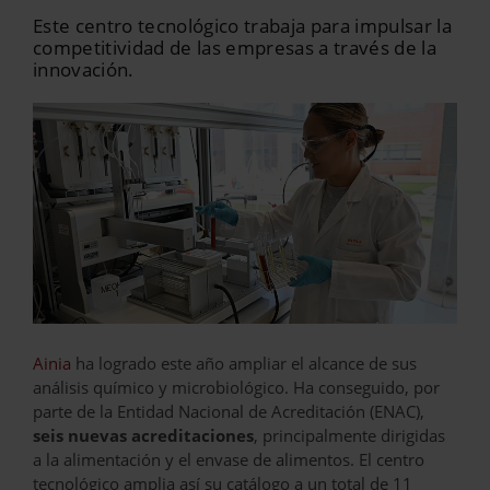
Este centro tecnológico trabaja para impulsar la
competitividad de las empresas a través de la
innovación.
Ainia
ha logrado este año ampliar el alcance de sus
análisis químico y microbiológico. Ha conseguido, por
parte de la Entidad Nacional de Acreditación (ENAC),
seis nuevas acreditaciones
, principalmente dirigidas
a la alimentación y el envase de alimentos. El centro
tecnológico amplia así su catálogo a un total de 11