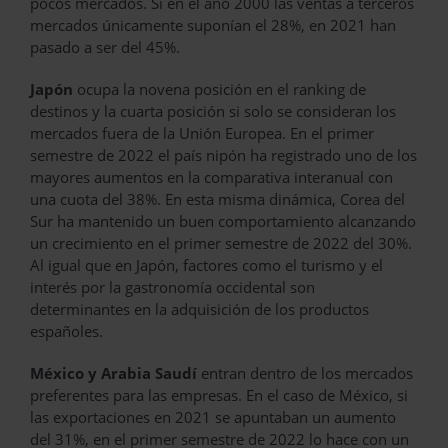
pocos mercados. Si en el año 2000 las ventas a terceros
mercados únicamente suponían el 28%, en 2021 han
pasado a ser del 45%.
Japón
ocupa la novena posición en el ranking de
destinos y la cuarta posición si solo se consideran los
mercados fuera de la Unión Europea. En el primer
semestre de 2022 el país nipón ha registrado uno de los
mayores aumentos en la comparativa interanual con
una cuota del 38%. En esta misma dinámica, Corea del
Sur ha mantenido un buen comportamiento alcanzando
un crecimiento en el primer semestre de 2022 del 30%.
Al igual que en Japón, factores como el turismo y el
interés por la gastronomía occidental son
determinantes en la adquisición de los productos
españoles.
México y Arabia Saudí
entran dentro de los mercados
preferentes para las empresas. En el caso de México, si
las exportaciones en 2021 se apuntaban un aumento
del 31%, en el primer semestre de 2022 lo hace con un