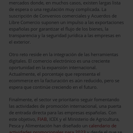
mercados donde, en muchos casos, existen largas lista
de espera o una regulación muy complicada. La
suscripción de Convenios comerciales y Acuerdos de
Libre Comercio suponen un impulso a las exportaciones
españolas por garantizar el flujo de los bienes, la
transparencia y la seguridad jurídica a las empresas en
el exterior.
Otro reto reside en la integración de las herramientas
digitales. El comercio electrónico es una creciente
oportunidad en la expansión internacional.
Actualmente, el porcentaje que representa el
ecommerce en la facturación es aún reducido, pero se
espera que continúe creciendo en el futuro.
Finalmente, el sector ve prioritario seguir fomentando
las actividades de promoción internacional, una puerta
de entrada directa para las empresas españolas. Con
este objetivo,
FIAB
, ICEX y el Ministerio de Agricultura,
Pesca y Alimentación han diseñado un
calendario de
actividades promocionales para 2023
y desde el que se