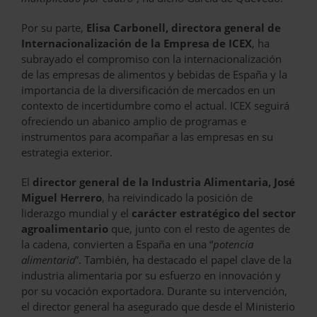
Por su parte,
Elisa Carbonell, directora general de
Internacionalización de la Empresa de ICEX
, ha
subrayado el compromiso con la internacionalización
de las empresas de alimentos y bebidas de España y la
importancia de la diversificación de mercados en un
contexto de incertidumbre como el actual. ICEX seguirá
ofreciendo un abanico amplio de programas e
instrumentos para acompañar a las empresas en su
estrategia exterior.
El
director general de la Industria Alimentaria, José
Miguel Herrero
, ha reivindicado la posición de
liderazgo mundial y el
carácter estratégico del sector
agroalimentario
que, junto con el resto de agentes de
la cadena, convierten a España en una “
potencia
alimentaria
”. También, ha destacado el papel clave de la
industria alimentaria por su esfuerzo en innovación y
por su vocación exportadora. Durante su intervención,
el director general ha asegurado que desde el Ministerio