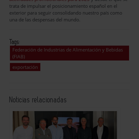
trata de impulsar el posicionamiento español en el
exterior para seguir consolidando nuestro país como
una de las despensas del mundo.
Tags:
Federación de Industrias de Alimentación y Bebidas
(FIAB)
exportación
Noticias relacionadas