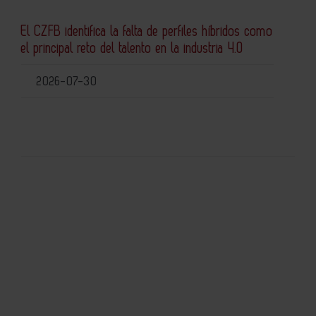
El CZFB identifica la falta de perfiles híbridos como
el principal reto del talento en la industria 4.0
2026-07-30