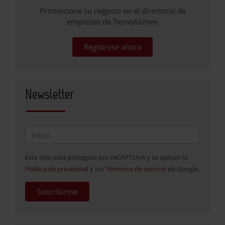
Promocione su negocio en el directorio de
empresas de TecnoAlimen
Regístrese ahora
Newsletter
Este sitio está protegido por reCAPTCHA y se aplican la
Política de privacidad
y los
Términos de servicio
de Google.
Suscribirme