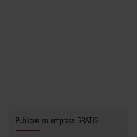
Publique su empresa GRATIS