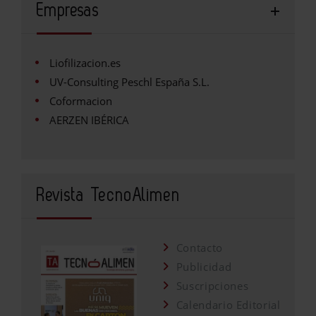
Empresas
Liofilizacion.es
UV-Consulting Peschl España S.L.
Coformacion
AERZEN IBÉRICA
Revista TecnoAlimen
Contacto
Publicidad
Suscripciones
Calendario Editorial