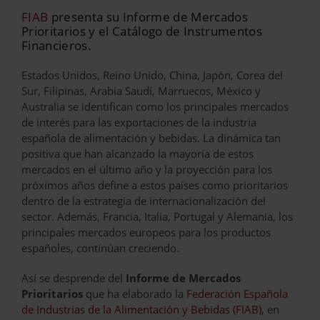
FIAB
presenta su Informe de Mercados
Prioritarios y el Catálogo de Instrumentos
Financieros.
Estados Unidos, Reino Unido, China, Japón, Corea del
Sur, Filipinas, Arabia Saudí, Marruecos, México y
Australia se identifican como los principales mercados
de interés para las exportaciones de la industria
española de alimentación y bebidas. La dinámica tan
positiva que han alcanzado la mayoría de estos
mercados en el último año y la proyección para los
próximos años define a estos países como prioritarios
dentro de la estrategia de internacionalización del
sector. Además, Francia, Italia, Portugal y Alemania, los
principales mercados europeos para los productos
españoles, continúan creciendo.
Así se desprende del
Informe de Mercados
Prioritarios
que ha elaborado la
Federación Española
de Industrias de la Alimentación y Bebidas (FIAB)
, en