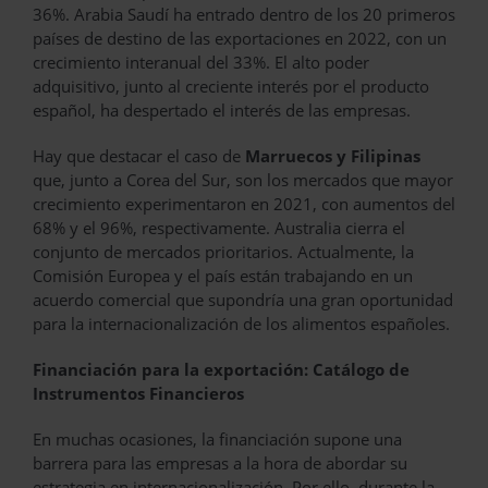
36%. Arabia Saudí ha entrado dentro de los 20 primeros
países de destino de las exportaciones en 2022, con un
crecimiento interanual del 33%. El alto poder
adquisitivo, junto al creciente interés por el producto
español, ha despertado el interés de las empresas.
Hay que destacar el caso de
Marruecos y Filipinas
que, junto a Corea del Sur, son los mercados que mayor
crecimiento experimentaron en 2021, con aumentos del
68% y el 96%, respectivamente. Australia cierra el
conjunto de mercados prioritarios. Actualmente, la
Comisión Europea y el país están trabajando en un
acuerdo comercial que supondría una gran oportunidad
para la internacionalización de los alimentos españoles.
Financiación para la exportación: Catálogo de
Instrumentos Financieros
En muchas ocasiones, la financiación supone una
barrera para las empresas a la hora de abordar su
estrategia en internacionalización. Por ello, durante la