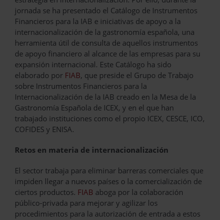
jornada se ha presentado el Catálogo de Instrumentos
Financieros para la IAB e iniciativas de apoyo a la
internacionalización de la gastronomía española, una
herramienta útil de consulta de aquellos instrumentos
de apoyo financiero al alcance de las empresas para su
expansión internacional. Este Catálogo ha sido
elaborado por
FIAB
, que preside el Grupo de Trabajo
sobre Instrumentos Financieros para la
Internacionalización de la IAB creado en la Mesa de la
Gastronomía Española de ICEX, y en el que han
trabajado instituciones como el propio ICEX, CESCE, ICO,
COFIDES y ENISA.
Retos en materia de internacionalización
El sector trabaja para eliminar barreras comerciales que
impiden llegar a nuevos países o la comercialización de
ciertos productos.
FIAB
aboga por la colaboración
público-privada para mejorar y agilizar los
procedimientos para la autorización de entrada a estos