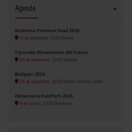
Agenda
Auténtica Premium Food 2026
14 de septiembre, 2026
/
Sevilla
V Jornada Alimentación del Futuro
29 de septiembre, 2026
/
Valencia
BioSpain 2026
29 de septiembre, 2026
/
Bilbao Exhibition Centre
Alimentaria FoodTech 2026
6 de octubre, 2026
/
Barcelona