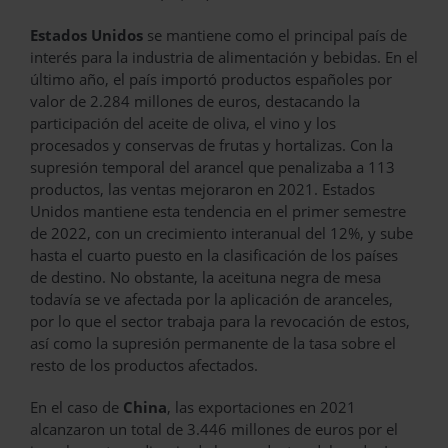
Estados Unidos
se mantiene como el principal país de
interés para la industria de alimentación y bebidas. En el
último año, el país importó productos españoles por
valor de 2.284 millones de euros, destacando la
participación del aceite de oliva, el vino y los
procesados y conservas de frutas y hortalizas. Con la
supresión temporal del arancel que penalizaba a 113
productos, las ventas mejoraron en 2021. Estados
Unidos mantiene esta tendencia en el primer semestre
de 2022, con un crecimiento interanual del 12%, y sube
hasta el cuarto puesto en la clasificación de los países
de destino. No obstante, la aceituna negra de mesa
todavía se ve afectada por la aplicación de aranceles,
por lo que el sector trabaja para la revocación de estos,
así como la supresión permanente de la tasa sobre el
resto de los productos afectados.
En el caso de
China
, las exportaciones en 2021
alcanzaron un total de 3.446 millones de euros por el