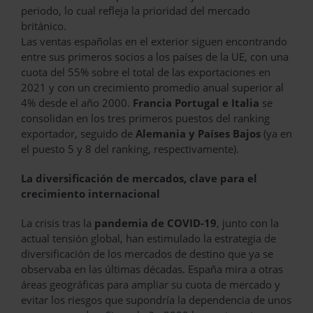
periodo, lo cual refleja la prioridad del mercado
británico.
Las ventas españolas en el exterior siguen encontrando
entre sus primeros socios a los países de la UE, con una
cuota del 55% sobre el total de las exportaciones en
2021 y con un crecimiento promedio anual superior al
4% desde el año 2000.
Francia Portugal e Italia
se
consolidan en los tres primeros puestos del ranking
exportador, seguido de
Alemania y Países Bajos
(ya en
el puesto 5 y 8 del ranking, respectivamente).
La diversificación de mercados, clave para el
crecimiento internacional
La crisis tras la
pandemia de COVID-19
, junto con la
actual tensión global, han estimulado la estrategia de
diversificación de los mercados de destino que ya se
observaba en las últimas décadas. España mira a otras
áreas geográficas para ampliar su cuota de mercado y
evitar los riesgos que supondría la dependencia de unos