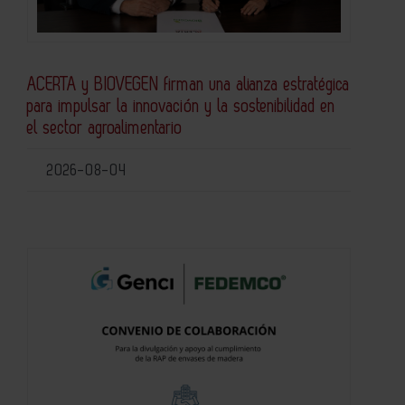
ACERTA y BIOVEGEN firman una alianza estratégica
para impulsar la innovación y la sostenibilidad en
el sector agroalimentario
2026-08-04