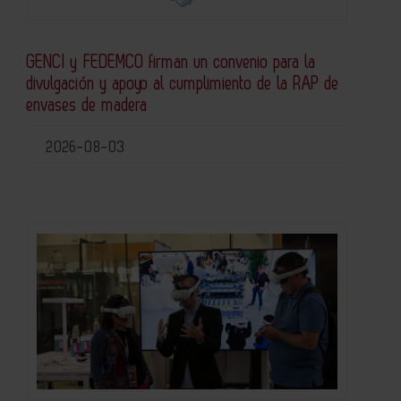
GENCI y FEDEMCO firman un convenio para la
divulgación y apoyo al cumplimiento de la RAP de
envases de madera
2026-08-03