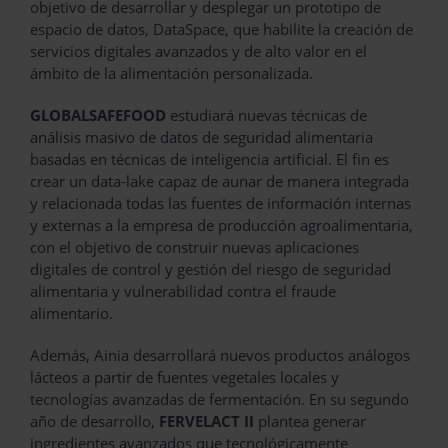
objetivo de desarrollar y desplegar un prototipo de
espacio de datos, DataSpace, que habilite la creación de
servicios digitales avanzados y de alto valor en el
ámbito de la alimentación personalizada.
GLOBALSAFEFOOD
estudiará nuevas técnicas de
análisis masivo de datos de seguridad alimentaria
basadas en técnicas de inteligencia artificial. El fin es
crear un data-lake capaz de aunar de manera integrada
y relacionada todas las fuentes de información internas
y externas a la empresa de producción agroalimentaria,
con el objetivo de construir nuevas aplicaciones
digitales de control y gestión del riesgo de seguridad
alimentaria y vulnerabilidad contra el fraude
alimentario.
Además, Ainia desarrollará nuevos productos análogos
lácteos a partir de fuentes vegetales locales y
tecnologías avanzadas de fermentación. En su segundo
año de desarrollo,
FERVELACT II
plantea generar
ingredientes avanzados que tecnológicamente