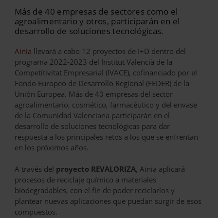
Más de 40 empresas de sectores como el
agroalimentario y otros, participarán en el
desarrollo de soluciones tecnológicas.
Ainia
llevará a cabo 12 proyectos de I+D dentro del
programa 2022-2023 del Institut Valencià de la
Competitivitat Empresarial (IVACE), cofinanciado por el
Fondo Europeo de Desarrollo Regional (FEDER) de la
Unión Europea. Más de 40 empresas del sector
agroalimentario, cosmético, farmacéutico y del envase
de la Comunidad Valenciana participarán en el
desarrollo de soluciones tecnológicas para dar
respuesta a los principales retos a los que se enfrentan
en los próximos años.
A través del
proyecto REVALORIZA
, Ainia aplicará
procesos de reciclaje químico a materiales
biodegradables, con el fin de poder reciclarlos y
plantear nuevas aplicaciones que puedan surgir de esos
compuestos.