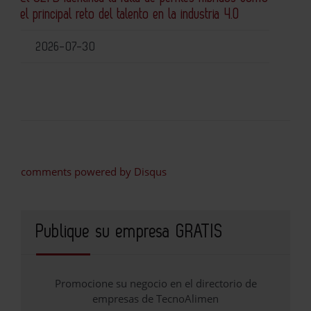
el principal reto del talento en la industria 4.0
2026-07-30
comments powered by
Disqus
Publique su empresa GRATIS
Promocione su negocio en el directorio de
empresas de TecnoAlimen