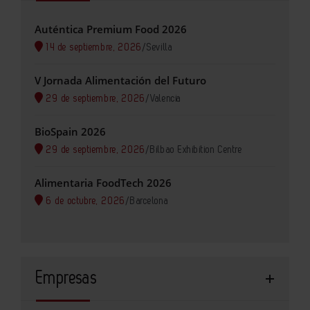
Auténtica Premium Food 2026
14 de septiembre, 2026
/
Sevilla
V Jornada Alimentación del Futuro
29 de septiembre, 2026
/
Valencia
BioSpain 2026
29 de septiembre, 2026
/
Bilbao Exhibition Centre
Alimentaria FoodTech 2026
6 de octubre, 2026
/
Barcelona
Empresas