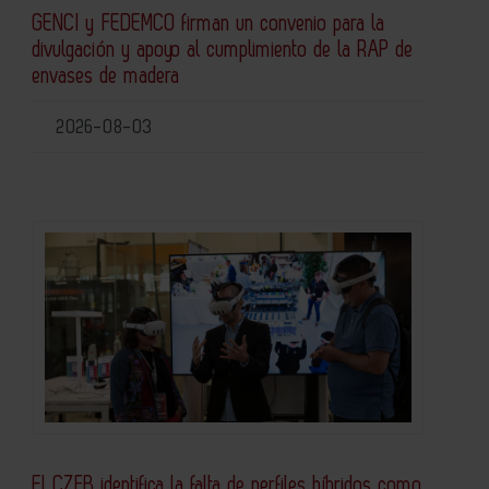
GENCI y FEDEMCO firman un convenio para la
divulgación y apoyo al cumplimiento de la RAP de
envases de madera
2026-08-03
El CZFB identifica la falta de perfiles híbridos como