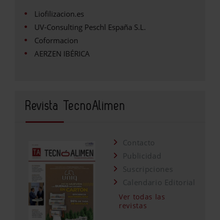
Liofilizacion.es
UV-Consulting Peschl España S.L.
Coformacion
AERZEN IBÉRICA
Revista TecnoAlimen
Contacto
Publicidad
Suscripciones
Calendario Editorial
Ver todas las
revistas