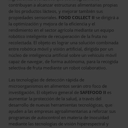
contribuyan a alcanzar estructuras alimentarias propias
de los productos lácteos, y mejorar también sus
propiedades sensoriales.
FOOD COLLECT II
se dirigirá a
la optimización y mejora de la eficiencia y el
rendimiento en el sector agrícola mediante un equipo
robótico inteligente de recuperación de la fruta no
recolectada. El objeto es lograr una solución combinada
entre robótica móvil y visión artificial, dirigida por un
núcleo de inteligencia artificial sobre un vehículo móvil
capaz de navegar, de forma autónoma, para la recogida
selectiva de fruta mediante un robot colaborativo.
Las tecnologías de detección rápida de
microorganismos en alimentos serán otro foco de
investigación. El objetivo general de
SAFEFOOD II
es
aumentar la protección de la salud, a través del
desarrollo de nuevas herramientas tecnológicas, que
ayuden a las empresas agroalimentarias a reforzar sus
programas de autocontrol en materia de inocuidad
mediante las tecnologías de visión hiperespectral y