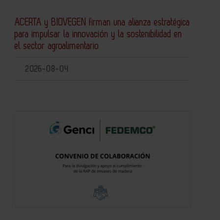
ACERTA y BIOVEGEN firman una alianza estratégica
para impulsar la innovación y la sostenibilidad en
el sector agroalimentario
2026-08-04