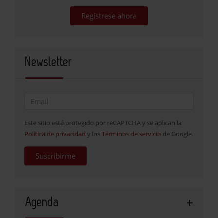
Regístrese ahora
Newsletter
Este sitio está protegido por reCAPTCHA y se aplican la
Política de privacidad
y los
Términos de servicio
de Google.
Suscribirme
Agenda