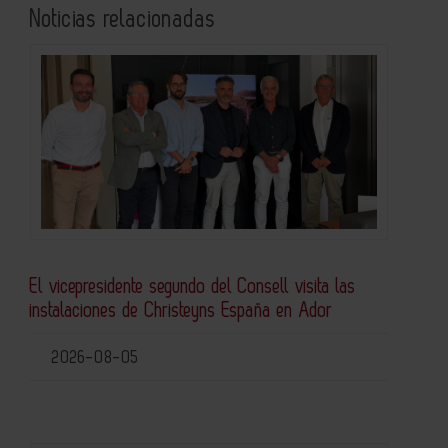
Noticias relacionadas
El vicepresidente segundo del Consell visita las
instalaciones de Christeyns España en Ador
2026-08-05