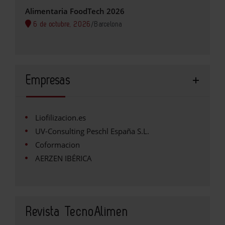
Alimentaria FoodTech 2026
6 de octubre, 2026
/
Barcelona
Empresas
Liofilizacion.es
UV-Consulting Peschl España S.L.
Coformacion
AERZEN IBÉRICA
Revista TecnoAlimen