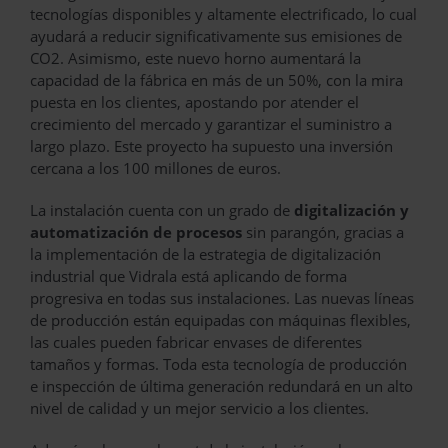
tecnologías disponibles y altamente electrificado, lo cual
ayudará a reducir significativamente sus emisiones de
CO2. Asimismo, este nuevo horno aumentará la
capacidad de la fábrica en más de un 50%, con la mira
puesta en los clientes, apostando por atender el
crecimiento del mercado y garantizar el suministro a
largo plazo. Este proyecto ha supuesto una inversión
cercana a los 100 millones de euros.
La instalación cuenta con un grado de
digitalización y
automatización de procesos
sin parangón, gracias a
la implementación de la estrategia de digitalización
industrial que Vidrala está aplicando de forma
progresiva en todas sus instalaciones. Las nuevas líneas
de producción están equipadas con máquinas flexibles,
las cuales pueden fabricar envases de diferentes
tamaños y formas. Toda esta tecnología de producción
e inspección de última generación redundará en un alto
nivel de calidad y un mejor servicio a los clientes.