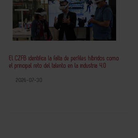
El CZFB identifica la falta de perfiles híbridos como
el principal reto del talento en la industria 4.0
2026-07-30