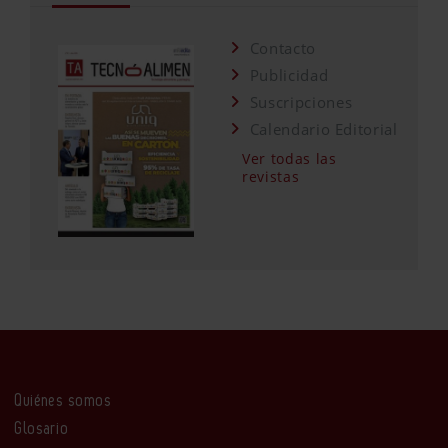
Contacto
Publicidad
Suscripciones
Calendario Editorial
Ver todas las
revistas
Quiénes somos
Glosario