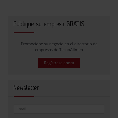
Publique su empresa GRATIS
Promocione su negocio en el directorio de
empresas de TecnoAlimen
Regístrese ahora
Newsletter