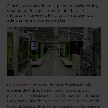
El proyecto ubicado en la planta de Gallo Vidro,
situada en Portugal, tiene el objetivo de
mejorar el servicio a los clientes reduciendo
además las emisiones de CO2.
Grupo Vidrala
, empresa líder en la
fabricación de
envases de vidrio
, ha anunciado la renovación y
puesta en marcha de uno de sus hornos en su planta de
Gallo Vidrio, ubicada en la localidad de Marinha Grande,
Portugal. Se trata de un horno diseñado con las mejores