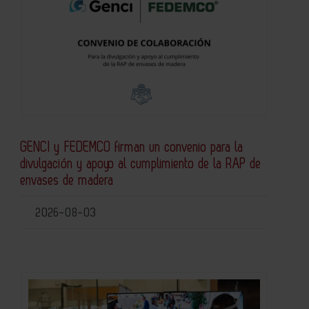
GENCI y FEDEMCO firman un convenio para la
divulgación y apoyo al cumplimiento de la RAP de
envases de madera
2026-08-03