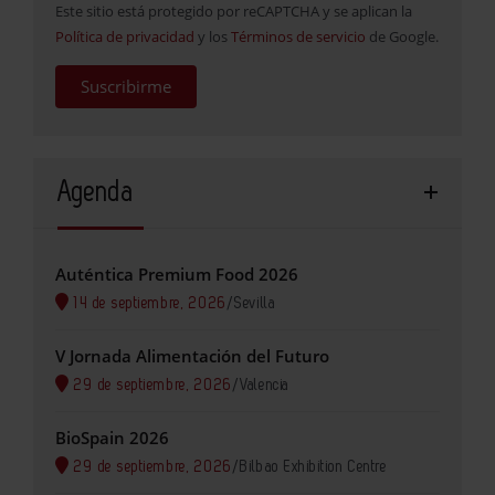
Este sitio está protegido por reCAPTCHA y se aplican la
Política de privacidad
y los
Términos de servicio
de Google.
Suscribirme
Agenda
Auténtica Premium Food 2026
14 de septiembre, 2026
/
Sevilla
V Jornada Alimentación del Futuro
29 de septiembre, 2026
/
Valencia
BioSpain 2026
29 de septiembre, 2026
/
Bilbao Exhibition Centre