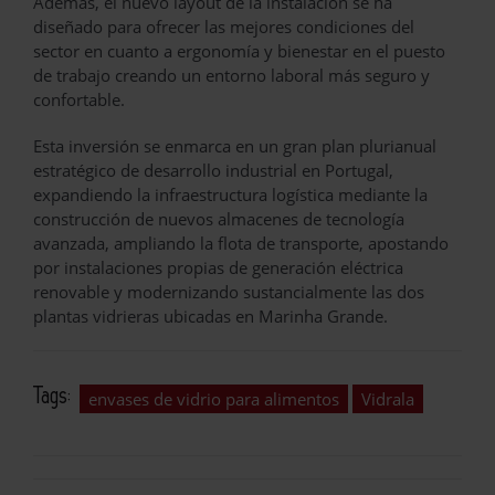
Además, el nuevo layout de la instalación se ha
diseñado para ofrecer las mejores condiciones del
sector en cuanto a ergonomía y bienestar en el puesto
de trabajo creando un entorno laboral más seguro y
confortable.
Esta inversión se enmarca en un gran plan plurianual
estratégico de desarrollo industrial en Portugal,
expandiendo la infraestructura logística mediante la
construcción de nuevos almacenes de tecnología
avanzada, ampliando la flota de transporte, apostando
por instalaciones propias de generación eléctrica
renovable y modernizando sustancialmente las dos
plantas vidrieras ubicadas en Marinha Grande.
Tags:
envases de vidrio para alimentos
Vidrala