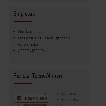
Empresas
Liofilizacion.es
UV-Consulting Peschl España S.L.
Coformacion
AERZEN IBÉRICA
Revista TecnoAlimen
Contacto
Publicidad