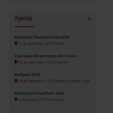
Agenda
Auténtica Premium Food 2026
14 de septiembre, 2026
/
Sevilla
V Jornada Alimentación del Futuro
29 de septiembre, 2026
/
Valencia
BioSpain 2026
29 de septiembre, 2026
/
Bilbao Exhibition Centre
Alimentaria FoodTech 2026
6 de octubre, 2026
/
Barcelona