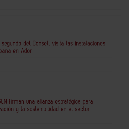
 segundo del Consell visita las instalaciones
spaña en Ador
EN firman una alianza estratégica para
vación y la sostenibilidad en el sector