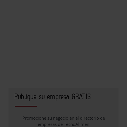
Publique su empresa GRATIS
Promocione su negocio en el directorio de
empresas de TecnoAlimen