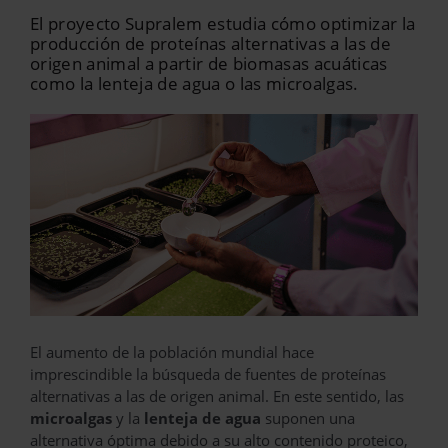
El proyecto Supralem estudia cómo optimizar la
producción de proteínas alternativas a las de
origen animal a partir de biomasas acuáticas
como la lenteja de agua o las microalgas.
El aumento de la población mundial hace
imprescindible la búsqueda de fuentes de proteínas
alternativas a las de origen animal. En este sentido, las
microalgas
y la
lenteja de agua
suponen una
alternativa óptima debido a su alto contenido proteico,