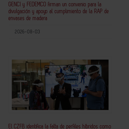
GENCI y FEDEMCO firman un convenio para la
divulgación y apoyo al cumplimiento de la RAP de
envases de madera
2026-08-03
El CZFB identifica la falta de perfiles híbridos como