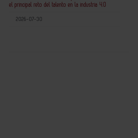
el principal reto del talento en la industria 4.0
2026-07-30