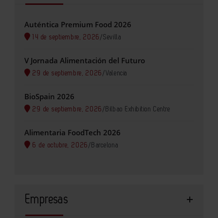
Auténtica Premium Food 2026
14 de septiembre, 2026
/
Sevilla
V Jornada Alimentación del Futuro
29 de septiembre, 2026
/
Valencia
BioSpain 2026
29 de septiembre, 2026
/
Bilbao Exhibition Centre
Alimentaria FoodTech 2026
6 de octubre, 2026
/
Barcelona
Empresas