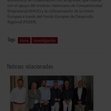
con el apoyo del Instituto Valenciano de Competitividad
Empresarial (IVACE) y la cofinanciación de la Unión
Europea a través del Fondo Europeo de Desarrollo
Regional (FEDER).
Tags:
Ainia
investigación
Noticias relacionadas