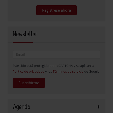
Regístrese ahora
Newsletter
Este sitio está protegido por reCAPTCHA y se aplican la
Política de privacidad
y los
Términos de servicio
de Google.
Suscribirme
Agenda