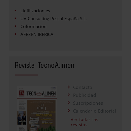
Liofilizacion.es
UV-Consulting Peschl España S.L.
Coformacion
AERZEN IBÉRICA
Revista TecnoAlimen
Contacto
Publicidad
Suscripciones
Calendario Editorial
Ver todas las
revistas