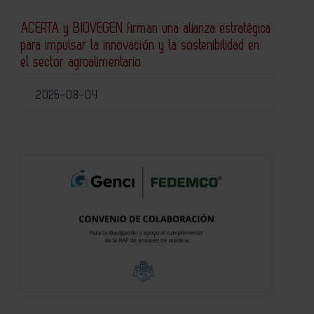
ACERTA y BIOVEGEN firman una alianza estratégica
para impulsar la innovación y la sostenibilidad en
el sector agroalimentario
2026-08-04