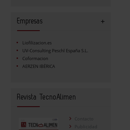
Empresas
Liofilizacion.es
UV-Consulting Peschl España S.L.
Coformacion
AERZEN IBÉRICA
Revista TecnoAlimen
Contacto
Publicidad