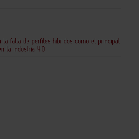
a la falta de perfiles híbridos como el principal
en la industria 4.0