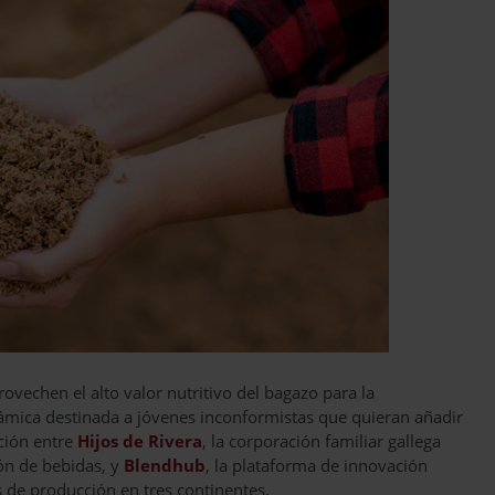
ovechen el alto valor nutritivo del bagazo para la
mica destinada a jóvenes inconformistas que quieran añadir
ación entre
Hijos de Rivera
, la corporación familiar gallega
ión de bebidas, y
Blendhub
, la plataforma de innovación
 de producción en tres continentes.