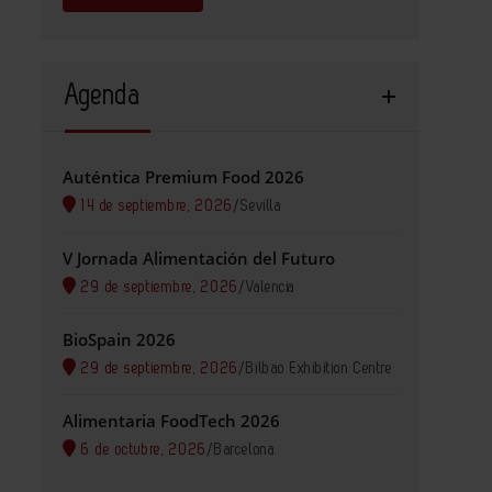
Agenda
Auténtica Premium Food 2026
14 de septiembre, 2026
/
Sevilla
V Jornada Alimentación del Futuro
29 de septiembre, 2026
/
Valencia
BioSpain 2026
29 de septiembre, 2026
/
Bilbao Exhibition Centre
Alimentaria FoodTech 2026
6 de octubre, 2026
/
Barcelona