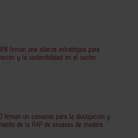
EN firman una alianza estratégica para
vación y la sostenibilidad en el sector
 firman un convenio para la divulgación y
miento de la RAP de envases de madera