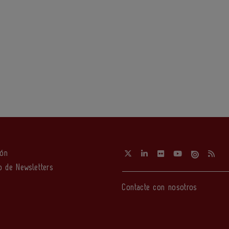
ión
o de Newsletters
Contacte con nosotros