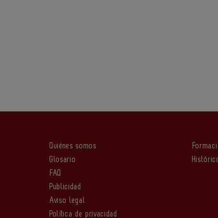
Quiénes somos
Formac
Glosario
Históric
FAQ
Publicidad
Aviso legal
Política de privacidad