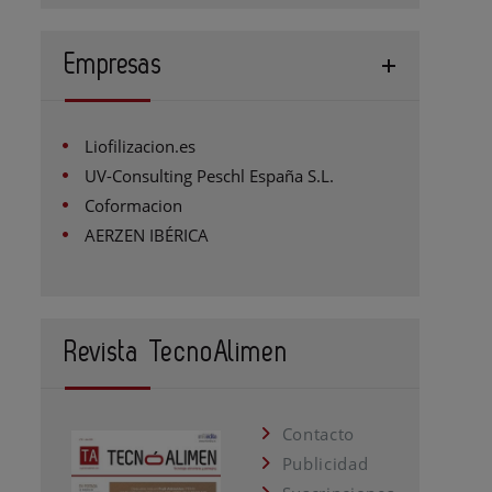
Empresas
Liofilizacion.es
UV-Consulting Peschl España S.L.
Coformacion
AERZEN IBÉRICA
Revista TecnoAlimen
Contacto
Publicidad