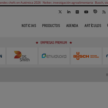
andes chefs en Auténtica 2026
Neiker, investigación agroalimentaria
Busch, si
NOTICIAS
PRODUCTOS
AGENDA
ARTÍCULOS
EMPRESAS PREMIUM