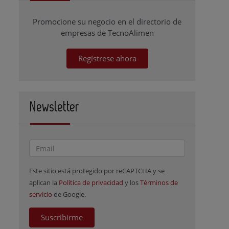
Promocione su negocio en el directorio de
empresas de TecnoAlimen
Regístrese ahora
Newsletter
Este sitio está protegido por reCAPTCHA y se
aplican la
Política de privacidad
y los
Términos de
servicio
de Google.
Suscribirme