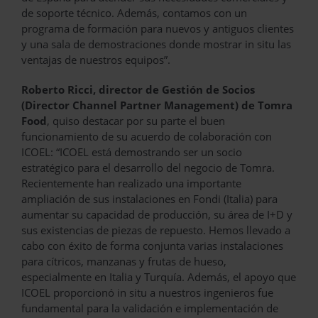
de soporte técnico. Además, contamos con un
programa de formación para nuevos y antiguos clientes
y una sala de demostraciones donde mostrar in situ las
ventajas de nuestros equipos”.
Roberto Ricci, director de Gestión de Socios
(Director Channel Partner Management) de Tomra
Food
, quiso destacar por su parte el buen
funcionamiento de su acuerdo de colaboración con
ICOEL: “ICOEL está demostrando ser un socio
estratégico para el desarrollo del negocio de Tomra.
Recientemente han realizado una importante
ampliación de sus instalaciones en Fondi (Italia) para
aumentar su capacidad de producción, su área de I+D y
sus existencias de piezas de repuesto. Hemos llevado a
cabo con éxito de forma conjunta varias instalaciones
para cítricos, manzanas y frutas de hueso,
especialmente en Italia y Turquía. Además, el apoyo que
ICOEL proporcionó in situ a nuestros ingenieros fue
fundamental para la validación e implementación de