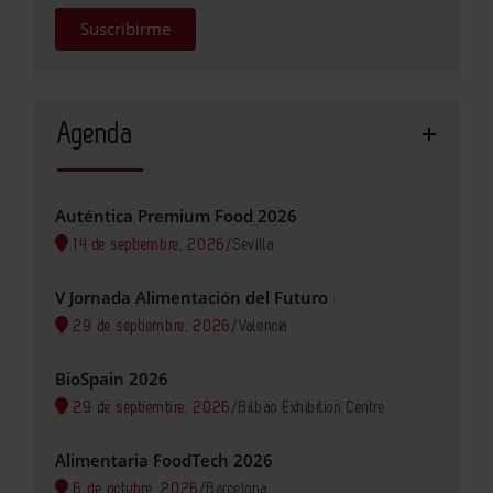
Suscribirme
Agenda
Auténtica Premium Food 2026
14 de septiembre, 2026
/
Sevilla
V Jornada Alimentación del Futuro
29 de septiembre, 2026
/
Valencia
BioSpain 2026
29 de septiembre, 2026
/
Bilbao Exhibition Centre
Alimentaria FoodTech 2026
6 de octubre, 2026
/
Barcelona