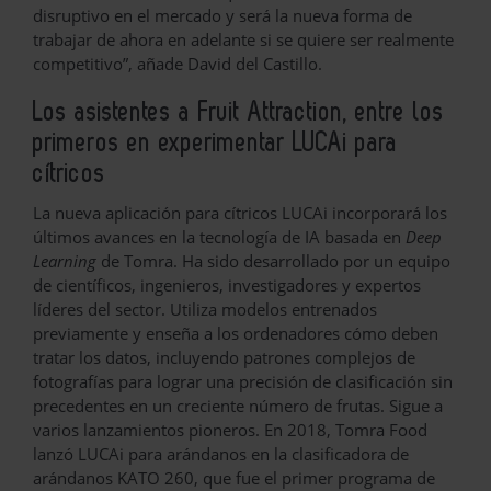
disruptivo en el mercado y será la nueva forma de
trabajar de ahora en adelante si se quiere ser realmente
competitivo”, añade David del Castillo.
Los asistentes a Fruit Attraction, entre los
primeros en experimentar LUCAi para
cítricos
La nueva aplicación para cítricos LUCAi incorporará los
últimos avances en la tecnología de IA basada en
Deep
Learning
de Tomra. Ha sido desarrollado por un equipo
de científicos, ingenieros, investigadores y expertos
líderes del sector. Utiliza modelos entrenados
previamente y enseña a los ordenadores cómo deben
tratar los datos, incluyendo patrones complejos de
fotografías para lograr una precisión de clasificación sin
precedentes en un creciente número de frutas. Sigue a
varios lanzamientos pioneros. En 2018, Tomra Food
lanzó LUCAi para arándanos en la clasificadora de
arándanos KATO 260, que fue el primer programa de