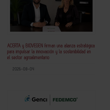
ACERTA y BIOVEGEN firman una alianza estratégica
para impulsar la innovación y la sostenibilidad en
el sector agroalimentario
2026-08-04