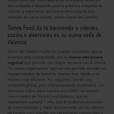
dos unidades trabajando para la próxima campaña de
cítricos, y esperamos una fuerte demanda de esta
solución en varios países”, añade David del Castillo.
Tomra
Food da la bienvenida a clientes,
socios e inversores en su nueva sede de
Valencia
David del Castillo resaltó los buenos resultados que la
empresa está consiguiendo con su
nueva estructura
regional
que permite una mayor cercanía con el cliente.
“La nueva organización regional nos permite atender los
requerimientos de nuestros clientes más rápido y de
manera más eficiente. Así, seguimos siendo una
compañía global, pero interaccionando localmente. Un
elemento crítico para nuestra zona EMEA es nuestro
nuevo centro de Tomra Food Valencia, que en
septiembre cumplió 1 año. Con él podemos prescindir
de intermediarios y tratar directamente con los clientes
de España para atender sus necesidades comerciales y