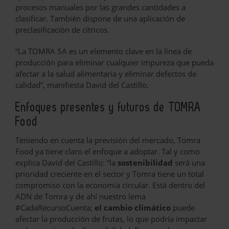
procesos manuales por las grandes cantidades a
clasificar. También dispone de una aplicación de
preclasificación de cítricos.
“La TOMRA 5A es un elemento clave en la línea de
producción para eliminar cualquier impureza que pueda
afectar a la salud alimentaria y eliminar defectos de
calidad”, manifiesta David del Castillo.
Enfoques presentes y futuros de TOMRA
Food
Teniendo en cuenta la previsión del mercado, Tomra
Food ya tiene claro el enfoque a adoptar. Tal y como
explica David del Castillo: “la
sostenibilidad
será una
prioridad creciente en el sector y Tomra tiene un total
compromiso con la economía circular. Está dentro del
ADN de Tomra y de ahí nuestro lema
#CadaRecursoCuenta;
el cambio climático
puede
afectar la producción de frutas, lo que podría impactar