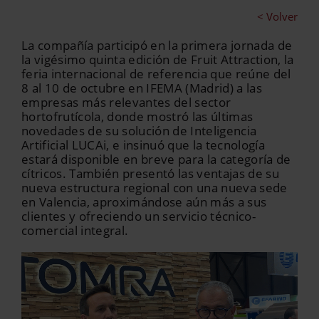
< Volver
La compañía participó en la primera jornada de
la vigésimo quinta edición de Fruit Attraction, la
feria internacional de referencia que reúne del
8 al 10 de octubre en IFEMA (Madrid) a las
empresas más relevantes del sector
hortofrutícola, donde mostró las últimas
novedades de su solución de Inteligencia
Artificial LUCAi, e insinuó que la tecnología
estará disponible en breve para la categoría de
cítricos. También presentó las ventajas de su
nueva estructura regional con una nueva sede
en Valencia, aproximándose aún más a sus
clientes y ofreciendo un servicio técnico-
comercial integral.