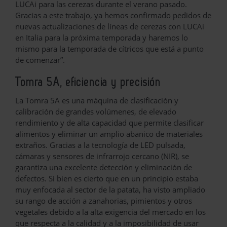
LUCAi para las cerezas durante el verano pasado.
Gracias a este trabajo, ya hemos confirmado pedidos de
nuevas actualizaciones de líneas de cerezas con LUCAi
en Italia para la próxima temporada y haremos lo
mismo para la temporada de cítricos que está a punto
de comenzar”.
Tomra
5A, eficiencia y precisión
La Tomra 5A es una máquina de clasificación y
calibración de grandes volúmenes, de elevado
rendimiento y de alta capacidad que permite clasificar
alimentos y eliminar un amplio abanico de materiales
extraños. Gracias a la tecnología de LED pulsada,
cámaras y sensores de infrarrojo cercano (NIR), se
garantiza una excelente detección y eliminación de
defectos. Si bien es cierto que en un principio estaba
muy enfocada al sector de la patata, ha visto ampliado
su rango de acción a zanahorias, pimientos y otros
vegetales debido a la alta exigencia del mercado en los
que respecta a la calidad y a la imposibilidad de usar