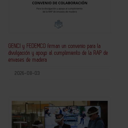
GENCI y FEDEMCO firman un convenio para la
divulgación y apoyo al cumplimiento de la RAP de
envases de madera
2026-08-03