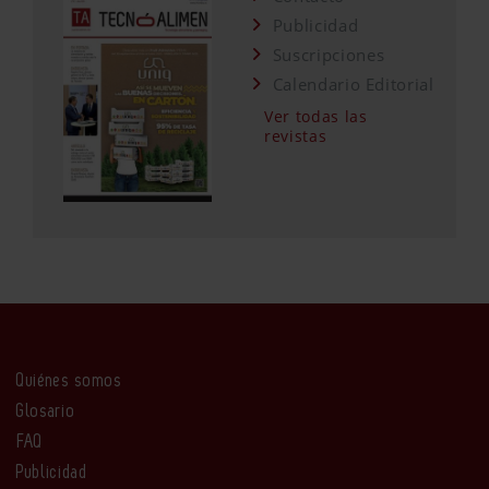
Publicidad
Suscripciones
Calendario Editorial
Ver todas las
revistas
Quiénes somos
Glosario
FAQ
Publicidad