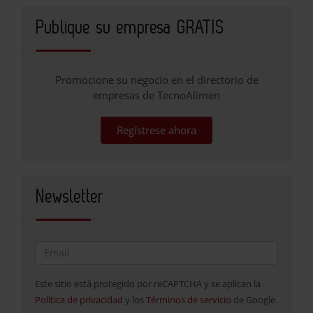
Publique su empresa GRATIS
Promocione su negocio en el directorio de
empresas de TecnoAlimen
Regístrese ahora
Newsletter
Este sitio está protegido por reCAPTCHA y se aplican la
Política de privacidad
y los
Términos de servicio
de Google.