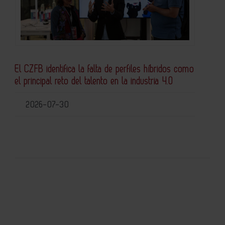
El CZFB identifica la falta de perfiles híbridos como
el principal reto del talento en la industria 4.0
2026-07-30