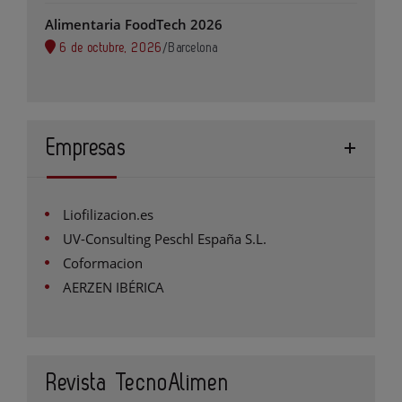
Alimentaria FoodTech 2026
6 de octubre, 2026
/
Barcelona
Empresas
Liofilizacion.es
UV-Consulting Peschl España S.L.
Coformacion
AERZEN IBÉRICA
Revista TecnoAlimen