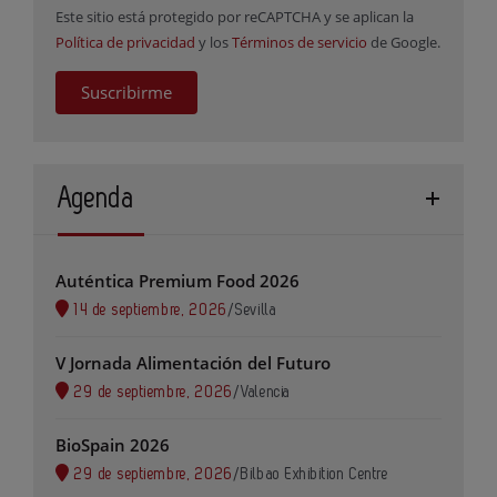
Este sitio está protegido por reCAPTCHA y se aplican la
Política de privacidad
y los
Términos de servicio
de Google.
Suscribirme
Agenda
Auténtica Premium Food 2026
14 de septiembre, 2026
/
Sevilla
V Jornada Alimentación del Futuro
29 de septiembre, 2026
/
Valencia
BioSpain 2026
29 de septiembre, 2026
/
Bilbao Exhibition Centre