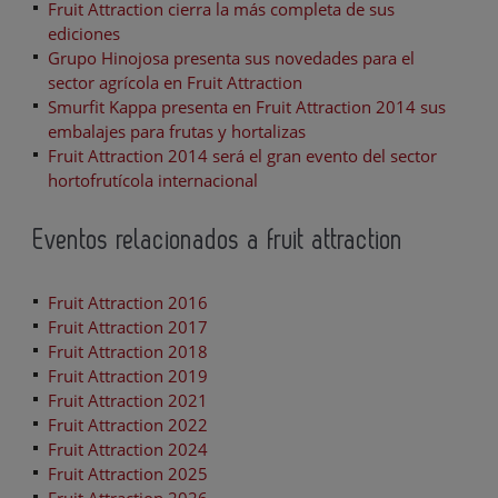
Fruit Attraction cierra la más completa de sus
ediciones
Grupo Hinojosa presenta sus novedades para el
sector agrícola en Fruit Attraction
Smurfit Kappa presenta en Fruit Attraction 2014 sus
embalajes para frutas y hortalizas
Fruit Attraction 2014 será el gran evento del sector
hortofrutícola internacional
Eventos relacionados a fruit attraction
Fruit Attraction 2016
Fruit Attraction 2017
Fruit Attraction 2018
Fruit Attraction 2019
Fruit Attraction 2021
Fruit Attraction 2022
Fruit Attraction 2024
Fruit Attraction 2025
Fruit Attraction 2026