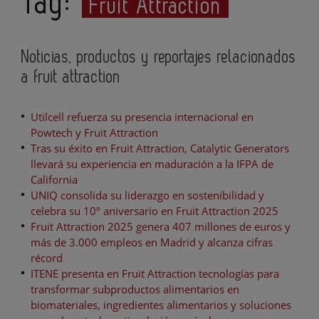
Tag:
Fruit Attraction
Noticias, productos y reportajes relacionados
a fruit attraction
Utilcell refuerza su presencia internacional en
Powtech y Fruit Attraction
Tras su éxito en Fruit Attraction, Catalytic Generators
llevará su experiencia en maduración a la IFPA de
California
UNIQ consolida su liderazgo en sostenibilidad y
celebra su 10º aniversario en Fruit Attraction 2025
Fruit Attraction 2025 genera 407 millones de euros y
más de 3.000 empleos en Madrid y alcanza cifras
récord
ITENE presenta en Fruit Attraction tecnologías para
transformar subproductos alimentarios en
biomateriales, ingredientes alimentarios y soluciones