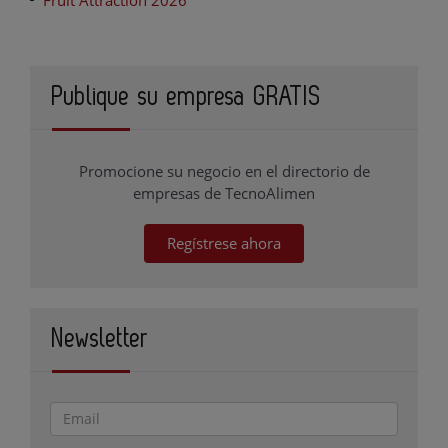
Publique su empresa GRATIS
Promocione su negocio en el directorio de
empresas de TecnoAlimen
Regístrese ahora
Newsletter