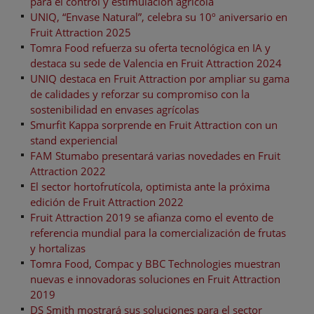
para el control y estimulación agrícola
UNIQ, “Envase Natural”, celebra su 10º aniversario en
Fruit Attraction 2025
Tomra Food refuerza su oferta tecnológica en IA y
destaca su sede de Valencia en Fruit Attraction 2024
UNIQ destaca en Fruit Attraction por ampliar su gama
de calidades y reforzar su compromiso con la
sostenibilidad en envases agrícolas
Smurfit Kappa sorprende en Fruit Attraction con un
stand experiencial
FAM Stumabo presentará varias novedades en Fruit
Attraction 2022
El sector hortofrutícola, optimista ante la próxima
edición de Fruit Attraction 2022
Fruit Attraction 2019 se afianza como el evento de
referencia mundial para la comercialización de frutas
y hortalizas
Tomra Food, Compac y BBC Technologies muestran
nuevas e innovadoras soluciones en Fruit Attraction
2019
DS Smith mostrará sus soluciones para el sector