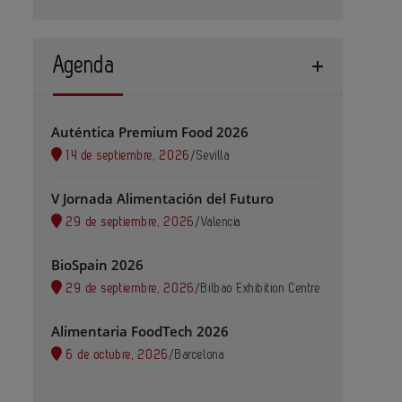
Agenda
Auténtica Premium Food 2026
14 de septiembre, 2026
/
Sevilla
V Jornada Alimentación del Futuro
29 de septiembre, 2026
/
Valencia
BioSpain 2026
29 de septiembre, 2026
/
Bilbao Exhibition Centre
Alimentaria FoodTech 2026
6 de octubre, 2026
/
Barcelona