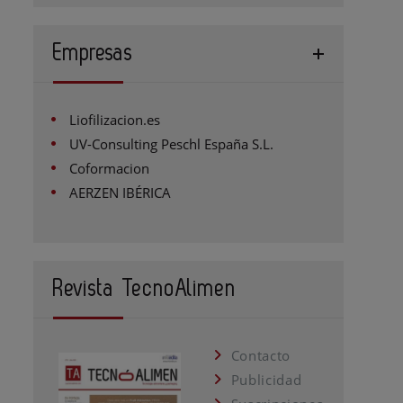
Empresas
Liofilizacion.es
UV-Consulting Peschl España S.L.
Coformacion
AERZEN IBÉRICA
Revista TecnoAlimen
Contacto
Publicidad