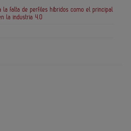
a la falta de perfiles híbridos como el principal
en la industria 4.0