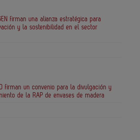
EN firman una alianza estratégica para
vación y la sostenibilidad en el sector
 firman un convenio para la divulgación y
miento de la RAP de envases de madera