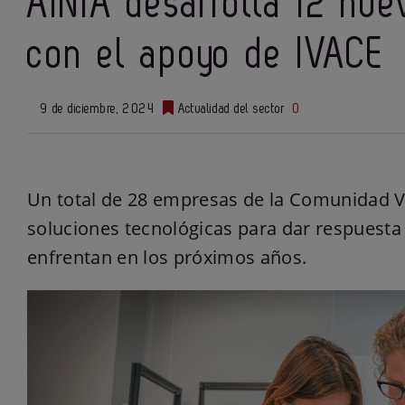
AINIA desarrolla 12 nue
con el apoyo de IVACE
9 de diciembre, 2024
Actualidad del sector
0
Un total de 28 empresas de la Comunidad Va
soluciones tecnológicas para dar respuesta a
enfrentan en los próximos años.