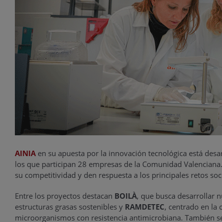
AINIA
en su apuesta por la innovación tecnológica está des
los que participan 28 empresas de la Comunidad Valenciana. 
su competitividad y den respuesta a los principales retos soc
Entre los proyectos destacan
BOILÀ
, que busca desarrollar 
estructuras grasas sostenibles y
RAMDETEC
, centrado en la
microorganismos con resistencia antimicrobiana. También s