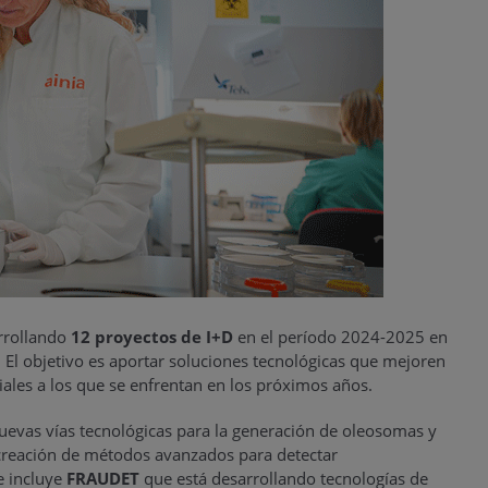
arrollando
12 proyectos de I+D
en el período 2024-2025 en
El objetivo es aportar soluciones tecnológicas que mejoren
iales a los que se enfrentan en los próximos años.
nuevas vías tecnológicas para la generación de oleosomas y
 creación de métodos avanzados para detectar
e incluye
FRAUDET
que está desarrollando tecnologías de