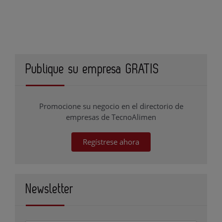
Publique su empresa GRATIS
Promocione su negocio en el directorio de
empresas de TecnoAlimen
Regístrese ahora
Newsletter