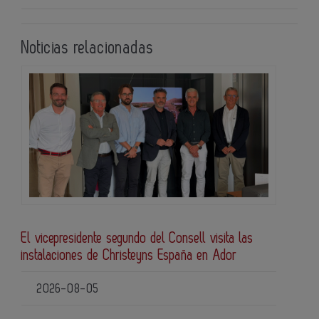
Noticias relacionadas
El vicepresidente segundo del Consell visita las
instalaciones de Christeyns España en Ador
2026-08-05