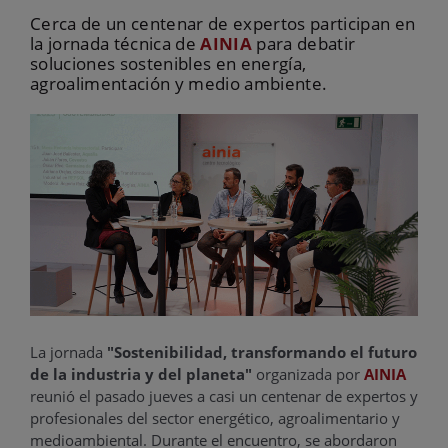
Cerca de un centenar de expertos participan en
la jornada técnica de
AINIA
para debatir
soluciones sostenibles en energía,
agroalimentación y medio ambiente.
La jornada
"Sostenibilidad, transformando el futuro
de la industria y del planeta"
organizada por
AINIA
reunió el pasado jueves a casi un centenar de expertos y
profesionales del sector energético, agroalimentario y
medioambiental. Durante el encuentro, se abordaron