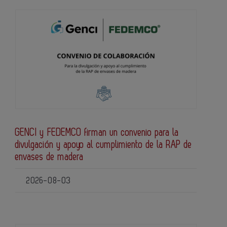
GENCI y FEDEMCO firman un convenio para la
divulgación y apoyo al cumplimiento de la RAP de
envases de madera
2026-08-03