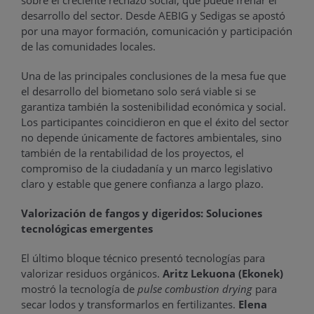
desarrollo del sector. Desde AEBIG y Sedigas se apostó
por una mayor formación, comunicación y participación
de las comunidades locales.
Una de las principales conclusiones de la mesa fue que
el desarrollo del biometano solo será viable si se
garantiza también la sostenibilidad económica y social.
Los participantes coincidieron en que el éxito del sector
no depende únicamente de factores ambientales, sino
también de la rentabilidad de los proyectos, el
compromiso de la ciudadanía y un marco legislativo
claro y estable que genere confianza a largo plazo.
Valorización de fangos y digeridos: Soluciones
tecnológicas emergentes
El último bloque técnico presentó tecnologías para
valorizar residuos orgánicos.
Aritz Lekuona (Ekonek)
mostró la tecnología de
pulse combustion drying
para
secar lodos y transformarlos en fertilizantes.
Elena