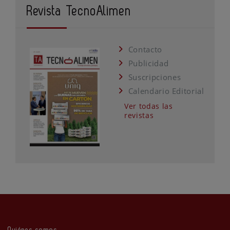
Revista TecnoAlimen
Contacto
Publicidad
Suscripciones
Calendario Editorial
Ver todas las
revistas