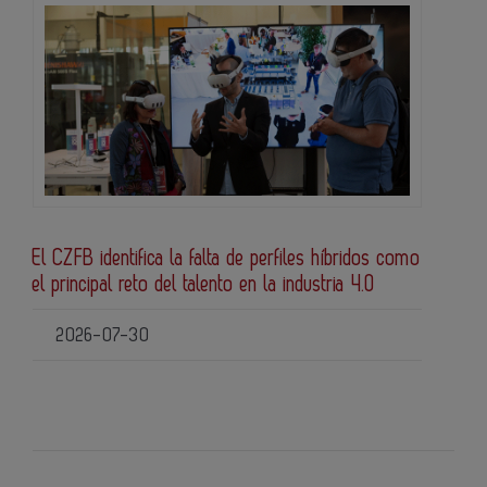
El CZFB identifica la falta de perfiles híbridos como
el principal reto del talento en la industria 4.0
2026-07-30