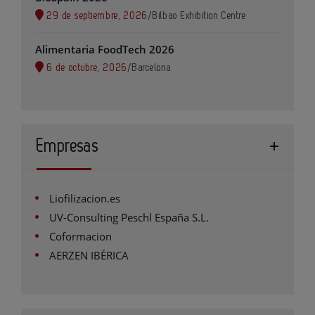
29 de septiembre, 2026
/
Bilbao Exhibition Centre
Alimentaria FoodTech 2026
6 de octubre, 2026
/
Barcelona
Empresas
Liofilizacion.es
UV-Consulting Peschl España S.L.
Coformacion
AERZEN IBÉRICA