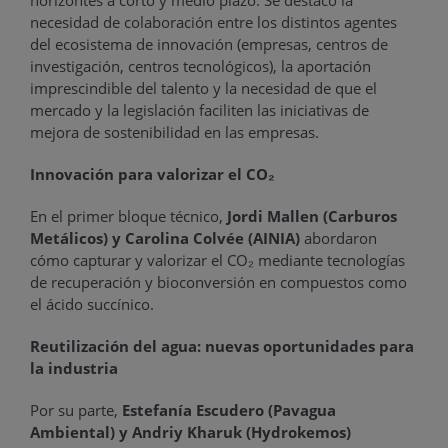
necesidad de colaboración entre los distintos agentes
del ecosistema de innovación (empresas, centros de
investigación, centros tecnológicos), la aportación
imprescindible del talento y la necesidad de que el
mercado y la legislación faciliten las iniciativas de
mejora de sostenibilidad en las empresas.
Innovación para valorizar el CO₂
En el primer bloque técnico,
Jordi Mallen
(Carburos
Metálicos) y Carolina Colvée (AINIA)
abordaron
cómo capturar y valorizar el CO₂ mediante tecnologías
de recuperación y bioconversión en compuestos como
el ácido succínico.
Reutilización del agua: nuevas oportunidades para
la industria
Por su parte,
Estefanía Escudero (Pavagua
Ambiental) y Andriy Kharuk (Hydrokemos)