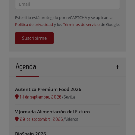
Este sitio está protegido por reCAPTCHA y se aplican la
Política de privacidad
y los
Términos de servicio
de Google.
Suscribirme
Agenda
Auténtica Premium Food 2026
14 de septiembre, 2026
/
Sevilla
V Jornada Alimentación del Futuro
29 de septiembre, 2026
/
Valencia
BioSpain 2026