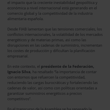
el impacto que la creciente inestabilidad geopolítica y
económica a nivel internacional está generando en el
comercio global y la competitividad de la industria
alimentaria española.
Desde FIAB lamentan que las tensiones comerciales, los
conflictos internacionales, la volatilidad de los mercados
energéticos y de materias primas, así como las
disrupciones en las cadenas de suministro, incrementan
los costes de producción y dificultan la planificación
empresarial.
En este contexto, el
presidente de la Federación,
Ignacio Silva
, ha resaltado “la importancia de contar
con entornos que refuercen la competitividad,
reduciendo las cargas burocráticas y fortaleciendo las
cadenas de valor, así como con políticas orientadas a
garantizar suministros energéticos a precios
competitivos”.
En el transcurso de la Asamblea se ha repasado la