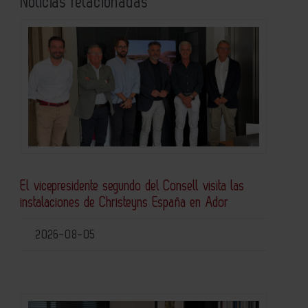
Noticias relacionadas
El vicepresidente segundo del Consell visita las
instalaciones de Christeyns España en Ador
2026-08-05