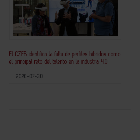
El CZFB identifica la falta de perfiles híbridos como
el principal reto del talento en la industria 4.0
2026-07-30