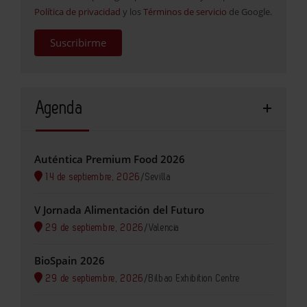
Política de privacidad
y los
Términos de servicio
de Google.
Suscribirme
Agenda
Auténtica Premium Food 2026
14 de septiembre, 2026
/
Sevilla
V Jornada Alimentación del Futuro
29 de septiembre, 2026
/
Valencia
BioSpain 2026
29 de septiembre, 2026
/
Bilbao Exhibition Centre