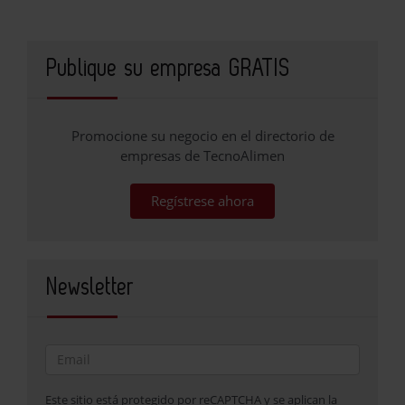
Publique su empresa GRATIS
Promocione su negocio en el directorio de
empresas de TecnoAlimen
Regístrese ahora
Newsletter
Este sitio está protegido por reCAPTCHA y se aplican la