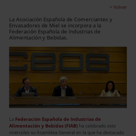
< Volver
La Asociación Española de Comerciantes y
Envasadores de Miel se incorpora a la
Federación Española de Industrias de
Alimentación y Bebidas.
La
Federación Española de Industrias de
Alimentación y Bebidas (FIAB)
ha celebrado este
miércoles su Asamblea General en la que ha destacado