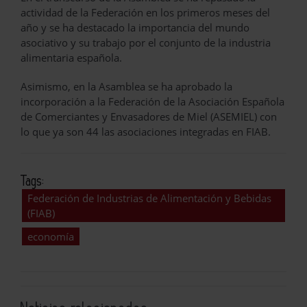
actividad de la Federación en los primeros meses del
año y se ha destacado la importancia del mundo
asociativo y su trabajo por el conjunto de la industria
alimentaria española.
Asimismo, en la Asamblea se ha aprobado la
incorporación a la Federación de la Asociación Española
de Comerciantes y Envasadores de Miel (ASEMIEL) con
lo que ya son 44 las asociaciones integradas en FIAB.
Tags:
Federación de Industrias de Alimentación y Bebidas
(FIAB)
economía