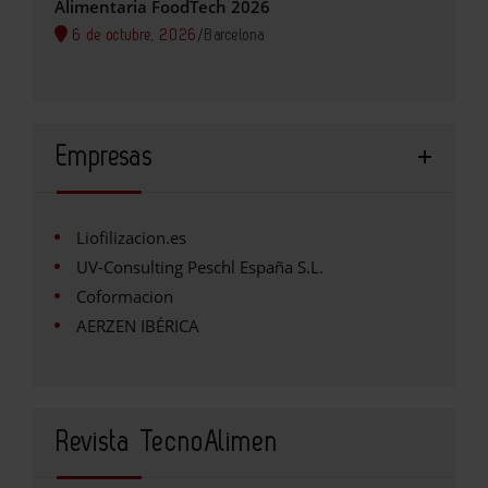
Alimentaria FoodTech 2026
6 de octubre, 2026
/
Barcelona
Empresas
Liofilizacion.es
UV-Consulting Peschl España S.L.
Coformacion
AERZEN IBÉRICA
Revista TecnoAlimen