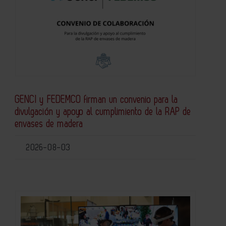
GENCI y FEDEMCO firman un convenio para la
divulgación y apoyo al cumplimiento de la RAP de
envases de madera
2026-08-03