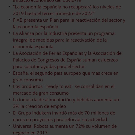
"La economía española no recuperará los niveles de
2019 hasta el tercer trimestre de 2022"
FIAB presenta un Plan para la reactivación del sector y
la economía española
La Alianza por la Industria presenta un programa
integral de medidas para la reactivación de la
economía española
La Asociación de Ferias Españolas y la Asociación de
Palacios de Congresos de España suman esfuerzos
para solicitar ayudas para el sector
España, el segundo país europeo que más crece en
gran consumo
Los productos ´ready to eat´ se consolidan en el
mercado de gran consumo
La industria de alimentación y bebidas aumenta un
3% la creación de empleo
El Grupo Indukern invirtió más de 70 millones de
euros en proyectos para reforzar su actividad
Universal Robots aumenta un 72% su volumen de
negocio en 2017