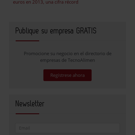
euros en 2013, una cifra récord
Publique su empresa GRATIS
Promocione su negocio en el directorio de
empresas de TecnoAlimen
Regístrese ahora
Newsletter