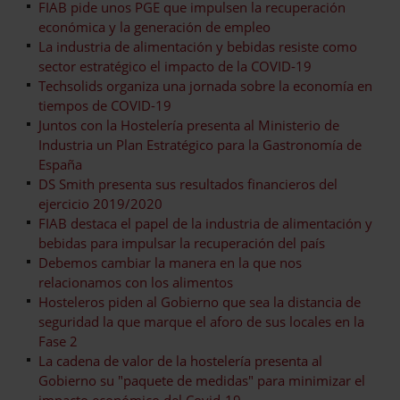
FIAB pide unos PGE que impulsen la recuperación
económica y la generación de empleo
La industria de alimentación y bebidas resiste como
sector estratégico el impacto de la COVID-19
Techsolids organiza una jornada sobre la economía en
tiempos de COVID-19
Juntos con la Hostelería presenta al Ministerio de
Industria un Plan Estratégico para la Gastronomía de
España
DS Smith presenta sus resultados financieros del
ejercicio 2019/2020
FIAB destaca el papel de la industria de alimentación y
bebidas para impulsar la recuperación del país
Debemos cambiar la manera en la que nos
relacionamos con los alimentos
Hosteleros piden al Gobierno que sea la distancia de
seguridad la que marque el aforo de sus locales en la
Fase 2
La cadena de valor de la hostelería presenta al
Gobierno su "paquete de medidas" para minimizar el
impacto económico del Covid-19