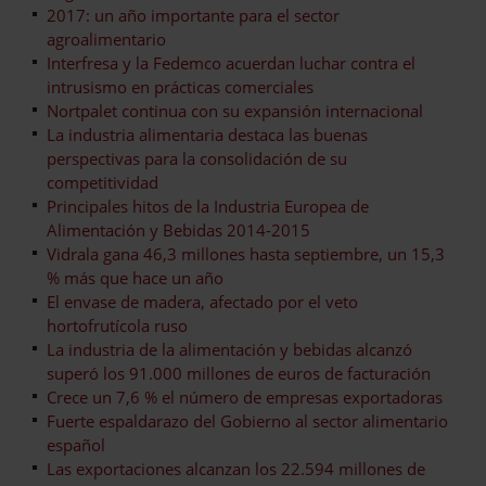
2017: un año importante para el sector
agroalimentario
Interfresa y la Fedemco acuerdan luchar contra el
intrusismo en prácticas comerciales
Nortpalet continua con su expansión internacional
La industria alimentaria destaca las buenas
perspectivas para la consolidación de su
competitividad
Principales hitos de la Industria Europea de
Alimentación y Bebidas 2014-2015
Vidrala gana 46,3 millones hasta septiembre, un 15,3
% más que hace un año
El envase de madera, afectado por el veto
hortofrutícola ruso
La industria de la alimentación y bebidas alcanzó
superó los 91.000 millones de euros de facturación
Crece un 7,6 % el número de empresas exportadoras
Fuerte espaldarazo del Gobierno al sector alimentario
español
Las exportaciones alcanzan los 22.594 millones de