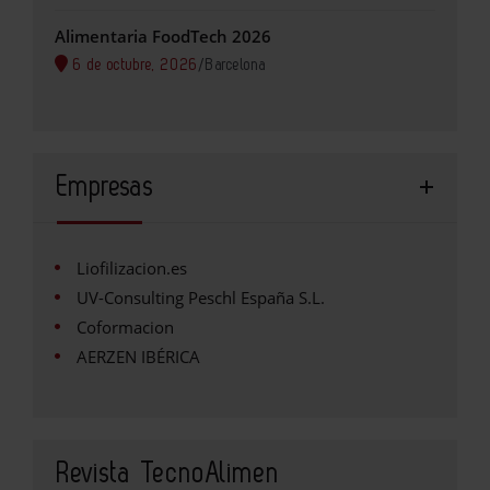
Alimentaria FoodTech 2026
6 de octubre, 2026
/
Barcelona
Empresas
Liofilizacion.es
UV-Consulting Peschl España S.L.
Coformacion
AERZEN IBÉRICA
Revista TecnoAlimen