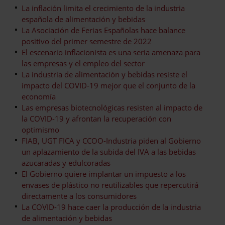
La inflación limita el crecimiento de la industria
española de alimentación y bebidas
La Asociación de Ferias Españolas hace balance
positivo del primer semestre de 2022
El escenario inflacionista es una seria amenaza para
las empresas y el empleo del sector
La industria de alimentación y bebidas resiste el
impacto del COVID-19 mejor que el conjunto de la
economía
Las empresas biotecnológicas resisten al impacto de
la COVID-19 y afrontan la recuperación con
optimismo
FIAB, UGT FICA y CCOO-Industria piden al Gobierno
un aplazamiento de la subida del IVA a las bebidas
azucaradas y edulcoradas
El Gobierno quiere implantar un impuesto a los
envases de plástico no reutilizables que repercutirá
directamente a los consumidores
La COVID-19 hace caer la producción de la industria
de alimentación y bebidas