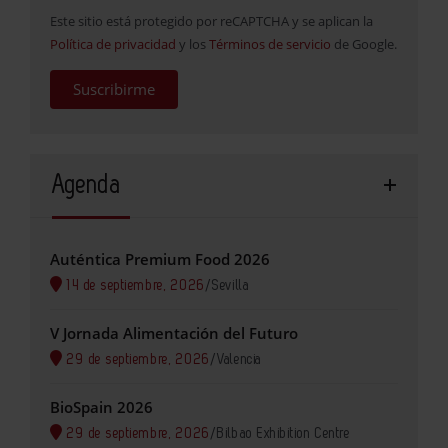
Este sitio está protegido por reCAPTCHA y se aplican la
Política de privacidad
y los
Términos de servicio
de Google.
Suscribirme
Agenda
Auténtica Premium Food 2026
14 de septiembre, 2026
/
Sevilla
V Jornada Alimentación del Futuro
29 de septiembre, 2026
/
Valencia
BioSpain 2026
29 de septiembre, 2026
/
Bilbao Exhibition Centre