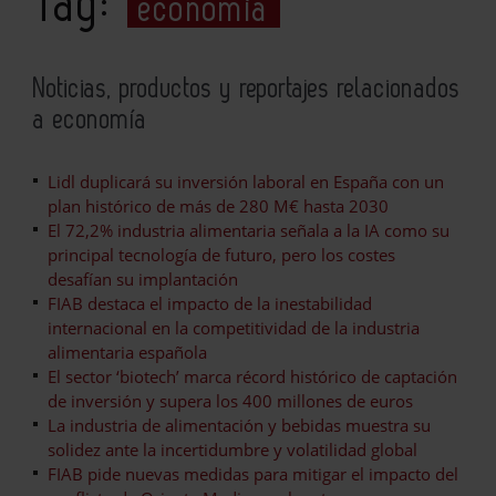
Tag:
economía
Noticias, productos y reportajes relacionados
a economía
Lidl duplicará su inversión laboral en España con un
plan histórico de más de 280 M€ hasta 2030
El 72,2% industria alimentaria señala a la IA como su
principal tecnología de futuro, pero los costes
desafían su implantación
FIAB destaca el impacto de la inestabilidad
internacional en la competitividad de la industria
alimentaria española
El sector ‘biotech’ marca récord histórico de captación
de inversión y supera los 400 millones de euros
La industria de alimentación y bebidas muestra su
solidez ante la incertidumbre y volatilidad global
FIAB pide nuevas medidas para mitigar el impacto del