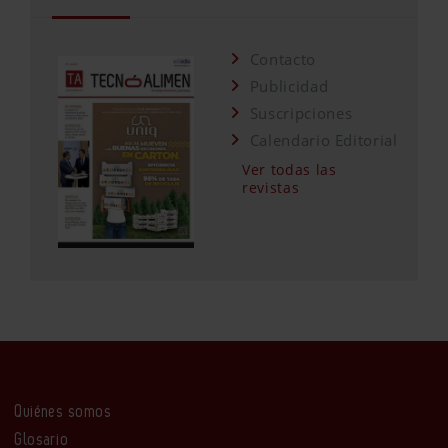
Contacto
Publicidad
Suscripciones
Calendario Editorial
Ver todas las
revistas
Quiénes somos
Glosario