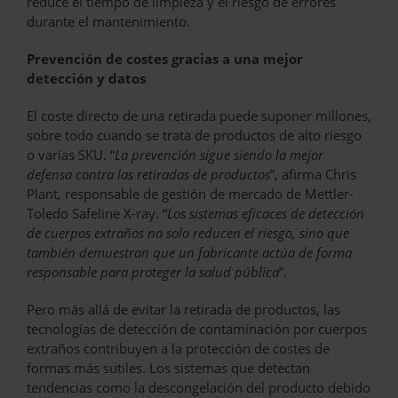
reduce el tiempo de limpieza y el riesgo de errores
durante el mantenimiento.
Prevención de costes gracias a una mejor
detección y datos
El coste directo de una retirada puede suponer millones,
sobre todo cuando se trata de productos de alto riesgo
o varias SKU. “
La prevención sigue siendo la mejor
defensa contra las retiradas de productos
”, afirma Chris
Plant, responsable de gestión de mercado de Mettler-
Toledo Safeline X-ray. “
Los sistemas eficaces de detección
de cuerpos extraños no solo reducen el riesgo, sino que
también demuestran que un fabricante actúa de forma
responsable para proteger la salud pública
”.
Pero más allá de evitar la retirada de productos, las
tecnologías de detección de contaminación por cuerpos
extraños contribuyen a la protección de costes de
formas más sutiles. Los sistemas que detectan
tendencias como la descongelación del producto debido