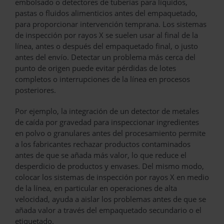
embolsado o detectores de tuberías para líquidos,
pastas o fluidos alimenticios antes del empaquetado,
para proporcionar intervención temprana. Los sistemas
de inspección por rayos X se suelen usar al final de la
línea, antes o después del empaquetado final, o justo
antes del envío. Detectar un problema más cerca del
punto de origen puede evitar pérdidas de lotes
completos o interrupciones de la línea en procesos
posteriores.
Por ejemplo, la integración de un detector de metales
de caída por gravedad para inspeccionar ingredientes
en polvo o granulares antes del procesamiento permite
a los fabricantes rechazar productos contaminados
antes de que se añada más valor, lo que reduce el
desperdicio de productos y envases. Del mismo modo,
colocar los sistemas de inspección por rayos X en medio
de la línea, en particular en operaciones de alta
velocidad, ayuda a aislar los problemas antes de que se
añada valor a través del empaquetado secundario o el
etiquetado.