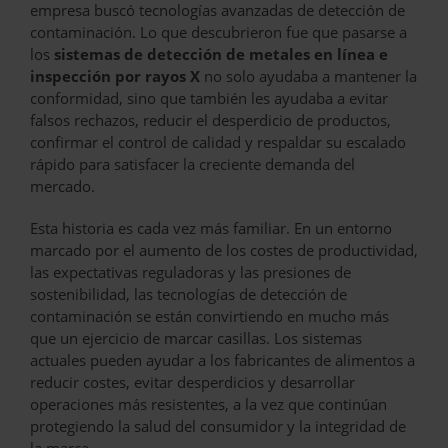
empresa buscó tecnologías avanzadas de detección de
contaminación. Lo que descubrieron fue que pasarse a
los
sistemas de detección de metales en línea e
inspección por rayos X
no solo ayudaba a mantener la
conformidad, sino que también les ayudaba a evitar
falsos rechazos, reducir el desperdicio de productos,
confirmar el control de calidad y respaldar su escalado
rápido para satisfacer la creciente demanda del
mercado.
Esta historia es cada vez más familiar. En un entorno
marcado por el aumento de los costes de productividad,
las expectativas reguladoras y las presiones de
sostenibilidad, las tecnologías de detección de
contaminación se están convirtiendo en mucho más
que un ejercicio de marcar casillas. Los sistemas
actuales pueden ayudar a los fabricantes de alimentos a
reducir costes, evitar desperdicios y desarrollar
operaciones más resistentes, a la vez que continúan
protegiendo la salud del consumidor y la integridad de
la marca.