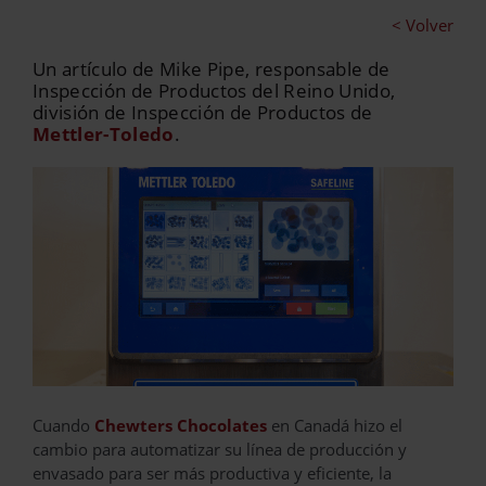
< Volver
Un artículo de Mike Pipe, responsable de
Inspección de Productos del Reino Unido,
división de Inspección de Productos de
Mettler-Toledo
.
Cuando
Chewters Chocolates
en Canadá hizo el
cambio para automatizar su línea de producción y
envasado para ser más productiva y eficiente, la