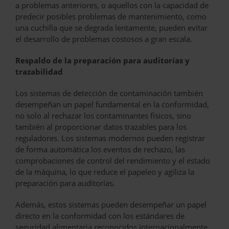
a problemas anteriores, o aquellos con la capacidad de
predecir posibles problemas de mantenimiento, como
una cuchilla que se degrada lentamente, pueden evitar
el desarrollo de problemas costosos a gran escala.
Respaldo de la preparación para auditorías y
trazabilidad
Los sistemas de detección de contaminación también
desempeñan un papel fundamental en la conformidad,
no solo al rechazar los contaminantes físicos, sino
también al proporcionar datos trazables para los
reguladores. Los sistemas modernos pueden registrar
de forma automática los eventos de rechazo, las
comprobaciones de control del rendimiento y el estado
de la máquina, lo que reduce el papeleo y agiliza la
preparación para auditorías.
Además, estos sistemas pueden desempeñar un papel
directo en la conformidad con los estándares de
seguridad alimentaria reconocidos internacionalmente,