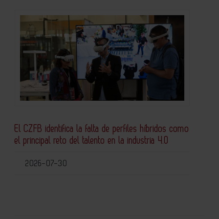
El CZFB identifica la falta de perfiles híbridos como
el principal reto del talento en la industria 4.0
2026-07-30