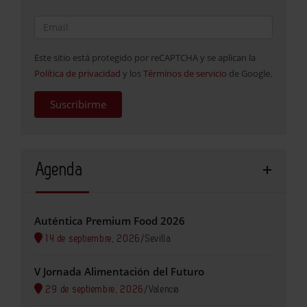
Este sitio está protegido por reCAPTCHA y se aplican la
Política de privacidad
y los
Términos de servicio
de Google.
Suscribirme
Agenda
Auténtica Premium Food 2026
14 de septiembre, 2026
/
Sevilla
V Jornada Alimentación del Futuro
29 de septiembre, 2026
/
Valencia