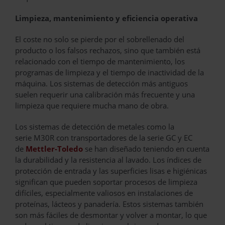
Limpieza, mantenimiento y eficiencia operativa
El coste no solo se pierde por el sobrellenado del
producto o los falsos rechazos, sino que también está
relacionado con el tiempo de mantenimiento, los
programas de limpieza y el tiempo de inactividad de la
máquina. Los sistemas de detección más antiguos
suelen requerir una calibración más frecuente y una
limpieza que requiere mucha mano de obra.
Los sistemas de detección de metales como la
serie M30R con transportadores de la serie GC y EC
de
Mettler-Toledo
se han diseñado teniendo en cuenta
la durabilidad y la resistencia al lavado. Los índices de
protección de entrada y las superficies lisas e higiénicas
significan que pueden soportar procesos de limpieza
difíciles, especialmente valiosos en instalaciones de
proteínas, lácteos y panadería. Estos sistemas también
son más fáciles de desmontar y volver a montar, lo que