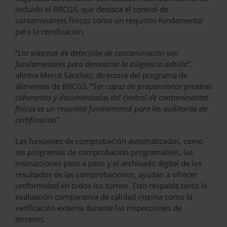
incluido el BRCGS, que destaca el control de
contaminantes físicos como un requisito fundamental
para la certificación.
”
Los sistemas de detección de contaminación son
fundamentales para demostrar la diligencia debida
”,
afirma Mercè Sánchez, directora del programa de
alimentos de BRCGS. ”
Ser capaz de proporcionar pruebas
coherentes y documentadas del control de contaminantes
físicos es un requisito fundamental para las auditorías de
certificación”.
Las funciones de comprobación automatizadas, como
los programas de comprobación programables, las
instrucciones paso a paso y el archivado digital de los
resultados de las comprobaciones, ayudan a ofrecer
uniformidad en todos los turnos. Esto respalda tanto la
evaluación comparativa de calidad interna como la
verificación externa durante las inspecciones de
terceros.