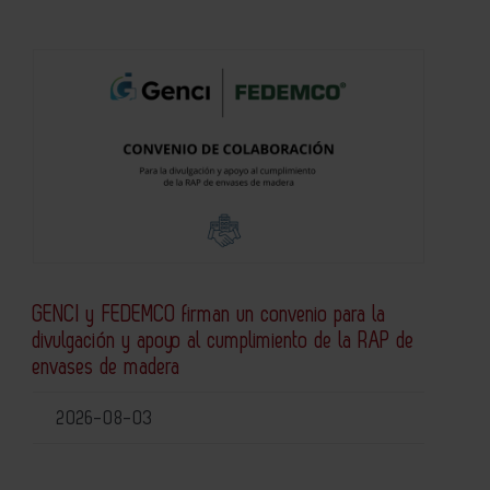
GENCI y FEDEMCO firman un convenio para la
divulgación y apoyo al cumplimiento de la RAP de
envases de madera
2026-08-03