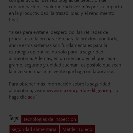
contaminación se valoran cada vez más por su impacto
en la productividad, la trazabilidad y el rendimiento
final.
Ya sea para evitar el desperdicio, las retiradas de
productos o la preparación para la próxima auditoría,
ahora estos sistemas son fundamentales para la
estrategia operativa, no solo para la seguridad
alimentaria. Además, en un mercado en el que cada
gramo, segundo y unidad cuentan, es posible que sean
la inversión más inteligente que haga un fabricante.
Para obtener más información sobre la seguridad
alimentaria, visite
www.mt.com/pi-due-diligence-pr
o
haga clic
aquí
.
Tags:
tecnologías de inspección
seguridad alimentaria
Mettler Toledo