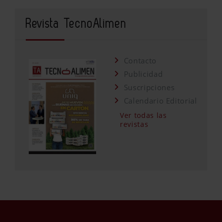
Revista TecnoAlimen
Contacto
Publicidad
Suscripciones
Calendario Editorial
Ver todas las
revistas