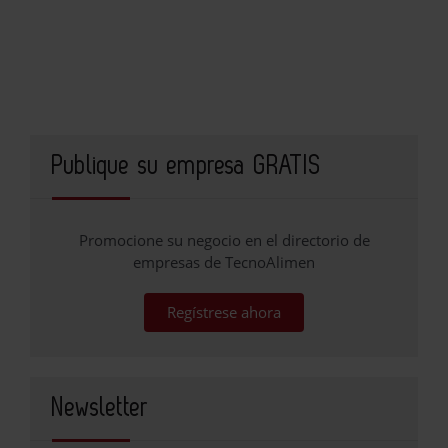
Publique su empresa GRATIS
Promocione su negocio en el directorio de
empresas de TecnoAlimen
Regístrese ahora
Newsletter