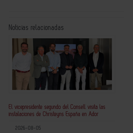
Noticias relacionadas
El vicepresidente segundo del Consell visita las
instalaciones de Christeyns España en Ador
2026-08-05