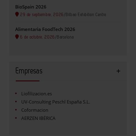
BioSpain 2026
29 de septiembre, 2026
/
Bilbao Exhibition Centre
Alimentaria FoodTech 2026
6 de octubre, 2026
/
Barcelona
Empresas
Liofilizacion.es
UV-Consulting Peschl España S.L.
Coformacion
AERZEN IBÉRICA