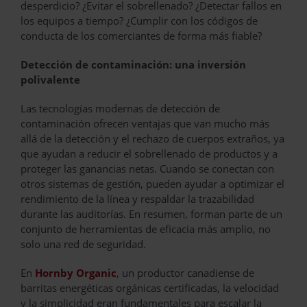
desperdicio? ¿Evitar el sobrellenado? ¿Detectar fallos en
los equipos a tiempo? ¿Cumplir con los códigos de
conducta de los comerciantes de forma más fiable?
Detección de contaminación: una inversión
polivalente
Las tecnologías modernas de detección de
contaminación ofrecen ventajas que van mucho más
allá de la detección y el rechazo de cuerpos extraños, ya
que ayudan a reducir el sobrellenado de productos y a
proteger las ganancias netas. Cuando se conectan con
otros sistemas de gestión, pueden ayudar a optimizar el
rendimiento de la línea y respaldar la trazabilidad
durante las auditorías. En resumen, forman parte de un
conjunto de herramientas de eficacia más amplio, no
solo una red de seguridad.
En
Hornby Organic
, un productor canadiense de
barritas energéticas orgánicas certificadas, la velocidad
y la simplicidad eran fundamentales para escalar la