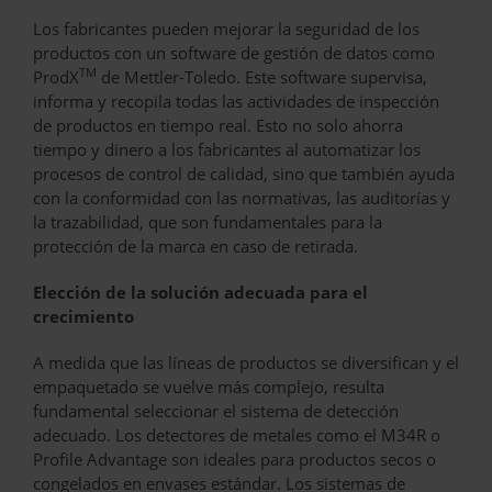
Los fabricantes pueden mejorar la seguridad de los
productos con un software de gestión de datos como
TM
ProdX
de Mettler-Toledo. Este software supervisa,
informa y recopila todas las actividades de inspección
de productos en tiempo real. Esto no solo ahorra
tiempo y dinero a los fabricantes al automatizar los
procesos de control de calidad, sino que también ayuda
con la conformidad con las normativas, las auditorías y
la trazabilidad, que son fundamentales para la
protección de la marca en caso de retirada.
Elección de la solución adecuada para el
crecimiento
A medida que las líneas de productos se diversifican y el
empaquetado se vuelve más complejo, resulta
fundamental seleccionar el sistema de detección
adecuado. Los detectores de metales como el M34R o
Profile Advantage son ideales para productos secos o
congelados en envases estándar. Los sistemas de