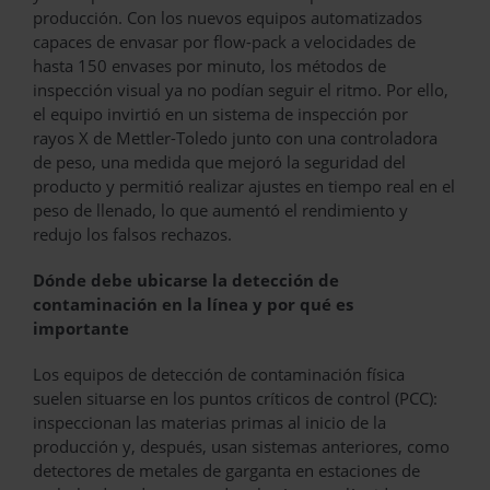
producción. Con los nuevos equipos automatizados
capaces de envasar por flow-pack a velocidades de
hasta 150 envases por minuto, los métodos de
inspección visual ya no podían seguir el ritmo. Por ello,
el equipo invirtió en un sistema de inspección por
rayos X de Mettler-Toledo junto con una controladora
de peso, una medida que mejoró la seguridad del
producto y permitió realizar ajustes en tiempo real en el
peso de llenado, lo que aumentó el rendimiento y
redujo los falsos rechazos.
Dónde debe ubicarse la detección de
contaminación en la línea y por qué es
importante
Los equipos de detección de contaminación física
suelen situarse en los puntos críticos de control (PCC):
inspeccionan las materias primas al inicio de la
producción y, después, usan sistemas anteriores, como
detectores de metales de garganta en estaciones de