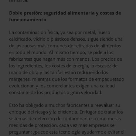
Doble presión: seguridad alimentaria y costes de
funcionamiento
La contaminación física, ya sea por metal, hueso
calcificado, vidrio o plásticos densos, sigue siendo una
de las causas más comunes de retiradas de alimentos
en todo el mundo. Al mismo tiempo, se pide a los
fabricantes que hagan más con menos. Los precios de
los ingredientes, los costes de energía, la escasez de
mano de obra y las tarifas están reduciendo los
márgenes, mientras que los formatos de empaquetado
evolucionan y los comerciantes exigen una calidad
constante de los productos a gran velocidad.
Esto ha obligado a muchos fabricantes a reevaluar su
enfoque del riesgo y la eficiencia. En lugar de tratar los
sistemas de detección de contaminantes como meras
medidas de protección, cada vez más empresas se
preguntan: ¿puede esta tecnología ayudarme a evitar el