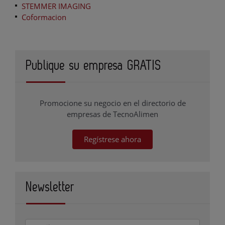
STEMMER IMAGING
Coformacion
Publique su empresa GRATIS
Promocione su negocio en el directorio de
empresas de TecnoAlimen
Regístrese ahora
Newsletter