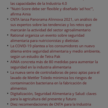
las capacidades de la Industria 4.0
"Nutri-Score debe ser flexible y diseñado ‘ad hoc’",
afirma Ainia
CNTA lanza Panorama Alinnova 2021, un análisis de
sus expertos sobre las tendencias y los retos que
marcarán la actividad del sector agroalimentario
Rational organiza un evento sobre seguridad
alimentaria para nutricionistas y dietistas
La COVID-19 plantea a los consumidores un nuevo
dilema entre seguridad alimentaria y medio ambiente,
según un estudio de Tetra Pak
AINIA concreta más de 80 medidas para aumentar la
seguridad en la industria alimentaria
La nueva serie de controladoras de peso aptas para el
lavado de Mettler Toledo minimiza los riesgos de
contaminación bacteriana en la fabricación de
alimentos
Digitalización, Seguridad Alimentaria y Salud: claves
para la agricultura del presente y futuro
Diez recomendaciones de CNTA para la Industria