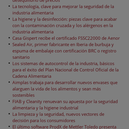
La tecnología, clave para mejorar la seguridad de la
industria alimentaria
La higiene y la desinfección: piezas clave para acabar
con la contaminación cruzada y los alérgenos en la
industria alimentaria
Casa Gispert recibe el certificado FSSC22000 de Aenor
Sealed Air, primer fabricante en Iberia de burbuja y
espuma de embalaje con certificación BRC o registro
sanitario
Los sistemas de autocontrol de la industria, básicos
para el éxito del Plan Nacional de Control Oficial de la
Cadena Alimentaria
Aimplas trabaja para desarrollar nuevos envases que
alarguen la vida de los alimentos y sean más
sostenibles
FIAB y Cleanity renuevan su apuesta por la seguridad
alimentaria y la higiene industrial
La limpieza y la seguridad, nuevos vectores de
decisión para los consumidores
El último software ProdX de Mettler Toledo presenta