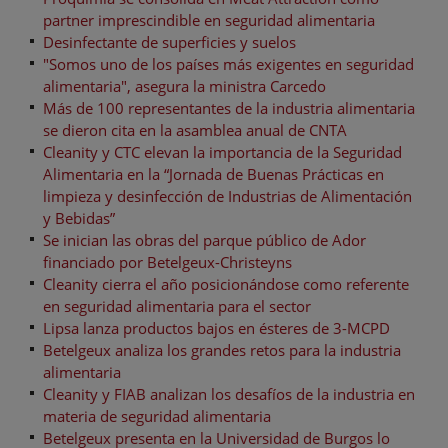
partner imprescindible en seguridad alimentaria
Desinfectante de superficies y suelos
"Somos uno de los países más exigentes en seguridad
alimentaria", asegura la ministra Carcedo
Más de 100 representantes de la industria alimentaria
se dieron cita en la asamblea anual de CNTA
Cleanity y CTC elevan la importancia de la Seguridad
Alimentaria en la “Jornada de Buenas Prácticas en
limpieza y desinfección de Industrias de Alimentación
y Bebidas”
Se inician las obras del parque público de Ador
financiado por Betelgeux-Christeyns
Cleanity cierra el año posicionándose como referente
en seguridad alimentaria para el sector
Lipsa lanza productos bajos en ésteres de 3-MCPD
Betelgeux analiza los grandes retos para la industria
alimentaria
Cleanity y FIAB analizan los desafíos de la industria en
materia de seguridad alimentaria
Betelgeux presenta en la Universidad de Burgos lo