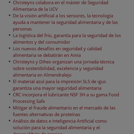
Christeyns colabora en el máster de Seguridad
Alimentaria de la UCV
De la visión artificial a los sensores, la tecnología
ayuda a mantener la seguridad alimentaria y de las
personas
La logística del frío, garantía para la seguridad de los
alimentos y del consumidor
Los nuevos desafíos en seguridad y calidad
alimentaria se debatirán en Ainia
Christeyns y Dihex organizan una jornada técnica
sobre sostenibilidad, excelencia y seguridad
alimentaria en Almendralejo
El material azul para la impresión SLS de igus
garantiza una mayor seguridad alimentaria
CRC incorpora el lubricante NSF 3H a su gama Food
Processing Safe
Mitigar el fraude alimentario en el mercado de las
fuentes alternativas de proteínas
Análisis de datos e Inteligencia Artificial como
solución para la seguridad alimentaria y el
desequilibrio de precios