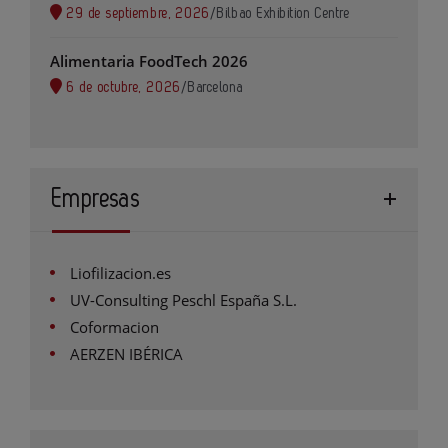
29 de septiembre, 2026
/
Bilbao Exhibition Centre
Alimentaria FoodTech 2026
6 de octubre, 2026
/
Barcelona
Empresas
Liofilizacion.es
UV-Consulting Peschl España S.L.
Coformacion
AERZEN IBÉRICA