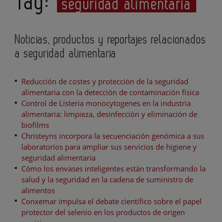
Tag:
seguridad alimentaria
Noticias, productos y reportajes relacionados
a seguridad alimentaria
Reducción de costes y protección de la seguridad
alimentaria con la detección de contaminación física
Control de Listeria monocytogenes en la industria
alimentaria: limpieza, desinfección y eliminación de
biofilms
Christeyns incorpora la secuenciación genómica a sus
laboratorios para ampliar sus servicios de higiene y
seguridad alimentaria
Cómo los envases inteligentes están transformando la
salud y la seguridad en la cadena de suministro de
alimentos
Conxemar impulsa el debate científico sobre el papel
protector del selenio en los productos de origen