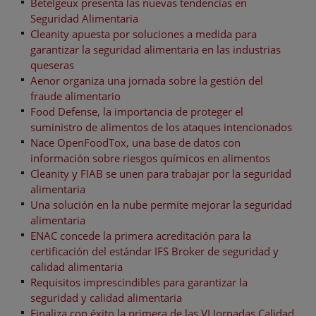
Betelgeux presenta las nuevas tendencias en
Seguridad Alimentaria
Cleanity apuesta por soluciones a medida para
garantizar la seguridad alimentaria en las industrias
queseras
Aenor organiza una jornada sobre la gestión del
fraude alimentario
Food Defense, la importancia de proteger el
suministro de alimentos de los ataques intencionados
Nace OpenFoodTox, una base de datos con
información sobre riesgos químicos en alimentos
Cleanity y FIAB se unen para trabajar por la seguridad
alimentaria
Una solución en la nube permite mejorar la seguridad
alimentaria
ENAC concede la primera acreditación para la
certificación del estándar IFS Broker de seguridad y
calidad alimentaria
Requisitos imprescindibles para garantizar la
seguridad y calidad alimentaria
Finaliza con éxito la primera de las VI Jornadas Calidad