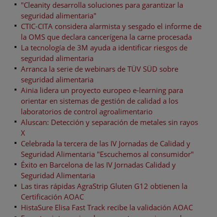
"Cleanity desarrolla soluciones para garantizar la
seguridad alimentaria"
CTIC-CITA considera alarmista y sesgado el informe de
la OMS que declara cancerígena la carne procesada
La tecnología de 3M ayuda a identificar riesgos de
seguridad alimentaria
Arranca la serie de webinars de TÜV SÜD sobre
seguridad alimentaria
Ainia lidera un proyecto europeo e-learning para
orientar en sistemas de gestión de calidad a los
laboratorios de control agroalimentario
Aluscan: Detección y separación de metales sin rayos
X
Celebrada la tercera de las IV Jornadas de Calidad y
Seguridad Alimentaria "Escuchemos al consumidor"
Éxito en Barcelona de las IV Jornadas Calidad y
Seguridad Alimentaria
Las tiras rápidas AgraStrip Gluten G12 obtienen la
Certificación AOAC
HistaSure Elisa Fast Track recibe la validación AOAC