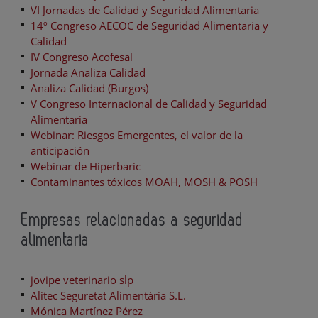
VI Jornadas de Calidad y Seguridad Alimentaria
14º Congreso AECOC de Seguridad Alimentaria y
Calidad
IV Congreso Acofesal
Jornada Analiza Calidad
Analiza Calidad (Burgos)
V Congreso Internacional de Calidad y Seguridad
Alimentaria
Webinar: Riesgos Emergentes, el valor de la
anticipación
Webinar de Hiperbaric
Contaminantes tóxicos MOAH, MOSH & POSH
Empresas relacionadas a seguridad
alimentaria
jovipe veterinario slp
Alitec Seguretat Alimentària S.L.
Mónica Martínez Pérez