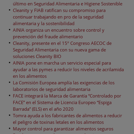
último en Seguridad Alimentaria e Higiene Sostenible
Cleanity y FIAB ratifican su compromiso para
continuar trabajando en pro de la seguridad
alimentaria y la sostenibilidad
AINIA organiza un encuentro sobre control y
prevención del fraude alimentario
Cleanity, presente en el 15º Congreso AECOC de
Seguridad Alimentaria con su nueva gama de
soluciones Cleanity BIO
AINIA pone en marcha un servicio especial para
ayudar a las pymes a reducir los niveles de acrilamida
en los alimentos
La Comisión Europea amplía las exigencias de los
laboratorios de seguridad alimentaria
FACE integrará la Marca de Garantía “Controlado por
FACE” en el Sistema de Licencia Europeo “Espiga
Barrada” (ELS) en el año 2020
Tomra ayuda a los fabricantes de alimentos a reducir
el peligro de toxinas letales en los alimentos
Mayor control para garantizar alimentos seguros