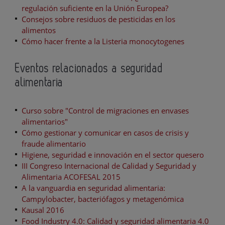
regulación suficiente en la Unión Europea?
Consejos sobre residuos de pesticidas en los
alimentos
Cómo hacer frente a la Listeria monocytogenes
Eventos relacionados a seguridad
alimentaria
Curso sobre "Control de migraciones en envases
alimentarios"
Cómo gestionar y comunicar en casos de crisis y
fraude alimentario
Higiene, seguridad e innovación en el sector quesero
III Congreso Internacional de Calidad y Seguridad y
Alimentaria ACOFESAL 2015
A la vanguardia en seguridad alimentaria:
Campylobacter, bacteriófagos y metagenómica
Kausal 2016
Food Industry 4.0: Calidad y seguridad alimentaria 4.0