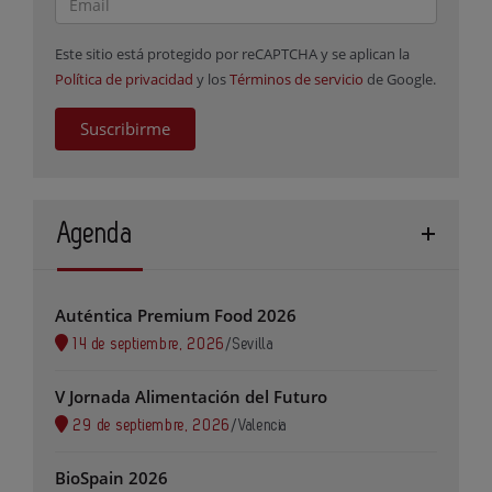
Este sitio está protegido por reCAPTCHA y se aplican la
Política de privacidad
y los
Términos de servicio
de Google.
Suscribirme
Agenda
Auténtica Premium Food 2026
14 de septiembre, 2026
/
Sevilla
V Jornada Alimentación del Futuro
29 de septiembre, 2026
/
Valencia
BioSpain 2026