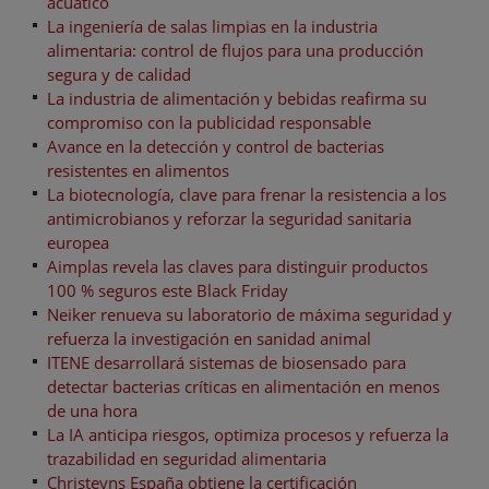
acuático
La ingeniería de salas limpias en la industria
alimentaria: control de flujos para una producción
segura y de calidad
La industria de alimentación y bebidas reafirma su
compromiso con la publicidad responsable
Avance en la detección y control de bacterias
resistentes en alimentos
La biotecnología, clave para frenar la resistencia a los
antimicrobianos y reforzar la seguridad sanitaria
europea
Aimplas revela las claves para distinguir productos
100 % seguros este Black Friday
Neiker renueva su laboratorio de máxima seguridad y
refuerza la investigación en sanidad animal
ITENE desarrollará sistemas de biosensado para
detectar bacterias críticas en alimentación en menos
de una hora
La IA anticipa riesgos, optimiza procesos y refuerza la
trazabilidad en seguridad alimentaria
Christeyns España obtiene la certificación