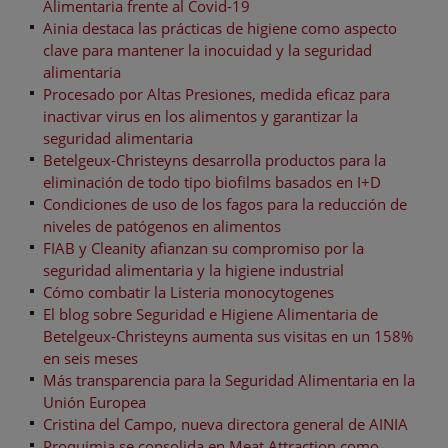
Alimentaria frente al Covid-19
Ainia destaca las prácticas de higiene como aspecto
clave para mantener la inocuidad y la seguridad
alimentaria
Procesado por Altas Presiones, medida eficaz para
inactivar virus en los alimentos y garantizar la
seguridad alimentaria
Betelgeux-Christeyns desarrolla productos para la
eliminación de todo tipo biofilms basados en I+D
Condiciones de uso de los fagos para la reducción de
niveles de patógenos en alimentos
FIAB y Cleanity afianzan su compromiso por la
seguridad alimentaria y la higiene industrial
Cómo combatir la Listeria monocytogenes
El blog sobre Seguridad e Higiene Alimentaria de
Betelgeux-Christeyns aumenta sus visitas en un 158%
en seis meses
Más transparencia para la Seguridad Alimentaria en la
Unión Europea
Cristina del Campo, nueva directora general de AINIA
Proquimia se consolida en Meat Attraction como