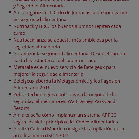
y Seguridad Alimentaria
Ainia organiza el II Ciclo de Jornadas sobre innovación
en seguridad alimentaria
Nutripack y BRC, los buenos alumnos repiten cada
curso
Nutripack lanza su apuesta más ambiciosa por la
seguridad alimentaria
Garantizar la seguridad alimentaria: Desde el campo
hasta las estanterías del supermercado
Metasafe es el nuevo servicio de Betelgeux para
mejorar la seguridad alimentaria
Betelgeux aborda la Metagenómica y los Fagos en
Alimentaria 2016
Zebra Technologies contribuye a la mejora de la
seguridad alimentaria en Walt Disney Parks and
Resorts
Ainia enseña cómo implantar un sistema APPCC
según los siete principios del Codex Alimentarius
Analiza Calidad Madrid consigue la ampliación de la
acreditación en ISO 17025