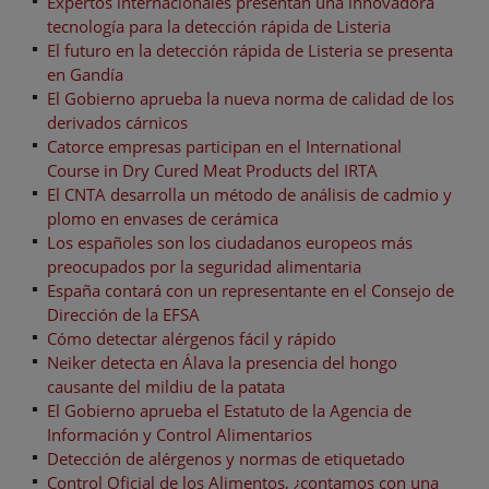
Expertos internacionales presentan una innovadora
tecnología para la detección rápida de Listeria
El futuro en la detección rápida de Listeria se presenta
en Gandía
El Gobierno aprueba la nueva norma de calidad de los
derivados cárnicos
Catorce empresas participan en el International
Course in Dry Cured Meat Products del IRTA
El CNTA desarrolla un método de análisis de cadmio y
plomo en envases de cerámica
Los españoles son los ciudadanos europeos más
preocupados por la seguridad alimentaria
España contará con un representante en el Consejo de
Dirección de la EFSA
Cómo detectar alérgenos fácil y rápido
Neiker detecta en Álava la presencia del hongo
causante del mildiu de la patata
El Gobierno aprueba el Estatuto de la Agencia de
Información y Control Alimentarios
Detección de alérgenos y normas de etiquetado
Control Oficial de los Alimentos, ¿contamos con una