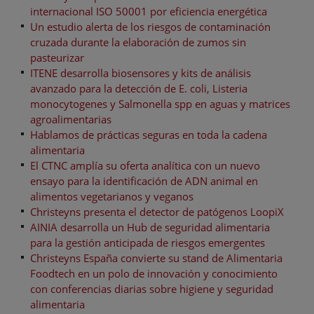
internacional ISO 50001 por eficiencia energética
Un estudio alerta de los riesgos de contaminación
cruzada durante la elaboración de zumos sin
pasteurizar
ITENE desarrolla biosensores y kits de análisis
avanzado para la detección de E. coli, Listeria
monocytogenes y Salmonella spp en aguas y matrices
agroalimentarias
Hablamos de prácticas seguras en toda la cadena
alimentaria
El CTNC amplía su oferta analítica con un nuevo
ensayo para la identificación de ADN animal en
alimentos vegetarianos y veganos
Christeyns presenta el detector de patógenos LoopiX
AINIA desarrolla un Hub de seguridad alimentaria
para la gestión anticipada de riesgos emergentes
Christeyns España convierte su stand de Alimentaria
Foodtech en un polo de innovación y conocimiento
con conferencias diarias sobre higiene y seguridad
alimentaria