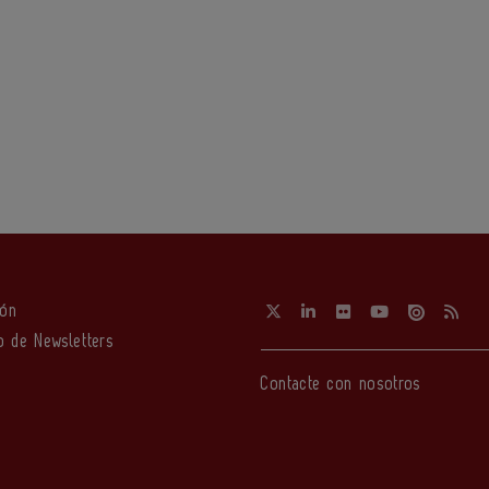
ión
o de Newsletters
Contacte con nosotros