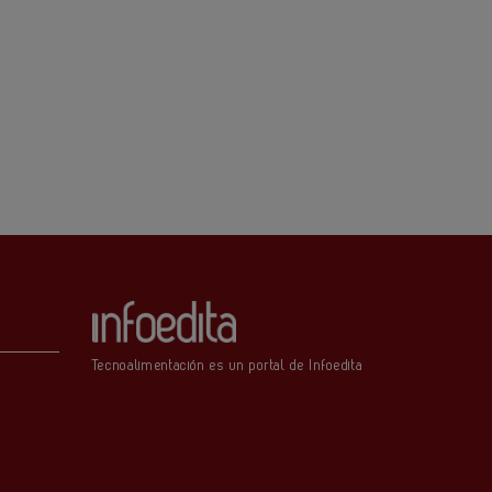
Tecnoalimentación es un portal de Infoedita