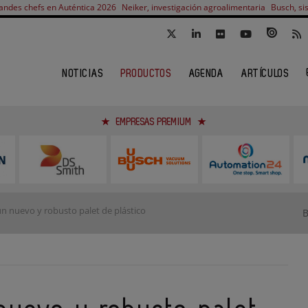
andes chefs en Auténtica 2026
Neiker, investigación agroalimentaria
Busch, si
NOTICIAS
PRODUCTOS
AGENDA
ARTÍCULOS
EMPRESAS PREMIUM
n nuevo y robusto palet de plástico