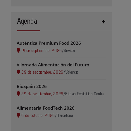
Agenda
Auténtica Premium Food 2026
14 de septiembre, 2026
/
Sevilla
V Jornada Alimentación del Futuro
29 de septiembre, 2026
/
Valencia
BioSpain 2026
29 de septiembre, 2026
/
Bilbao Exhibition Centre
Alimentaria FoodTech 2026
6 de octubre, 2026
/
Barcelona