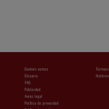
Quiénes somos
Formac
Glosario
Históric
FAQ
Publicidad
Aviso legal
Política de privacidad