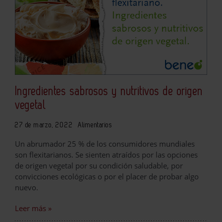
Ingredientes sabrosos y nutritivos de origen
vegetal
27 de marzo, 2022
Alimentarios
Un abrumador 25 % de los consumidores mundiales
son flexitarianos. Se sienten atraídos por las opciones
de origen vegetal por su condición saludable, por
convicciones ecológicas o por el placer de probar algo
nuevo.
Leer más »