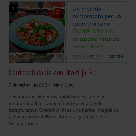
0
Cardiosaludable con Orafti β-Fit
9 de septiembre, 2024
Alimentarios
Ilevamos los alimentos tradicionales a un nivel
cardiosaludable con una fuente asequible de
betaglucanos. Orafti® β -fit es una harina integral de
cebada con un 40% de fibra total y un 20% de
betaglucanos.