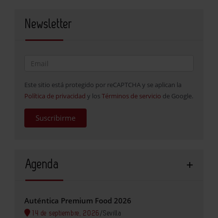
Newsletter
Este sitio está protegido por reCAPTCHA y se aplican la
Política de privacidad
y los
Términos de servicio
de Google.
Suscribirme
Agenda
Auténtica Premium Food 2026
14 de septiembre, 2026
/
Sevilla