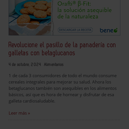
Revolucione el pasillo de la panadería con
galletas con betaglucanos
4 de octubre, 2024
Alimentarios
1 de cada 3 consumidores de todo el mundo consume
cereales integrales para mejorar su salud. Ahora los
betaglucanos también son asequibles en los alimentos
básicos, así que es hora de hornear y disfrutar de esa
galleta cardiosaludable.
Leer más »