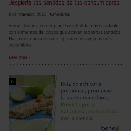
Despierta los sentidos de tus consumidores
9 de noviembre, 2023
Alimentarios
Vamos todos a comer plant based! Vida más saludable
con alimentos deliciosos que activan todos tus sentidos.
Hacia una nueva era con ingredientes veganos más
sostenibles.
Leer más »
0