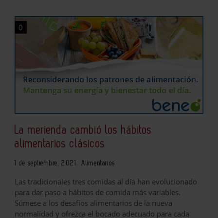
0
La merienda cambió los hábitos
alimentarios clásicos
1 de septiembre, 2021
Alimentarios
Las tradicionales tres comidas al día han evolucionado
para dar paso a hábitos de comida más variables.
Súmese a los desafíos alimentarios de la nueva
normalidad y ofrezca el bocado adecuado para cada