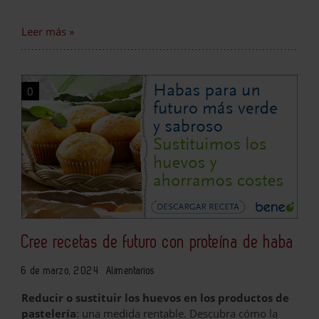
Leer más »
0
Cree recetas de futuro con proteína de haba
6 de marzo, 2024
Alimentarios
Reducir o sustituir los huevos en los productos de
pastelería
: una medida rentable. Descubra cómo la