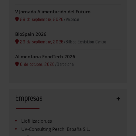
V Jornada Alimentación del Futuro
29 de septiembre, 2026
/
Valencia
BioSpain 2026
29 de septiembre, 2026
/
Bilbao Exhibition Centre
Alimentaria FoodTech 2026
6 de octubre, 2026
/
Barcelona
Empresas
Liofilizacion.es
UV-Consulting Peschl España S.L.