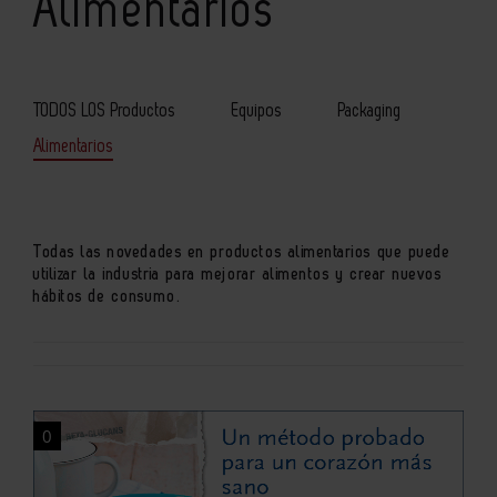
Alimentarios
TODOS LOS Productos
Equipos
Packaging
Alimentarios
Todas las novedades en productos alimentarios que puede
utilizar la industria para mejorar alimentos y crear nuevos
hábitos de consumo.
0