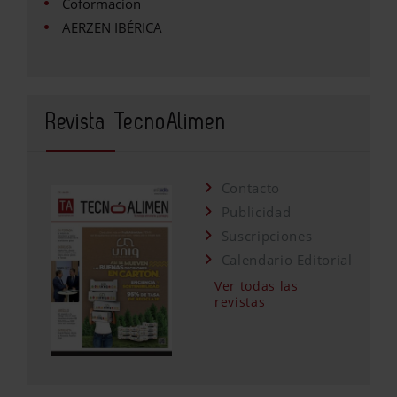
Coformacion
AERZEN IBÉRICA
Revista TecnoAlimen
Contacto
Publicidad
Suscripciones
Calendario Editorial
Ver todas las
revistas