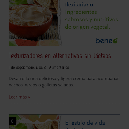
Texturizadores en alternativas sin lácteos
1 de septiembre, 2022
Alimentarios
Desarrolla una deliciosa y ligera crema para acompañar
nachos, wraps o galletas saladas.
Leer más »
0