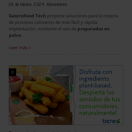
26 de febrero, 2024
Alimentarios
GastroFood Tech
propone soluciones para la mejora
de procesos culinarios de más fácil y rápida
implantación, mediante el uso de
preparados en
polvo
.
Leer más »
0