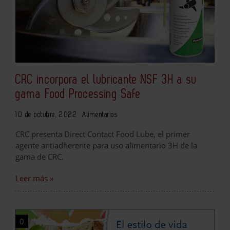
CRC incorpora el lubricante NSF 3H a su
gama Food Processing Safe
10 de octubre, 2022
Alimentarios
CRC presenta Direct Contact Food Lube, el primer
agente antiadherente para uso alimentario 3H de la
gama de CRC.
Leer más »
0