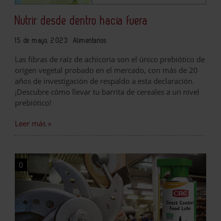
Nutrir desde dentro hacia fuera
15 de mayo, 2023
Alimentarios
Las fibras de raíz de achicoria son el único prebiótico de
origen vegetal probado en el mercado, con más de 20
años de investigación de respaldo a esta declaración.
¡Descubre cómo llevar tu barrita de cereales a un nivel
prebiótico!
Leer más »
0