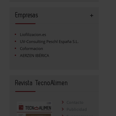
Empresas
Liofilizacion.es
UV-Consulting Peschl España S.L.
Coformacion
AERZEN IBÉRICA
Revista TecnoAlimen
Contacto
Publicidad