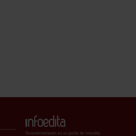
Tecnoalimentación es un portal de Infoedita