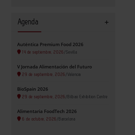
Agenda
Auténtica Premium Food 2026
14 de septiembre, 2026
/
Sevilla
V Jornada Alimentación del Futuro
29 de septiembre, 2026
/
Valencia
BioSpain 2026
29 de septiembre, 2026
/
Bilbao Exhibition Centre
Alimentaria FoodTech 2026
6 de octubre, 2026
/
Barcelona