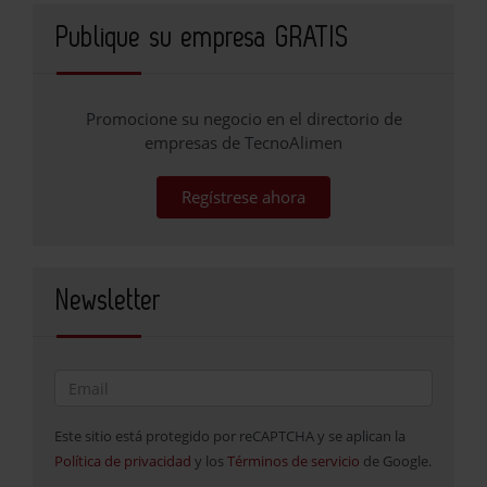
Publique su empresa GRATIS
Promocione su negocio en el directorio de
empresas de TecnoAlimen
Regístrese ahora
Newsletter
Este sitio está protegido por reCAPTCHA y se aplican la
Política de privacidad
y los
Términos de servicio
de Google.