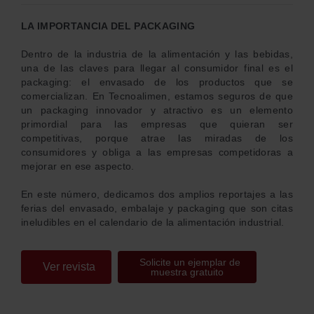
LA IMPORTANCIA DEL PACKAGING
Dentro de la industria de la alimentación y las bebidas,
una de las claves para llegar al consumidor final es el
packaging: el envasado de los productos que se
comercializan. En Tecnoalimen, estamos seguros de que
un packaging innovador y atractivo es un elemento
primordial para las empresas que quieran ser
competitivas, porque atrae las miradas de los
consumidores y obliga a las empresas competidoras a
mejorar en ese aspecto.
En este número, dedicamos dos amplios reportajes a las
ferias del envasado, embalaje y packaging que son citas
ineludibles en el calendario de la alimentación industrial.
Solicite un ejemplar de
Ver revista
muestra gratuito