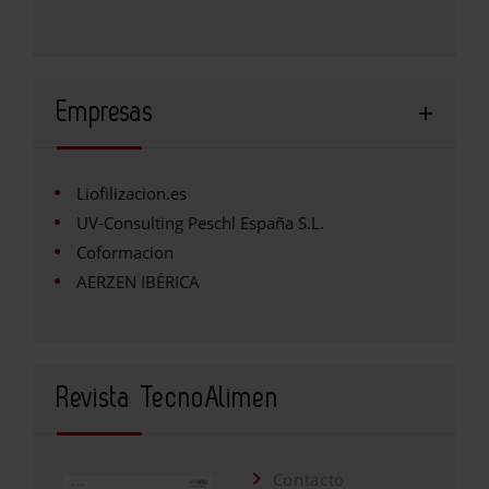
Empresas
Liofilizacion.es
UV-Consulting Peschl España S.L.
Coformacion
AERZEN IBÉRICA
Revista TecnoAlimen
Contacto