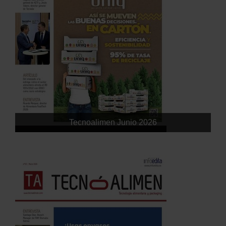
Tecnoalimen Junio 2026