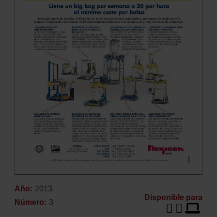
Año
2013
Disponible para
Número
3