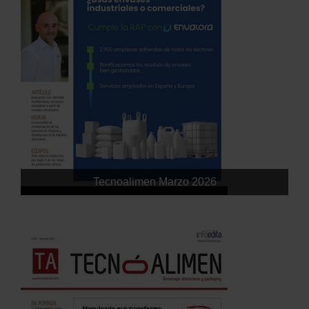
Tecnoalimen Marzo 2026