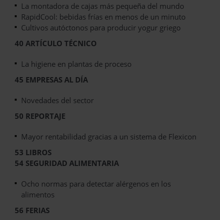
La montadora de cajas más pequeña del mundo
RapidCool: bebidas frías en menos de un minuto
Cultivos autóctonos para producir yogur griego
40 ARTÍCULO TÉCNICO
La higiene en plantas de proceso
45 EMPRESAS AL DÍA
Novedades del sector
50 REPORTAJE
Mayor rentabilidad gracias a un sistema de Flexicon
53 LIBROS
54 SEGURIDAD ALIMENTARIA
Ocho normas para detectar alérgenos en los
alimentos
56 FERIAS