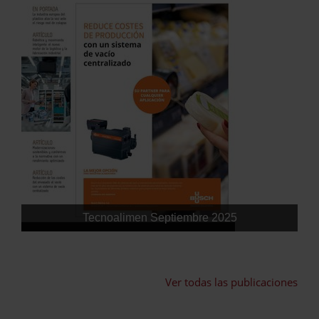
Tecnoalimen Septiembre 2025
Ver todas las publicaciones