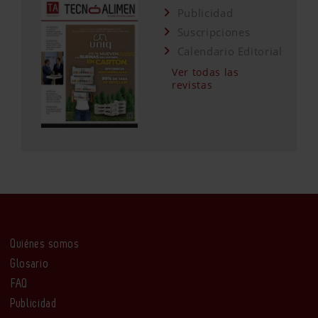
Publicidad
Suscripciones
Calendario Editorial
Ver todas las
revistas
Quiénes somos
Glosario
FAQ
Publicidad