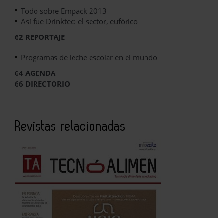
Todo sobre Empack 2013
Así fue Drinktec: el sector, eufórico
62 REPORTAJE
Programas de leche escolar en el mundo
64 AGENDA
66 DIRECTORIO
Revistas relacionadas