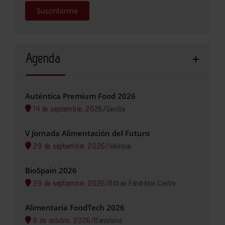
Suscribirme
Agenda
Auténtica Premium Food 2026
14 de septiembre, 2026
/
Sevilla
V Jornada Alimentación del Futuro
29 de septiembre, 2026
/
Valencia
BioSpain 2026
29 de septiembre, 2026
/
Bilbao Exhibition Centre
Alimentaria FoodTech 2026
6 de octubre, 2026
/
Barcelona