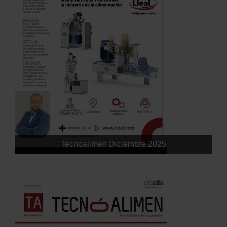
Tecnoalimen Diciembre 2025