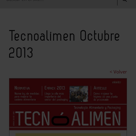
Tecnoalimen Octubre
2013
< Volver