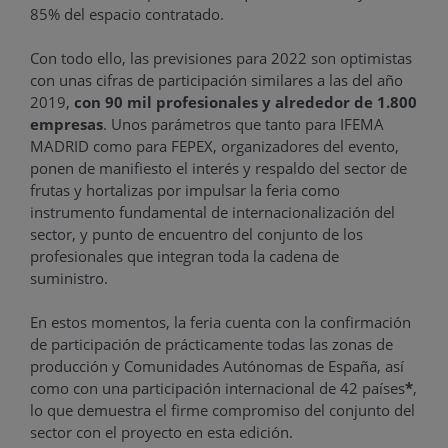
85% del espacio contratado.
Con todo ello, las previsiones para 2022 son optimistas
con unas cifras de participación similares a las del año
2019,
con 90 mil profesionales y alrededor de 1.800
empresas
. Unos parámetros que tanto para IFEMA
MADRID como para FEPEX, organizadores del evento,
ponen de manifiesto el interés y respaldo del sector de
frutas y hortalizas por impulsar la feria como
instrumento fundamental de internacionalización del
sector, y punto de encuentro del conjunto de los
profesionales que integran toda la cadena de
suministro.
En estos momentos, la feria cuenta con la confirmación
de participación de prácticamente todas las zonas de
producción y Comunidades Autónomas de España, así
como con una participación internacional de 42 países
*
,
lo que demuestra el firme compromiso del conjunto del
sector con el proyecto en esta edición.