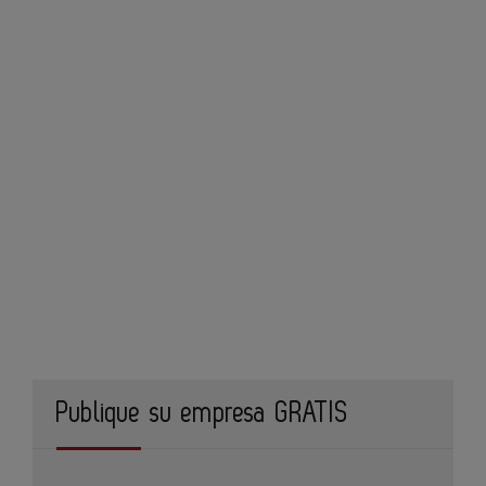
Publique su empresa GRATIS