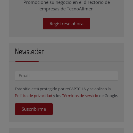
Promocione su negocio en el directorio de
empresas de TecnoAlimen
Regístrese ahora
Newsletter
Este sitio está protegido por reCAPTCHA y se aplican la
Política de privacidad
y los
Términos de servicio
de Google.
Suscribirme