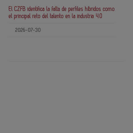
El CZFB identifica la falta de perfiles híbridos como
el principal reto del talento en la industria 4.0
2026-07-30