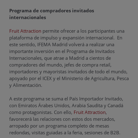
Programa de compradores invitados
internacionales
Fruit Attraction
permite ofrecer a los participantes una
plataforma de impulso y expansión internacional. En
este sentido, IFEMA Madrid volverá a realizar una
importante inversión en el Programa de Invitados
Internacionales, que atrae a Madrid a cientos de
compradores del mundo, jefes de compra retail,
importadores y mayoristas invitados de todo el mundo,
apoyado por el ICEX y el Ministerio de Agricultura, Pesca
y Alimentación.
A este programa se suma el País Importador Invitado,
con Emiratos Árabes Unidos, Arabia Saudita y Canadá
como protagonistas. Con ello,
Fruit Attraction
,
favorecerá las relaciones con estos dos mercados,
arropado por un programa completo de mesas
redondas, visitas guiadas a la feria, sesiones de B2B.