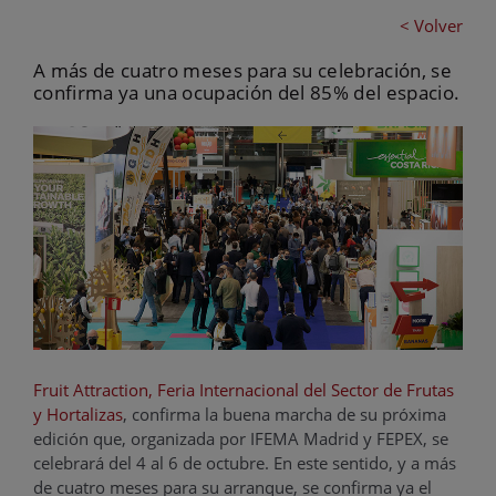
< Volver
A más de cuatro meses para su celebración, se
confirma ya una ocupación del 85% del espacio.
Fruit Attraction, Feria Internacional del Sector de Frutas
y Hortalizas
, confirma la buena marcha de su próxima
edición que, organizada por IFEMA Madrid y FEPEX, se
celebrará del 4 al 6 de octubre. En este sentido, y a más
de cuatro meses para su arranque, se confirma ya el