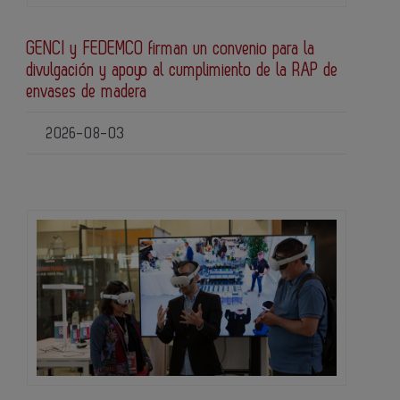
GENCI y FEDEMCO firman un convenio para la
divulgación y apoyo al cumplimiento de la RAP de
envases de madera
2026-08-03