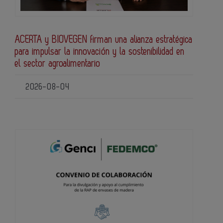
ACERTA y BIOVEGEN firman una alianza estratégica
para impulsar la innovación y la sostenibilidad en
el sector agroalimentario
2026-08-04