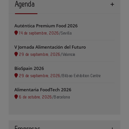
Agenda
Auténtica Premium Food 2026
14 de septiembre, 2026
/
Sevilla
V Jornada Alimentación del Futuro
29 de septiembre, 2026
/
Valencia
BioSpain 2026
29 de septiembre, 2026
/
Bilbao Exhibition Centre
Alimentaria FoodTech 2026
6 de octubre, 2026
/
Barcelona