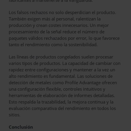
Los falsos rechazos no solo desperdician el producto.
También exigen más al personal, ralentizan la
producción y crean costes innecesarios. Un mejor
procesamiento de la señal reduce el número de
paquetes válidos rechazados por error, lo que favorece
tanto el rendimiento como la sostenibilidad.
Las líneas de productos congelados suelen procesar
varios tipos de productos. La capacidad de cambiar con
rapidez entre configuraciones y mantener a la vez un
alto rendimiento es fundamental. Las soluciones de
detección de metales como Profile Advantage ofrecen
una configuración flexible, controles intuitivos y
herramientas de elaboración de informes detalladas.
Esto respalda la trazabilidad, la mejora continua y la
evaluación comparativa del rendimiento en todos los
sitios.
Conclusión