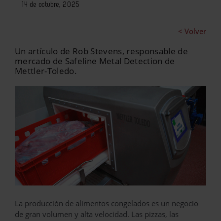
14 de octubre, 2025
< Volver
Un artículo de Rob Stevens, responsable de
mercado de Safeline Metal Detection de
Mettler-Toledo.
La producción de alimentos congelados es un negocio
de gran volumen y alta velocidad. Las pizzas, las