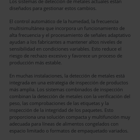
Los sistemas de detección de metales actuales están
diseñados para gestionar estos cambios.
El control automático de la humedad, la frecuencia
multisimultánea que incorpora un funcionamiento de
alta frecuencia y el procesamiento de señales adaptativo
ayudan a los fabricantes a mantener altos niveles de
sensibilidad en condiciones variables. Esto reduce el
riesgo de rechazo excesivo y favorece un proceso de
producción más estable.
En muchas instalaciones, la detección de metales está
integrada en una estrategia de inspección de productos
más amplia. Los sistemas combinados de inspección
combinan la detección de metales con la verificación del
peso, las comprobaciones de las etiquetas y la
inspección de la integridad de los paquetes. Esto
proporciona una solución compacta y multifunción muy
adecuada para líneas de alimentos congelados con
espacio limitado o formatos de empaquetado variados.