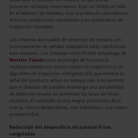
provocar rechazos innecesarios. Esto no refleja un fallo
en el detector de metales, sino una falta de coincidencia
entre las condiciones cambiantes y los parámetros de
inspección normales.
Los sistemas avanzados de detección de metales con
procesamiento de señales adaptativo están cambiando
esta situación. Los sistemas como Profile Advantage de
Mettler-Toledo
usan tecnología de frecuencia
multisimultánea con varios modos de inspección y un
algoritmo de inspección inteligente (3S) que elimina la
señal del producto activo en tiempo real. Esto permite
que el detector de metales mantenga una sensibilidad
de detección exacta sin aumentar las tasas de falsos
rechazos. El resultado es una mayor protección de la
marca, menos desperdicios, más fiabilidad y una mayor
productividad.
Reducción del desperdicio de patatas fritas
congeladas