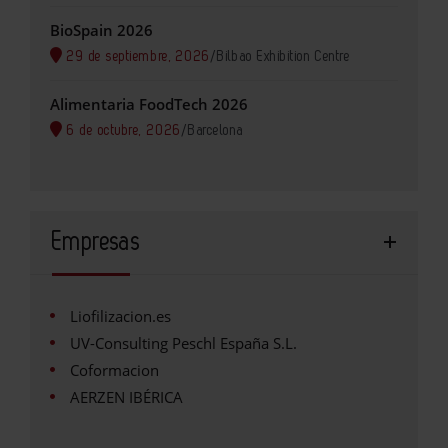
BioSpain 2026
29 de septiembre, 2026
/
Bilbao Exhibition Centre
Alimentaria FoodTech 2026
6 de octubre, 2026
/
Barcelona
Empresas
Liofilizacion.es
UV-Consulting Peschl España S.L.
Coformacion
AERZEN IBÉRICA