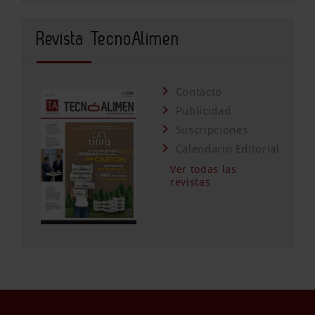
Revista TecnoAlimen
Contacto
Publicidad
Suscripciones
Calendario Editorial
Ver todas las
revistas