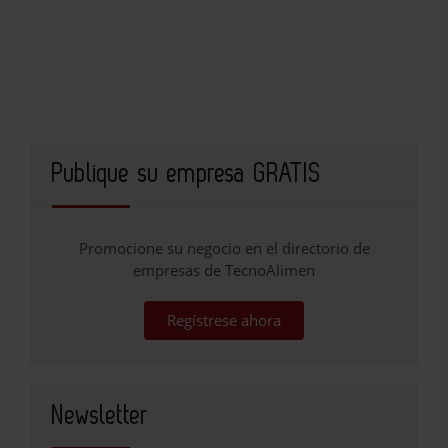
Publique su empresa GRATIS
Promocione su negocio en el directorio de
empresas de TecnoAlimen
Regístrese ahora
Newsletter