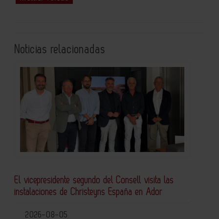
Noticias relacionadas
El vicepresidente segundo del Consell visita las
instalaciones de Christeyns España en Ador
2026-08-05