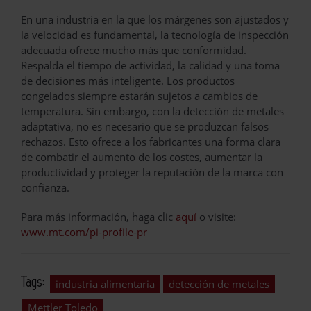
En una industria en la que los márgenes son ajustados y
la velocidad es fundamental, la tecnología de inspección
adecuada ofrece mucho más que conformidad.
Respalda el tiempo de actividad, la calidad y una toma
de decisiones más inteligente. Los productos
congelados siempre estarán sujetos a cambios de
temperatura. Sin embargo, con la detección de metales
adaptativa, no es necesario que se produzcan falsos
rechazos. Esto ofrece a los fabricantes una forma clara
de combatir el aumento de los costes, aumentar la
productividad y proteger la reputación de la marca con
confianza.
Para más información, haga clic
aquí
o visite:
www.mt.com/pi-profile-pr
Tags:
industria alimentaria
detección de metales
Mettler Toledo