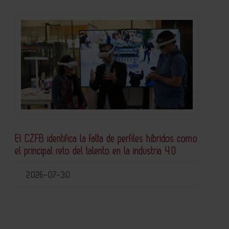
El CZFB identifica la falta de perfiles híbridos como
el principal reto del talento en la industria 4.0
2026-07-30