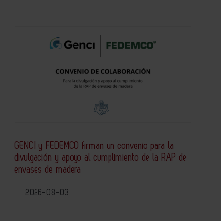
GENCI y FEDEMCO firman un convenio para la
divulgación y apoyo al cumplimiento de la RAP de
envases de madera
2026-08-03