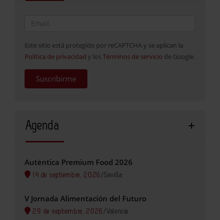
Este sitio está protegido por reCAPTCHA y se aplican la
Política de privacidad
y los
Términos de servicio
de Google.
Suscribirme
Agenda
Auténtica Premium Food 2026
14 de septiembre, 2026
/
Sevilla
V Jornada Alimentación del Futuro
29 de septiembre, 2026
/
Valencia