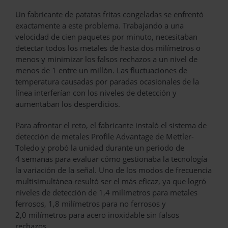
Un fabricante de patatas fritas congeladas se enfrentó
exactamente a este problema. Trabajando a una
velocidad de cien paquetes por minuto, necesitaban
detectar todos los metales de hasta dos milímetros o
menos y minimizar los falsos rechazos a un nivel de
menos de 1 entre un millón. Las fluctuaciones de
temperatura causadas por paradas ocasionales de la
línea interferían con los niveles de detección y
aumentaban los desperdicios.
Para afrontar el reto, el fabricante instaló el sistema de
detección de metales Profile Advantage de Mettler-
Toledo y probó la unidad durante un periodo de
4 semanas para evaluar cómo gestionaba la tecnología
la variación de la señal. Uno de los modos de frecuencia
multisimultánea resultó ser el más eficaz, ya que logró
niveles de detección de 1,4 milímetros para metales
ferrosos, 1,8 milímetros para no ferrosos y
2,0 milímetros para acero inoxidable sin falsos
rechazos.