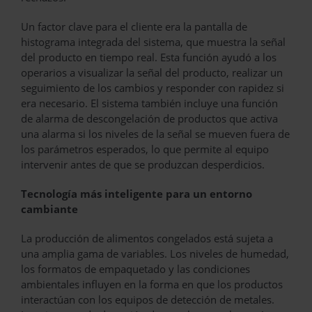
Un factor clave para el cliente era la pantalla de
histograma integrada del sistema, que muestra la señal
del producto en tiempo real. Esta función ayudó a los
operarios a visualizar la señal del producto, realizar un
seguimiento de los cambios y responder con rapidez si
era necesario. El sistema también incluye una función
de alarma de descongelación de productos que activa
una alarma si los niveles de la señal se mueven fuera de
los parámetros esperados, lo que permite al equipo
intervenir antes de que se produzcan desperdicios.
Tecnología más inteligente para un entorno
cambiante
La producción de alimentos congelados está sujeta a
una amplia gama de variables. Los niveles de humedad,
los formatos de empaquetado y las condiciones
ambientales influyen en la forma en que los productos
interactúan con los equipos de detección de metales.