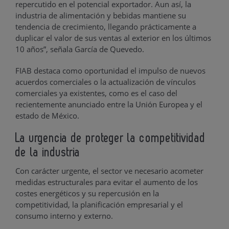
repercutido en el potencial exportador. Aun así, la
industria de alimentación y bebidas mantiene su
tendencia de crecimiento, llegando prácticamente a
duplicar el valor de sus ventas al exterior en los últimos
10 años”, señala García de Quevedo.
FIAB destaca como oportunidad el impulso de nuevos
acuerdos comerciales o la actualización de vínculos
comerciales ya existentes, como es el caso del
recientemente anunciado entre la Unión Europea y el
estado de México.
La urgencia de proteger la competitividad
de la industria
Con carácter urgente, el sector ve necesario acometer
medidas estructurales para evitar el aumento de los
costes energéticos y su repercusión en la
competitividad, la planificación empresarial y el
consumo interno y externo.