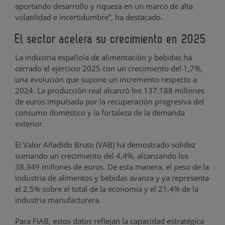
aportando desarrollo y riqueza en un marco de alta
volatilidad e incertidumbre”, ha destacado.
El sector acelera su crecimiento en 2025
La industria española de alimentación y bebidas ha
cerrado el ejercicio 2025 con un crecimiento del 1,7%,
una evolución que supone un incremento respecto a
2024. La producción real alcanzó los 137.188 millones
de euros impulsada por la recuperación progresiva del
consumo doméstico y la fortaleza de la demanda
exterior.
El Valor Añadido Bruto (VAB) ha demostrado solidez
sumando un crecimiento del 4,4%, alcanzando los
38.349 millones de euros. De esta manera, el peso de la
industria de alimentos y bebidas avanza y ya representa
el 2,5% sobre el total de la economía y el 21,4% de la
industria manufacturera.
Para FIAB, estos datos reflejan la capacidad estratégica