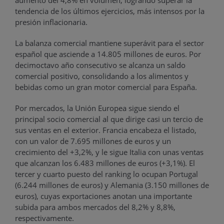
tendencia de los últimos ejercicios, más intensos por la
presión inflacionaria.
La balanza comercial mantiene superávit para el sector
español que asciende a 14.805 millones de euros. Por
decimoctavo año consecutivo se alcanza un saldo
comercial positivo, consolidando a los alimentos y
bebidas como un gran motor comercial para España.
Por mercados, la Unión Europea sigue siendo el
principal socio comercial al que dirige casi un tercio de
sus ventas en el exterior. Francia encabeza el listado,
con un valor de 7.695 millones de euros y un
crecimiento del +3,2%, y le sigue Italia con unas ventas
que alcanzan los 6.483 millones de euros (+3,1%). El
tercer y cuarto puesto del ranking lo ocupan Portugal
(6.244 millones de euros) y Alemania (3.150 millones de
euros), cuyas exportaciones anotan una importante
subida para ambos mercados del 8,2% y 8,8%,
respectivamente.