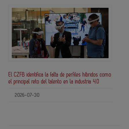
El CZFB identifica la falta de perfiles híbridos como
el principal reto del talento en la industria 4.0
2026-07-30