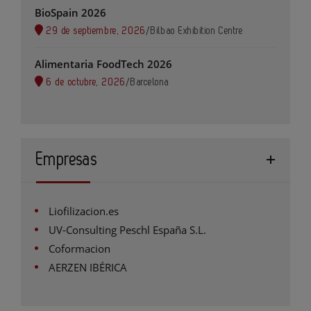
BioSpain 2026
29 de septiembre, 2026
/
Bilbao Exhibition Centre
Alimentaria FoodTech 2026
6 de octubre, 2026
/
Barcelona
Empresas
Liofilizacion.es
UV-Consulting Peschl España S.L.
Coformacion
AERZEN IBÉRICA