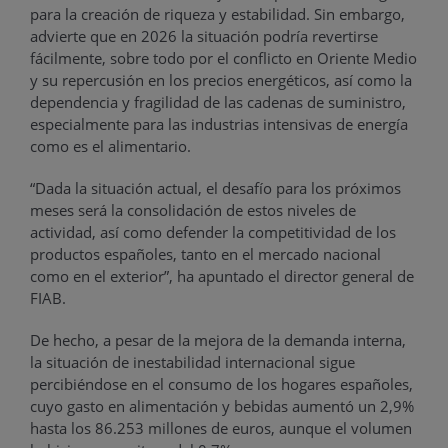
para la creación de riqueza y estabilidad. Sin embargo,
advierte que en 2026 la situación podría revertirse
fácilmente, sobre todo por el conflicto en Oriente Medio
y su repercusión en los precios energéticos, así como la
dependencia y fragilidad de las cadenas de suministro,
especialmente para las industrias intensivas de energía
como es el alimentario.
“Dada la situación actual, el desafío para los próximos
meses será la consolidación de estos niveles de
actividad, así como defender la competitividad de los
productos españoles, tanto en el mercado nacional
como en el exterior”, ha apuntado el director general de
FIAB.
De hecho, a pesar de la mejora de la demanda interna,
la situación de inestabilidad internacional sigue
percibiéndose en el consumo de los hogares españoles,
cuyo gasto en alimentación y bebidas aumentó un 2,9%
hasta los 86.253 millones de euros, aunque el volumen