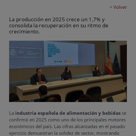
< Volver
La producción en 2025 crece un 1,7% y
consolida la recuperación en su ritmo de
crecimiento.
La
industria española de alimentación y bebidas
se
confirmó en 2025 como uno de los principales motores
económicos del país. Las cifras alcanzadas en el pasado
ejercicio demuestran la solidez de sector, mostrando