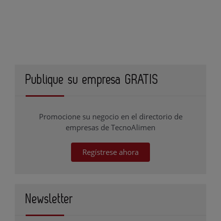
Publique su empresa GRATIS
Promocione su negocio en el directorio de
empresas de TecnoAlimen
Regístrese ahora
Newsletter