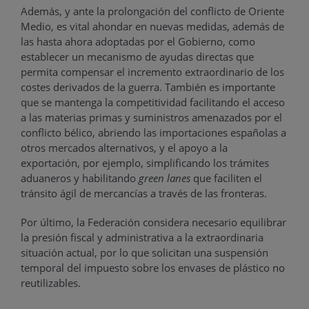
Además, y ante la prolongación del conflicto de Oriente
Medio, es vital ahondar en nuevas medidas, además de
las hasta ahora adoptadas por el Gobierno, como
establecer un mecanismo de ayudas directas que
permita compensar el incremento extraordinario de los
costes derivados de la guerra. También es importante
que se mantenga la competitividad facilitando el acceso
a las materias primas y suministros amenazados por el
conflicto bélico, abriendo las importaciones españolas a
otros mercados alternativos, y el apoyo a la
exportación, por ejemplo, simplificando los trámites
aduaneros y habilitando
green
lanes
que faciliten el
tránsito ágil de mercancías a través de las fronteras.
Por último, la Federación considera necesario equilibrar
la presión fiscal y administrativa a la extraordinaria
situación actual, por lo que solicitan una suspensión
temporal del impuesto sobre los envases de plástico no
reutilizables.