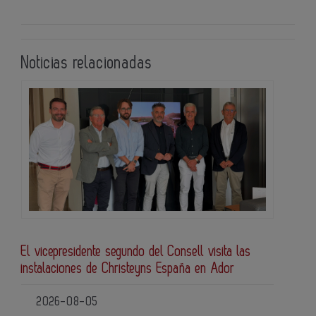
Noticias relacionadas
El vicepresidente segundo del Consell visita las
instalaciones de Christeyns España en Ador
2026-08-05