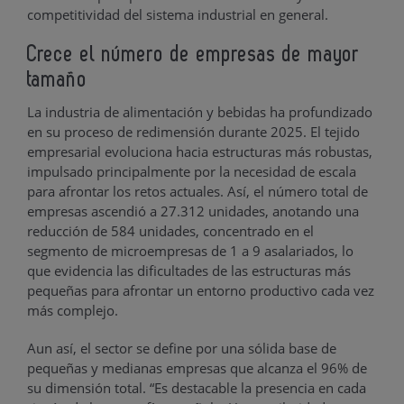
competitividad del sistema industrial en general.
Crece el número de empresas de mayor
tamaño
La industria de alimentación y bebidas ha profundizado
en su proceso de redimensión durante 2025. El tejido
empresarial evoluciona hacia estructuras más robustas,
impulsado principalmente por la necesidad de escala
para afrontar los retos actuales. Así, el número total de
empresas ascendió a 27.312 unidades, anotando una
reducción de 584 unidades, concentrado en el
segmento de microempresas de 1 a 9 asalariados, lo
que evidencia las dificultades de las estructuras más
pequeñas para afrontar un entorno productivo cada vez
más complejo.
Aun así, el sector se define por una sólida base de
pequeñas y medianas empresas que alcanza el 96% de
su dimensión total. “Es destacable la presencia en cada