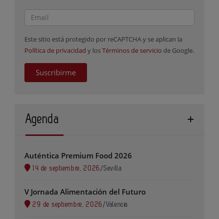
Este sitio está protegido por reCAPTCHA y se aplican la
Política de privacidad
y los
Términos de servicio
de Google.
Suscribirme
Agenda
Auténtica Premium Food 2026
14 de septiembre, 2026
/
Sevilla
V Jornada Alimentación del Futuro
29 de septiembre, 2026
/
Valencia