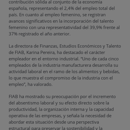
contribución sólida al conjunto de la economía
española, representando el 2,4% del empleo total del
país. En cuanto al empleo femenino, se registran
avances significativos en la incorporación del talento
femenino con una representatividad del 39,9% frente al
37% registrado el año anterior.
La directora de Finanzas, Estudios Económicos y Talento
de FIAB, Karina Pereira, ha destacado el carácter
empleador en el entorno industrial. “Uno de cada cinco
empleados de la industria manufacturera desarrolla su
actividad laboral en el ramo de los alimentos y bebidas,
lo que muestra el compromiso de la industria con el
empleo”, ha valorado.
FIAB ha mostrado su preocupación por el incremento
del absentismo laboral y su efecto directo sobre la
productividad, la organización interna y la capacidad
operativa de las empresas, y señala la necesidad de
abordar esta situación desde una perspectiva
estructural para preservar la sostenibilidad y la