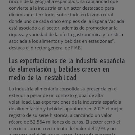
rincón de la geografía española. Una capilaridad que
convierte a la industria en un actor destacado para
dinamizar el territorio, sobre todo en la zona rural
donde uno de cada cinco empleos de la España Vaciada
está asociado a al sector, además de promocionar la
riqueza y variedad de la oferta gastronómica y turística
asociada a los alimentos y bebidas en estas zonas”,
destaca el director general de FIAB.
Las exportaciones de la industria española
de alimentación y bebidas crecen en
medio de la inestabilidad
La industria alimentaria consolida su presencia en el
exterior a pesar de un contexto global de alta
volatilidad. Las exportaciones de la industria española
de alimentación y bebidas apuntaron en 2025 el mejor
registro de su serie histórica, alcanzando un valor
récord de 52.564 millones de euros. El sector cerró el
ejercicio con un crecimiento del valor del 2,9% y un
aumento del 4,8% en volumen, logrando superar la