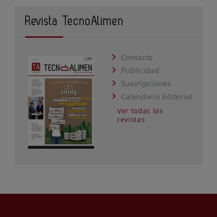
Revista TecnoAlimen
Contacto
Publicidad
Suscripciones
Calendario Editorial
Ver todas las
revistas