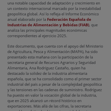
una notable capacidad de adaptación y crecimiento en
un contexto internacional marcado por la inestabilidad
geopolítica global. Así lo refleja el Informe Económico
anual elaborado por la
Federación Española de
Industrias de Alimentación y Bebidas (FIAB)
, que
analiza las principales magnitudes económicas
correspondientes al ejercicio 2025.
Este documento, que cuenta con el apoyo del Ministerio
de Agricultura, Pesca y Alimentación (MAPA), ha sido
presentado esta mañana con la participación de la
secretaria general de Recursos Agrarios y Seguridad
Alimentaria, Ana Rodríguez Castaño, quien ha
destacado la solidez de la industria alimentaria
española, que se ha consolidado como el primer sector
industrial del país a pesar de la complejidad geopolítica
y las tensiones en las cadenas de suministro. Rodríguez
ha puesto en valor la vocación global de la industria,
que en 2025 alcanzó un récord histórico en
exportaciones. Más allá de las cifras, la secretaria