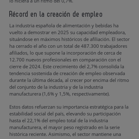
lo hiciera a un ritmo del 0,7%.
Récord en la creación de empleo
La industria española de alimentación y bebidas ha
vuelto a demostrar en 2025 su capacidad empleadora,
situándose en máximos históricos de afiliación. El sector
ha cerrado el año con un total de 487.300 trabajadores
afiliados, lo que supone la incorporación de cerca de
12.700 nuevos profesionales en comparación con el
cierre de 2024. Este crecimiento del 2,7% consolida la
tendencia sostenida de creación de empleo observada
durante la última década, al crecer por encima del ritmo
del conjunto de la industria y de la industria
manufacturera (1,6% y 1,5%, respectivamente).
Estos datos refuerzan su importancia estratégica para la
estabilidad social del país, elevando su participación
hasta el 22,1% del empleo total de la industria
manufacturera, el mayor peso registrado en la serie
histórica reciente. Asimismo, el sector mantiene una