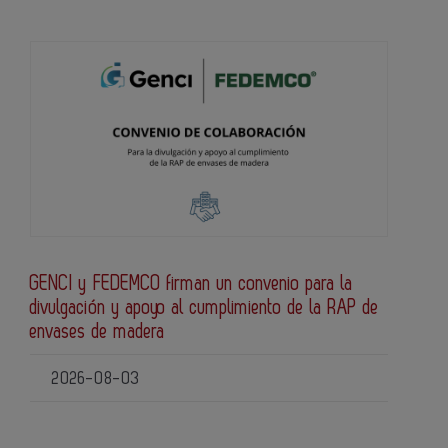
GENCI y FEDEMCO firman un convenio para la
divulgación y apoyo al cumplimiento de la RAP de
envases de madera
2026-08-03